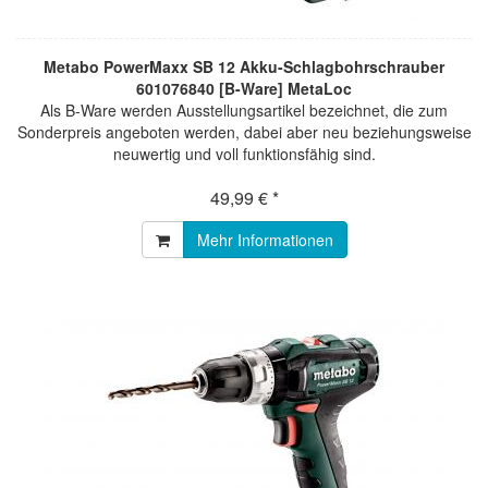
Metabo PowerMaxx SB 12 Akku-Schlagbohrschrauber
601076840 [B-Ware] MetaLoc
Als B-Ware werden Ausstellungsartikel bezeichnet, die zum
Sonderpreis angeboten werden, dabei aber neu beziehungsweise
neuwertig und voll funktionsfähig sind.
49,99 € *
Mehr Informationen