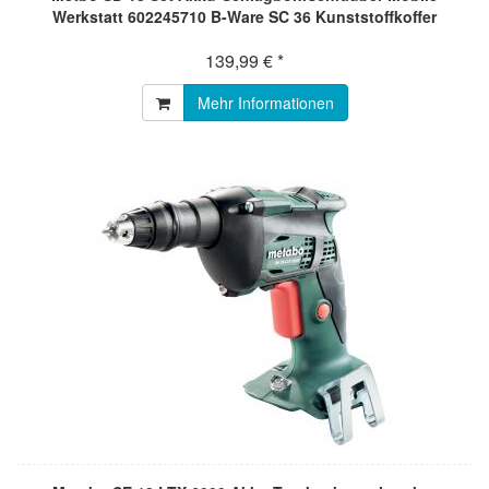
Werkstatt 602245710 B-Ware SC 36 Kunststoffkoffer
139,99 € *
Mehr Informationen