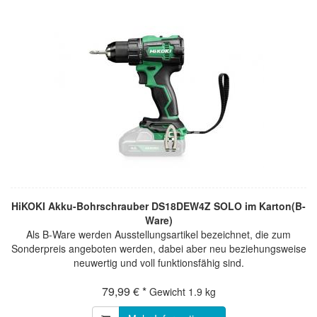
HiKOKI Akku-Bohrschrauber DS18DEW4Z SOLO im Karton(B-
Ware)
Als B-Ware werden Ausstellungsartikel bezeichnet, die zum
Sonderpreis angeboten werden, dabei aber neu beziehungsweise
neuwertig und voll funktionsfähig sind.
79,99 € *
Gewicht
1.9 kg