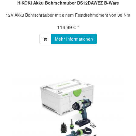
HiKOKI Akku Bohrschrauber DS12DAWEZ B-Ware
12V Akku Bohrschrauber mit einem Festdrehmoment von 38 Nm
114,99 € *
Mehr Informationen