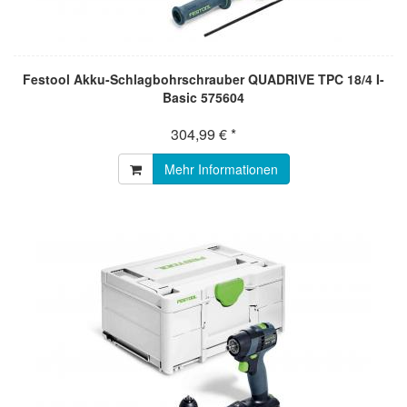
Festool Akku-Schlagbohrschrauber QUADRIVE TPC 18/4 I-
Basic 575604
304,99 € *
Mehr Informationen