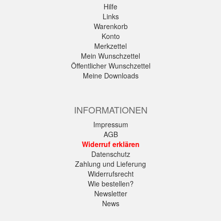
Hilfe
Links
Warenkorb
Konto
Merkzettel
Mein Wunschzettel
Öffentlicher Wunschzettel
Meine Downloads
INFORMATIONEN
Impressum
AGB
Widerruf erklären
Datenschutz
Zahlung und Lieferung
Widerrufsrecht
Wie bestellen?
Newsletter
News