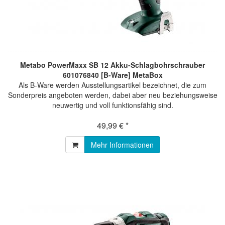
Metabo PowerMaxx SB 12 Akku-Schlagbohrschrauber
601076840 [B-Ware] MetaBox
Als B-Ware werden Ausstellungsartikel bezeichnet, die zum
Sonderpreis angeboten werden, dabei aber neu beziehungsweise
neuwertig und voll funktionsfähig sind.
49,99 € *
Mehr Informationen