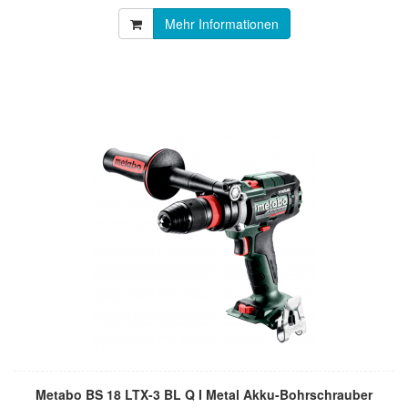
Mehr Informationen
Metabo BS 18 LTX-3 BL Q I Metal Akku-Bohrschrauber