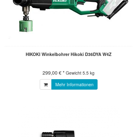
HIKOKI Winkelbohrer Hikoki D36DYA W4Z
299,00 € *
Gewicht
5.5 kg
Mehr Informationen