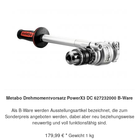
Metabo Drehmomentvorsatz PowerX3 DC 627232000 B-Ware
Als B-Ware werden Ausstellungsartikel bezeichnet, die zum
Sonderpreis angeboten werden, dabei aber neu beziehungsweise
neuwertig und voll funktionsfähig sind.
179,99 € *
Gewicht
1 kg