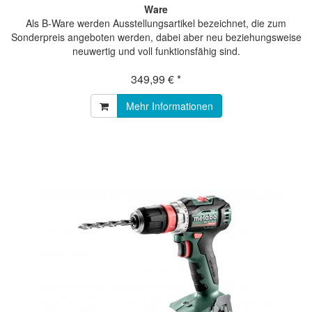
Ware
Als B-Ware werden Ausstellungsartikel bezeichnet, die zum
Sonderpreis angeboten werden, dabei aber neu beziehungsweise
neuwertig und voll funktionsfähig sind.
349,99 € *
Mehr Informationen