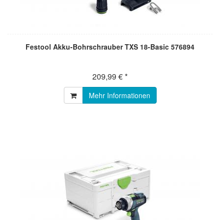
Festool Akku-Bohrschrauber TXS 18-Basic 576894
209,99 € *
Mehr Informationen