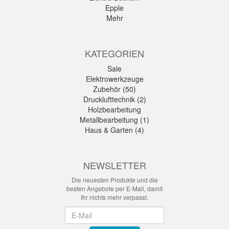
Epple
Mehr
KATEGORIEN
Sale
Elektrowerkzeuge
Zubehör (50)
Drucklufttechnik (2)
Holzbearbeitung
Metallbearbeitung (1)
Haus & Garten (4)
NEWSLETTER
Die neuesten Produkte und die
besten Angebote per E-Mail, damit
Ihr nichts mehr verpasst.
Newsletter