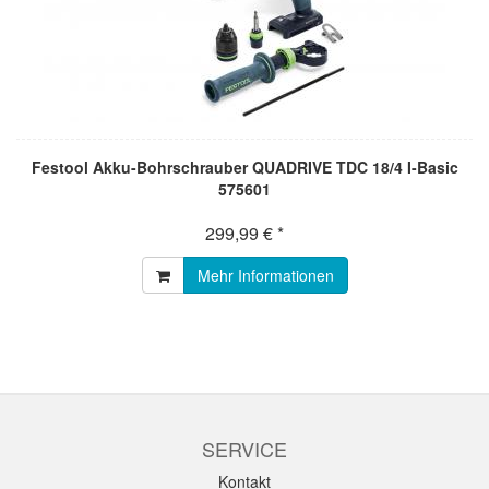
Festool Akku-Bohrschrauber QUADRIVE TDC 18/4 I-Basic
575601
299,99 € *
Mehr Informationen
SERVICE
Kontakt