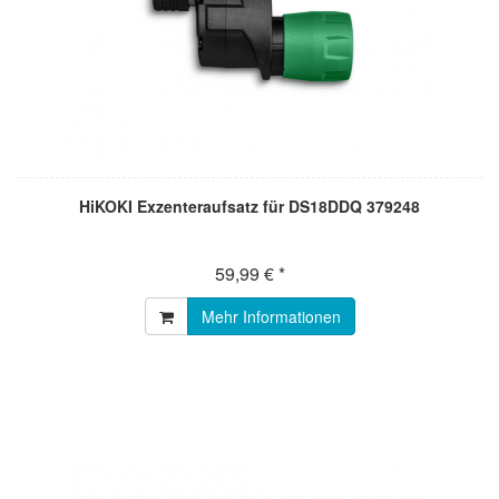
HiKOKI Exzenteraufsatz für DS18DDQ 379248
59,99 € *
Mehr Informationen