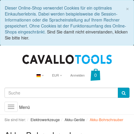
C
×
Dieser Online-Shop verwendet Cookies für ein optimales
Einkaufserlebnis. Dabei werden beispielsweise die Session-
Informationen oder die Spracheinstellung auf Ihrem Rechner
gespeichert. Ohne Cookies ist der Funktionsumfang des Online-
Shops eingeschränkt.
Sind Sie damit nicht einverstanden, klicken
Sie bitte hier.
EUR
Anmelden
Menü
Toggle
navigation
Sie sind hier:
Elektrowerkzeuge
Akku-Geräte
Akku-Bohrschrauber