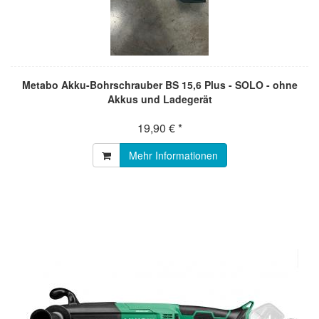
Metabo Akku-Bohrschrauber BS 15,6 Plus - SOLO - ohne
Akkus und Ladegerät
19,90 € *
Mehr Informationen