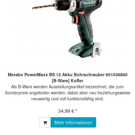
Metabo PowerMaxx BS 12 Akku Bohrschrauber 601036860
[B-Ware] Koffer
Als B-Ware werden Ausstellungsartikel bezeichnet, die zum
Sonderpreis angeboten werden, dabei aber neu beziehungsweise
neuwertig und voll funktionsfähig sind.
34,99 € *
Mehr Informationen