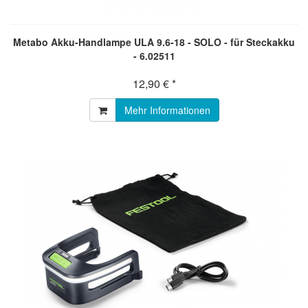
Metabo Akku-Handlampe ULA 9.6-18 - SOLO - für Steckakku
- 6.02511
12,90 € *
Mehr Informationen