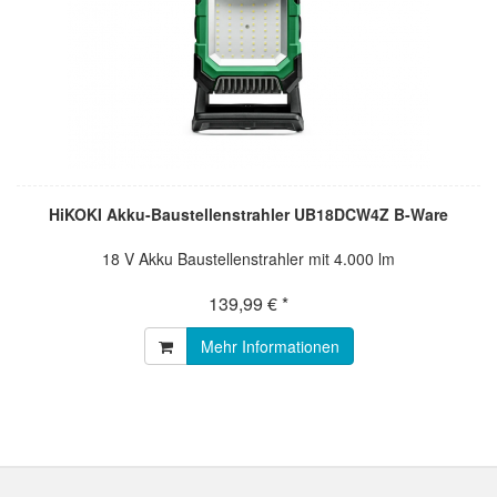
HiKOKI Akku-Baustellenstrahler UB18DCW4Z B-Ware
18 V Akku Baustellenstrahler mit 4.000 lm
139,99 € *
Mehr Informationen