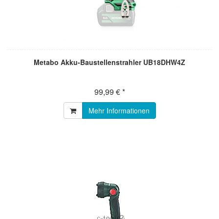
Metabo Akku-Baustellenstrahler UB18DHW4Z
99,99 € *
Mehr Informationen