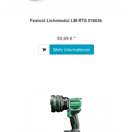
Festool Lichtmodul LM-RTS 578836
59,99 € *
Mehr Informationen