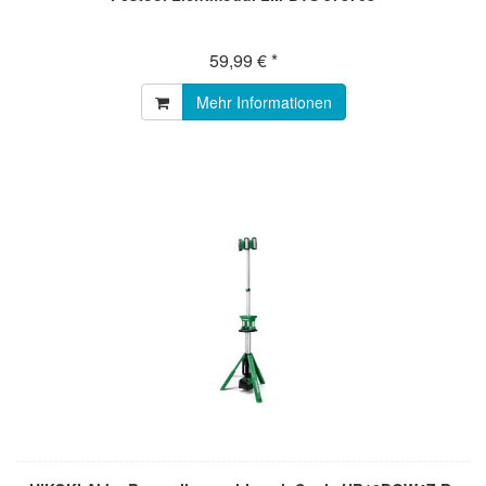
59,99 € *
Mehr Informationen