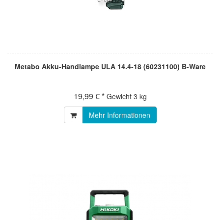
Metabo Akku-Handlampe ULA 14.4-18 (60231100) B-Ware
19,99 € *
Gewicht
3 kg
Mehr Informationen