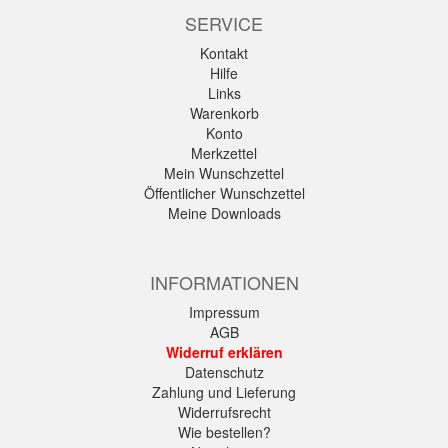
SERVICE
Kontakt
Hilfe
Links
Warenkorb
Konto
Merkzettel
Mein Wunschzettel
Öffentlicher Wunschzettel
Meine Downloads
INFORMATIONEN
Impressum
AGB
Widerruf erklären
Datenschutz
Zahlung und Lieferung
Widerrufsrecht
Wie bestellen?