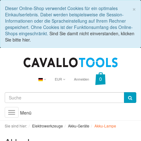
C
×
Dieser Online-Shop verwendet Cookies für ein optimales
Einkaufserlebnis. Dabei werden beispielsweise die Session-
Informationen oder die Spracheinstellung auf Ihrem Rechner
gespeichert. Ohne Cookies ist der Funktionsumfang des Online-
Shops eingeschränkt.
Sind Sie damit nicht einverstanden, klicken
Sie bitte hier.
EUR
Anmelden
Menü
Toggle
navigation
Sie sind hier:
Elektrowerkzeuge
Akku-Geräte
Akku-Lampe