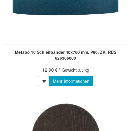
Metabo 10 Schleifbänder 40x760 mm, P80, ZK, RBS
626306000
12,90 € *
Gewicht
0.5 kg
Mehr Informationen