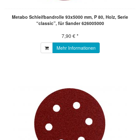
Metabo Schleifbandrolle 93x5000 mm, P 80, Holz, Serie
“classic”, für Sander 626005000
7,90 € *
Mehr Informationen