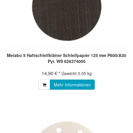
Metabo 5 Haftschleifblätter Schleifpapier 125 mm P600/A30
Pyr. WS 626374000
14,90 € *
Gewicht
0.05 kg
Mehr Informationen