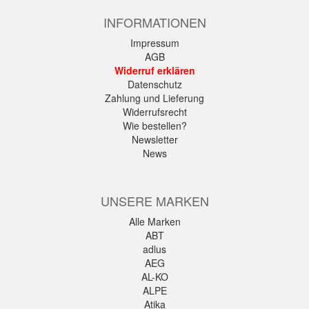
INFORMATIONEN
Impressum
AGB
Widerruf erklären
Datenschutz
Zahlung und Lieferung
Widerrufsrecht
Wie bestellen?
Newsletter
News
UNSERE MARKEN
Alle Marken
ABT
adlus
AEG
AL-KO
ALPE
Atika