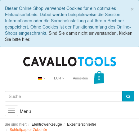
C
×
Dieser Online-Shop verwendet Cookies für ein optimales
Einkaufserlebnis. Dabei werden beispielsweise die Session-
Informationen oder die Spracheinstellung auf Ihrem Rechner
gespeichert. Ohne Cookies ist der Funktionsumfang des Online-
Shops eingeschränkt.
Sind Sie damit nicht einverstanden, klicken
Sie bitte hier.
EUR
Anmelden
Menü
Toggle
navigation
Sie sind hier:
Elektrowerkzeuge
Exzenterschleifer
Schleifpapier Zubehör