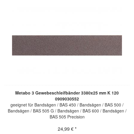
Metabo 3 Gewebeschleifbänder 3380x25 mm K 120
0909030552
geeignet für Bandsägen / BAS 450 / Bandsägen / BAS 500 /
Bandsägen / BAS 505 G / Bandsägen / BAS 600 / Bandsägen /
BAS 505 Precision
24,99 € *