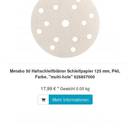
Metabo 50 Haftschleifblätter Schleifpapier 125 mm, P40,
Farbe, "multi-hole" 626857000
17,99 € *
Gewicht
0.05 kg
Mehr Informationen