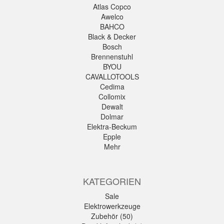
Atlas Copco
Awelco
BAHCO
Black & Decker
Bosch
Brennenstuhl
BYOU
CAVALLOTOOLS
Cedima
Collomix
Dewalt
Dolmar
Elektra-Beckum
Epple
Mehr
KATEGORIEN
Sale
Elektrowerkzeuge
Zubehör (50)