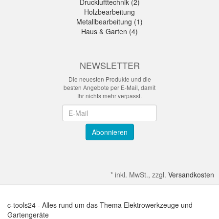
Drucklufttechnik (2)
Holzbearbeitung
Metallbearbeitung (1)
Haus & Garten (4)
NEWSLETTER
Die neuesten Produkte und die
besten Angebote per E-Mail, damit
Ihr nichts mehr verpasst.
Newsletter
Abonnieren
*
inkl. MwSt., zzgl.
Versandkosten
c-tools24 - Alles rund um das Thema Elektrowerkzeuge und
Gartengeräte