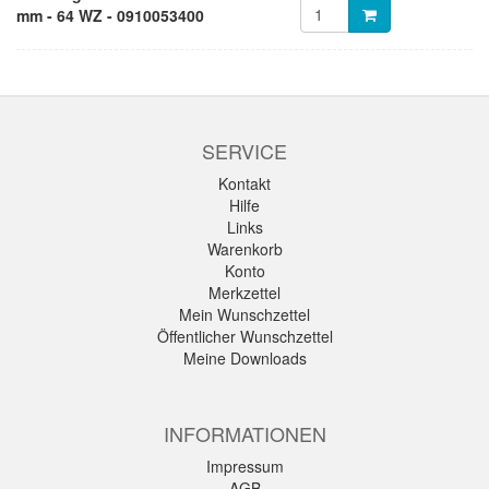
mm - 64 WZ - 0910053400
SERVICE
Kontakt
Hilfe
Links
Warenkorb
Konto
Merkzettel
Mein Wunschzettel
Öffentlicher Wunschzettel
Meine Downloads
INFORMATIONEN
Impressum
AGB