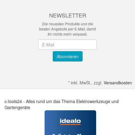
NEWSLETTER
Die neuesten Produkte und die
besten Angebote per E-Mail, damit
Ihr nichts mehr verpasst.
Newsletter
Abonnieren
*
inkl. MwSt., zzgl.
Versandkosten
c-tools24 - Alles rund um das Thema Elektrowerkzeuge und
Gartengeräte