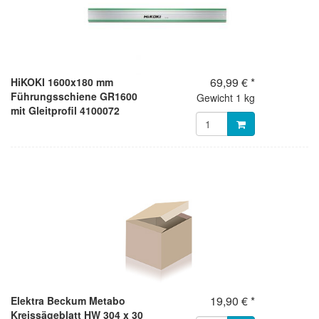
69,99 € *
HiKOKI 1600x180 mm
Führungsschiene GR1600
Gewicht
1 kg
mit Gleitprofil 4100072
19,90 € *
Elektra Beckum Metabo
Kreissägeblatt HW 304 x 30