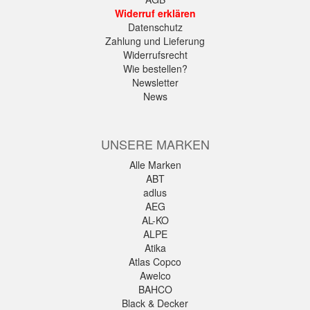
Widerruf erklären
Datenschutz
Zahlung und Lieferung
Widerrufsrecht
Wie bestellen?
Newsletter
News
UNSERE MARKEN
Alle Marken
ABT
adlus
AEG
AL-KO
ALPE
Atika
Atlas Copco
Awelco
BAHCO
Black & Decker