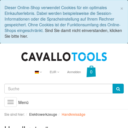
C
×
Dieser Online-Shop verwendet Cookies für ein optimales
Einkaufserlebnis. Dabei werden beispielsweise die Session-
Informationen oder die Spracheinstellung auf Ihrem Rechner
gespeichert. Ohne Cookies ist der Funktionsumfang des Online-
Shops eingeschränkt.
Sind Sie damit nicht einverstanden, klicken
Sie bitte hier.
EUR
Anmelden
Menü
Toggle
navigation
Sie sind hier:
Elektrowerkzeuge
Handkreissäge