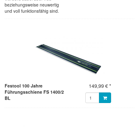
beziehungsweise neuwertig
und voll funktionsfähig sind.
149,99 € *
Festool 100 Jahre
Führungsschiene FS 1400/2
BL