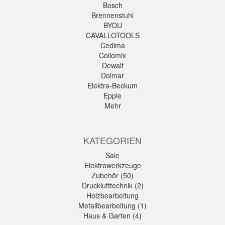
Bosch
Brennenstuhl
BYOU
CAVALLOTOOLS
Cedima
Collomix
Dewalt
Dolmar
Elektra-Beckum
Epple
Mehr
KATEGORIEN
Sale
Elektrowerkzeuge
Zubehör (50)
Drucklufttechnik (2)
Holzbearbeitung
Metallbearbeitung (1)
Haus & Garten (4)