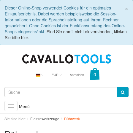
C
×
Dieser Online-Shop verwendet Cookies für ein optimales
Einkaufserlebnis. Dabei werden beispielsweise die Session-
Informationen oder die Spracheinstellung auf Ihrem Rechner
gespeichert. Ohne Cookies ist der Funktionsumfang des Online-
Shops eingeschränkt.
Sind Sie damit nicht einverstanden, klicken
Sie bitte hier.
EUR
Anmelden
Menü
Toggle
navigation
Sie sind hier:
Elektrowerkzeuge
Rührwerk