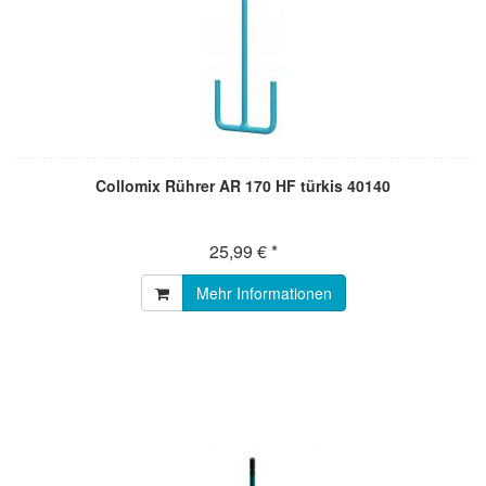
Collomix Rührer AR 170 HF türkis 40140
25,99 € *
Mehr Informationen