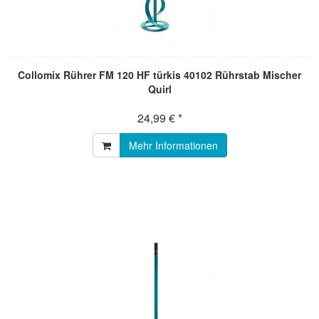
Collomix Rührer FM 120 HF türkis 40102 Rührstab Mischer
Quirl
24,99 € *
Mehr Informationen