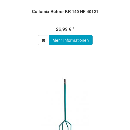
Collomix Rührer KR 140 HF 40121
26,99 € *
Mehr Informationen