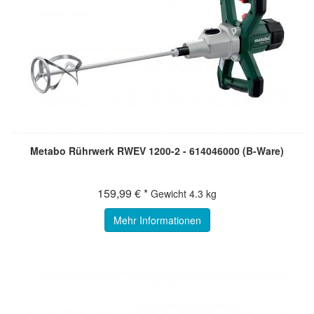
Metabo Rührwerk RWEV 1200-2 - 614046000 (B-Ware)
159,99 € *
Gewicht
4.3 kg
Mehr Informationen