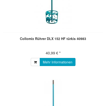
Collomix Rührer DLX 152 HF türkis 40983
40,99 € *
Mehr Informationen