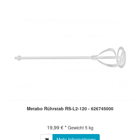
Metabo Rührstab RS-L2-120 - 626745000
19,99 € *
Gewicht
5 kg
Mehr Informationen