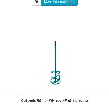
Mehr Informationen
Collomix Rührer WK 120 HF türkis 40112