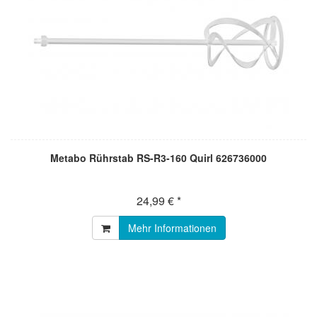
Metabo Rührstab RS-R3-160 Quirl 626736000
24,99 € *
Mehr Informationen