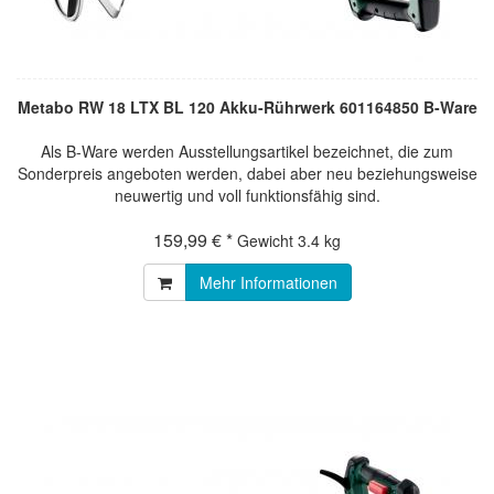
Metabo RW 18 LTX BL 120 Akku-Rührwerk 601164850 B-Ware
Als B-Ware werden Ausstellungsartikel bezeichnet, die zum
Sonderpreis angeboten werden, dabei aber neu beziehungsweise
neuwertig und voll funktionsfähig sind.
159,99 € *
Gewicht
3.4 kg
Mehr Informationen