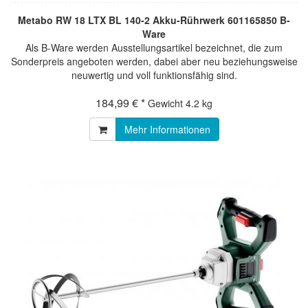
Metabo RW 18 LTX BL 140-2 Akku-Rührwerk 601165850 B-
Ware
Als B-Ware werden Ausstellungsartikel bezeichnet, die zum
Sonderpreis angeboten werden, dabei aber neu beziehungsweise
neuwertig und voll funktionsfähig sind.
184,99 € *
Gewicht
4.2 kg
Mehr Informationen