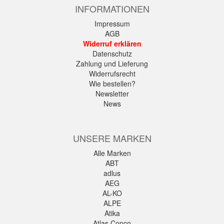
INFORMATIONEN
Impressum
AGB
Widerruf erklären
Datenschutz
Zahlung und Lieferung
Widerrufsrecht
Wie bestellen?
Newsletter
News
UNSERE MARKEN
Alle Marken
ABT
adlus
AEG
AL-KO
ALPE
Atika
Atlas Copco