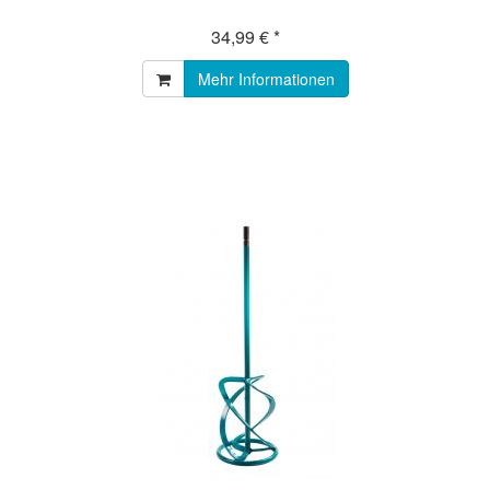
34,99 € *
Mehr Informationen