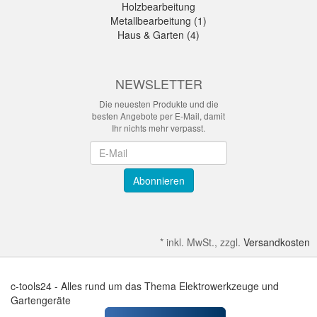
Holzbearbeitung
Metallbearbeitung (1)
Haus & Garten (4)
NEWSLETTER
Die neuesten Produkte und die
besten Angebote per E-Mail, damit
Ihr nichts mehr verpasst.
Newsletter
Abonnieren
*
inkl. MwSt., zzgl.
Versandkosten
c-tools24 - Alles rund um das Thema Elektrowerkzeuge und
Gartengeräte