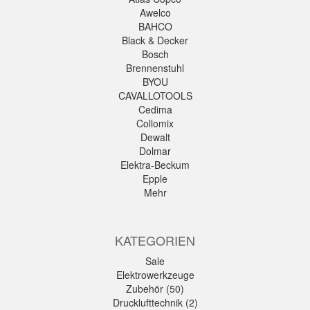
Awelco
BAHCO
Black & Decker
Bosch
Brennenstuhl
BYOU
CAVALLOTOOLS
Cedima
Collomix
Dewalt
Dolmar
Elektra-Beckum
Epple
Mehr
KATEGORIEN
Sale
Elektrowerkzeuge
Zubehör (50)
Drucklufttechnik (2)