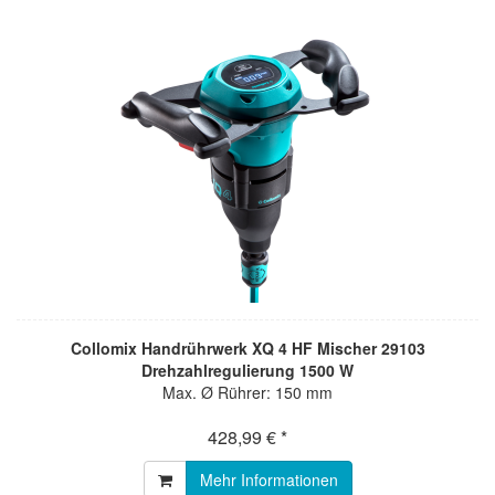
Collomix Handrührwerk XQ 4 HF Mischer 29103
Drehzahlregulierung 1500 W
Max. Ø Rührer: 150 mm
428,99 € *
Mehr Informationen