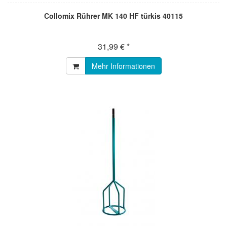
Collomix Rührer MK 140 HF türkis 40115
31,99 € *
Mehr Informationen