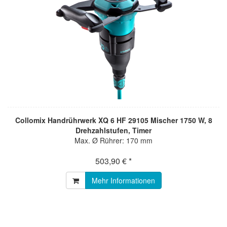
Collomix Handrührwerk XQ 6 HF 29105 Mischer 1750 W, 8
Drehzahlstufen, Timer
Max. Ø Rührer: 170 mm
503,90 € *
Mehr Informationen