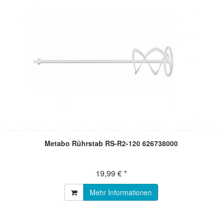
Metabo Rührstab RS-R2-120 626738000
19,99 € *
Mehr Informationen