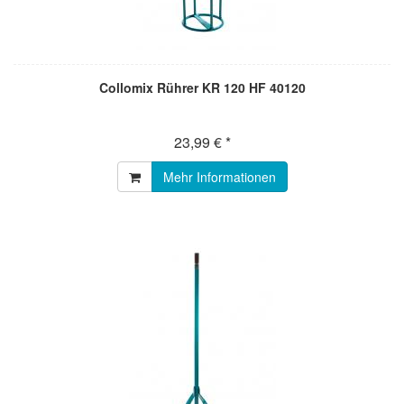
Collomix Rührer KR 120 HF 40120
23,99 € *
Mehr Informationen