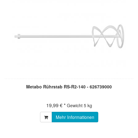
Metabo Rührstab RS-R2-140 - 626739000
19,99 € *
Gewicht
5 kg
Mehr Informationen