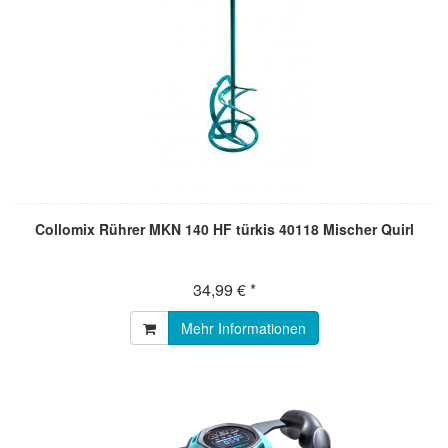
Collomix Rührer MKN 140 HF türkis 40118 Mischer Quirl
34,99 € *
Mehr Informationen