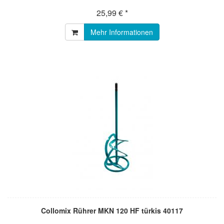
25,99 € *
Mehr Informationen
Collomix Rührer MKN 120 HF türkis 40117