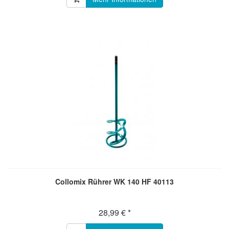
Collomix Rührer WK 140 HF 40113
28,99 € *