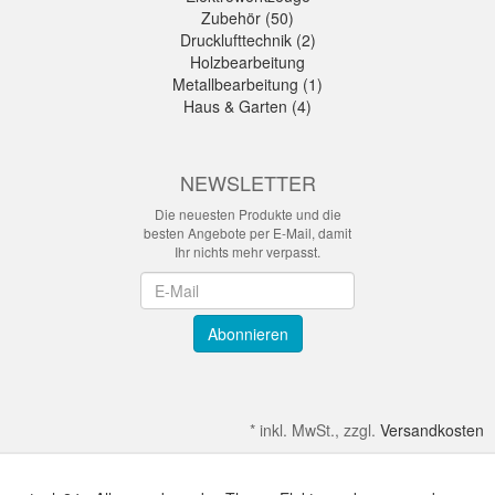
Zubehör (50)
Drucklufttechnik (2)
Holzbearbeitung
Metallbearbeitung (1)
Haus & Garten (4)
NEWSLETTER
Die neuesten Produkte und die
besten Angebote per E-Mail, damit
Ihr nichts mehr verpasst.
Newsletter
Abonnieren
*
inkl. MwSt., zzgl.
Versandkosten