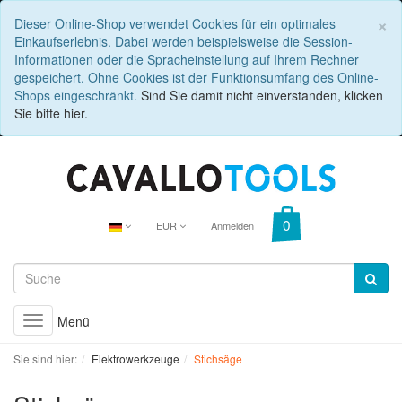
C
×
Dieser Online-Shop verwendet Cookies für ein optimales
Einkaufserlebnis. Dabei werden beispielsweise die Session-
Informationen oder die Spracheinstellung auf Ihrem Rechner
gespeichert. Ohne Cookies ist der Funktionsumfang des Online-
Shops eingeschränkt.
Sind Sie damit nicht einverstanden, klicken
Sie bitte hier.
EUR
Anmelden
Menü
Toggle
navigation
Sie sind hier:
Elektrowerkzeuge
Stichsäge