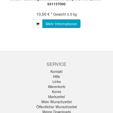
631137000
10,50 € *
Gewicht
0.5 kg
Mehr Informationen
SERVICE
Kontakt
Hilfe
Links
Warenkorb
Konto
Merkzettel
Mein Wunschzettel
Öffentlicher Wunschzettel
Meine Downloads