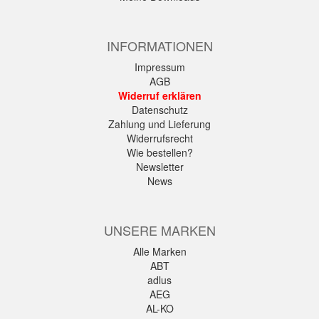
INFORMATIONEN
Impressum
AGB
Widerruf erklären
Datenschutz
Zahlung und Lieferung
Widerrufsrecht
Wie bestellen?
Newsletter
News
UNSERE MARKEN
Alle Marken
ABT
adlus
AEG
AL-KO