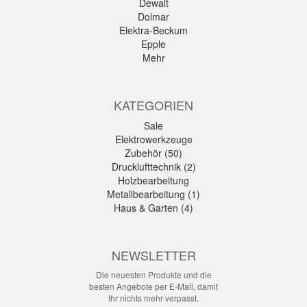
Dewalt
Dolmar
Elektra-Beckum
Epple
Mehr
KATEGORIEN
Sale
Elektrowerkzeuge
Zubehör (50)
Drucklufttechnik (2)
Holzbearbeitung
Metallbearbeitung (1)
Haus & Garten (4)
NEWSLETTER
Die neuesten Produkte und die
besten Angebote per E-Mail, damit
Ihr nichts mehr verpasst.