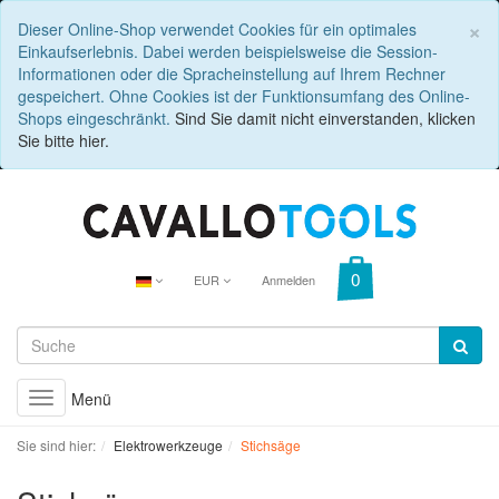
C
×
Dieser Online-Shop verwendet Cookies für ein optimales
Einkaufserlebnis. Dabei werden beispielsweise die Session-
Informationen oder die Spracheinstellung auf Ihrem Rechner
gespeichert. Ohne Cookies ist der Funktionsumfang des Online-
Shops eingeschränkt.
Sind Sie damit nicht einverstanden, klicken
Sie bitte hier.
EUR
Anmelden
Menü
Toggle
navigation
Sie sind hier:
Elektrowerkzeuge
Stichsäge