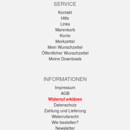
SERVICE
Kontakt
Hilfe
Links
Warenkorb
Konto
Merkzettel
Mein Wunschzettel
Öffentlicher Wunschzettel
Meine Downloads
INFORMATIONEN
Impressum
AGB
Widerruf erklären
Datenschutz
Zahlung und Lieferung
Widerrufsrecht
Wie bestellen?
Newsletter