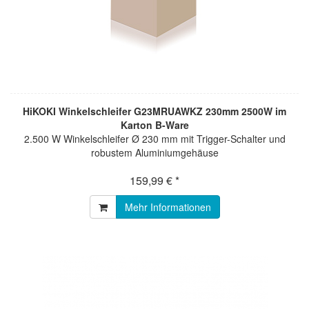
HiKOKI Winkelschleifer G23MRUAWKZ 230mm 2500W im
Karton B-Ware
2.500 W Winkelschleifer Ø 230 mm mit Trigger-Schalter und
robustem Aluminiumgehäuse
159,99 € *
Mehr Informationen