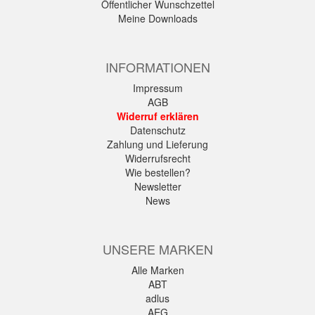
Öffentlicher Wunschzettel
Meine Downloads
INFORMATIONEN
Impressum
AGB
Widerruf erklären
Datenschutz
Zahlung und Lieferung
Widerrufsrecht
Wie bestellen?
Newsletter
News
UNSERE MARKEN
Alle Marken
ABT
adlus
AEG