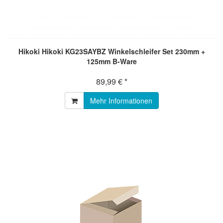
Hikoki Hikoki KG23SAYBZ Winkelschleifer Set 230mm +
125mm B-Ware
89,99 € *
Mehr Informationen