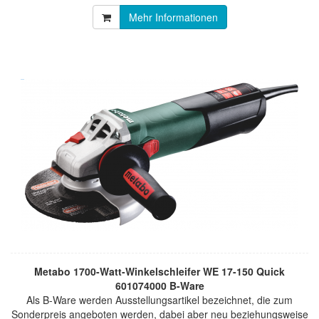
Mehr Informationen
Metabo 1700-Watt-Winkelschleifer WE 17-150 Quick
601074000 B-Ware
Als B-Ware werden Ausstellungsartikel bezeichnet, die zum
Sonderpreis angeboten werden, dabei aber neu beziehungsweise