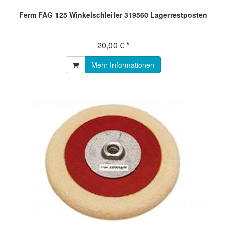
Ferm FAG 125 Winkelschleifer 319560 Lagerrestposten
20,00 € *
Mehr Informationen