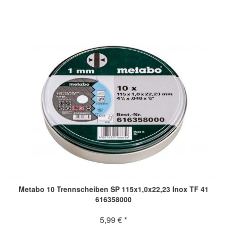
Metabo 10 Trennscheiben SP 115x1,0x22,23 Inox TF 41
616358000
5,99 € *