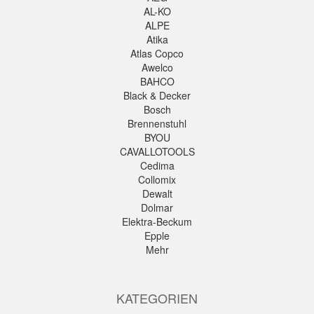
AL-KO
ALPE
Atika
Atlas Copco
Awelco
BAHCO
Black & Decker
Bosch
Brennenstuhl
BYOU
CAVALLOTOOLS
Cedima
Collomix
Dewalt
Dolmar
Elektra-Beckum
Epple
Mehr
KATEGORIEN