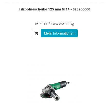
Filzpolierscheibe 125 mm M 14 - 623260000
39,90 € *
Gewicht
0.5 kg
Mehr Informationen