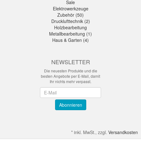
Sale
Elektrowerkzeuge
Zubehör (50)
Drucklufttechnik (2)
Holzbearbeitung
Metallbearbeitung (1)
Haus & Garten (4)
NEWSLETTER
Die neuesten Produkte und die
besten Angebote per E-Mail, damit
Ihr nichts mehr verpasst.
Newsletter
Abonnieren
*
inkl. MwSt., zzgl.
Versandkosten