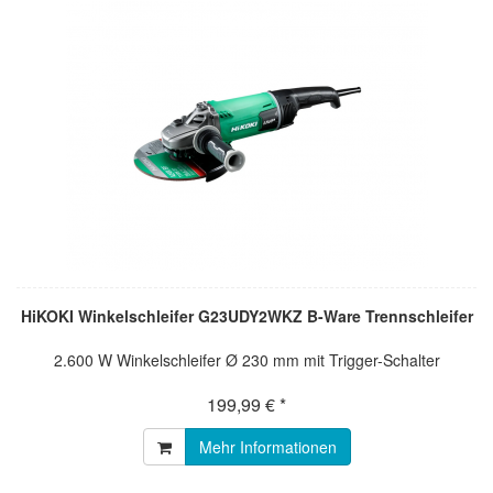
HiKOKI Winkelschleifer G23UDY2WKZ B-Ware Trennschleifer
2.600 W Winkelschleifer Ø 230 mm mit Trigger-Schalter
199,99 € *
Mehr Informationen