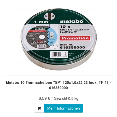
Metabo 10 Trennscheiben "SP" 125x1,0x22,23 Inox, TF 41 -
616359000
6,59 € *
Gewicht
0.5 kg
Mehr Informationen