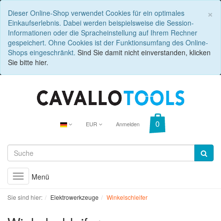
C
×
Dieser Online-Shop verwendet Cookies für ein optimales
Einkaufserlebnis. Dabei werden beispielsweise die Session-
Informationen oder die Spracheinstellung auf Ihrem Rechner
gespeichert. Ohne Cookies ist der Funktionsumfang des Online-
Shops eingeschränkt.
Sind Sie damit nicht einverstanden, klicken
Sie bitte hier.
EUR
Anmelden
Menü
Toggle
navigation
Sie sind hier:
Elektrowerkzeuge
Winkelschleifer