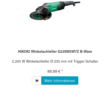
HiKOKI Winkelschleifer G23SW2W7Z B-Ware
2.200 W Winkelschleifer Ø 230 mm mit Trigger-Schalter
89,99 € *
Mehr Informationen