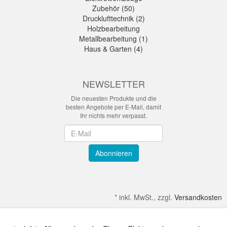
Zubehör (50)
Drucklufttechnik (2)
Holzbearbeitung
Metallbearbeitung (1)
Haus & Garten (4)
NEWSLETTER
Die neuesten Produkte und die
besten Angebote per E-Mail, damit
Ihr nichts mehr verpasst.
Newsletter
Abonnieren
*
inkl. MwSt., zzgl.
Versandkosten