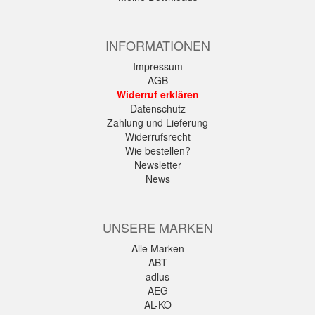
INFORMATIONEN
Impressum
AGB
Widerruf erklären
Datenschutz
Zahlung und Lieferung
Widerrufsrecht
Wie bestellen?
Newsletter
News
UNSERE MARKEN
Alle Marken
ABT
adlus
AEG
AL-KO