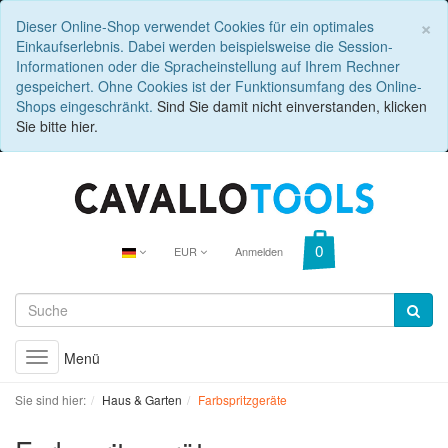
C
×
Dieser Online-Shop verwendet Cookies für ein optimales
Einkaufserlebnis. Dabei werden beispielsweise die Session-
Informationen oder die Spracheinstellung auf Ihrem Rechner
gespeichert. Ohne Cookies ist der Funktionsumfang des Online-
Shops eingeschränkt.
Sind Sie damit nicht einverstanden, klicken
Sie bitte hier.
EUR
Anmelden
Menü
Toggle
navigation
Sie sind hier:
Haus & Garten
Farbspritzgeräte