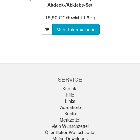
Abdeck-/Abklebe-Set
19,90 € *
Gewicht
1.5 kg
Mehr Informationen
SERVICE
Kontakt
Hilfe
Links
Warenkorb
Konto
Merkzettel
Mein Wunschzettel
Öffentlicher Wunschzettel
Meine Downloads