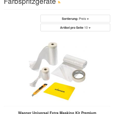
Farbspritzgeräte
Sortierung:
Preis
Artikel pro Seite
10
Wagner Universal Extra Masking Kit Premium