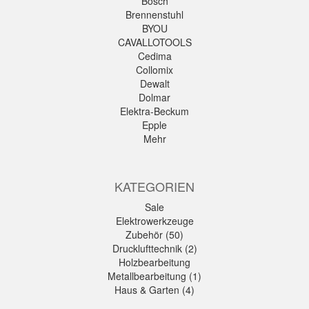
Bosch
Brennenstuhl
BYOU
CAVALLOTOOLS
Cedima
Collomix
Dewalt
Dolmar
Elektra-Beckum
Epple
Mehr
KATEGORIEN
Sale
Elektrowerkzeuge
Zubehör (50)
Drucklufttechnik (2)
Holzbearbeitung
Metallbearbeitung (1)
Haus & Garten (4)