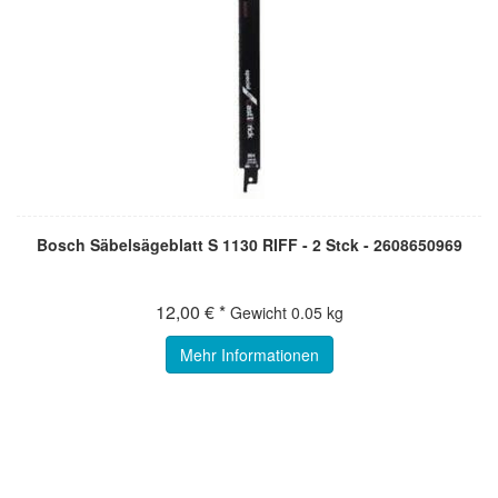
Bosch Säbelsägeblatt S 1130 RIFF - 2 Stck - 2608650969
12,00 € *
Gewicht
0.05 kg
Mehr Informationen