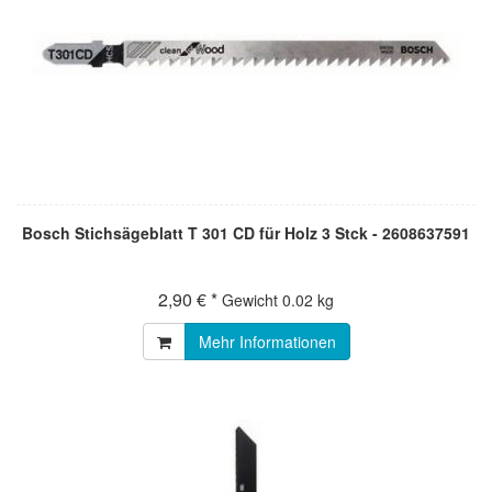
Bosch Stichsägeblatt T 301 CD für Holz 3 Stck - 2608637591
2,90 € *
Gewicht
0.02 kg
Mehr Informationen