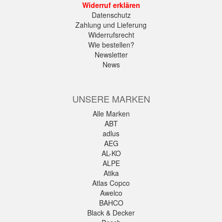
Widerruf erklären
Datenschutz
Zahlung und Lieferung
Widerrufsrecht
Wie bestellen?
Newsletter
News
UNSERE MARKEN
Alle Marken
ABT
adlus
AEG
AL-KO
ALPE
Atika
Atlas Copco
Awelco
BAHCO
Black & Decker