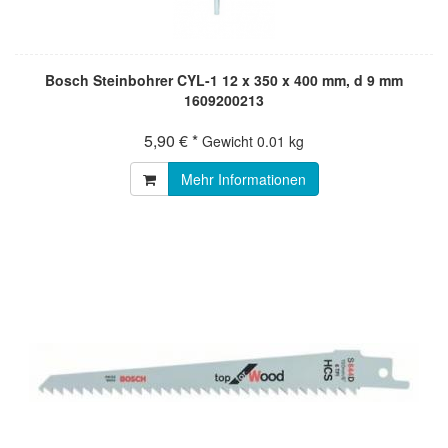
Bosch Steinbohrer CYL-1 12 x 350 x 400 mm, d 9 mm
1609200213
5,90 € *
Gewicht
0.01 kg
Mehr Informationen