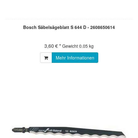
Bosch Säbelsägeblatt S 644 D - 2608650614
3,60 € *
Gewicht
0.05 kg
Mehr Informationen