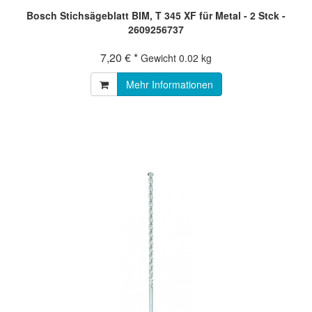
Bosch Stichsägeblatt BIM, T 345 XF für Metal - 2 Stck -
2609256737
7,20 € *
Gewicht
0.02 kg
Mehr Informationen