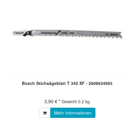
Bosch Stichsägeblatt T 345 XF - 2608634993
3,90 € *
Gewicht
0.2 kg
Mehr Informationen