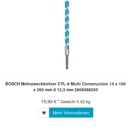
BOSCH Mehrzweckbohrer CYL-9 Multi Construction 14 x 150
x 200 mm d 12,3 mm 2608588205
15,90 € *
Gewicht
0.02 kg
Mehr Informationen