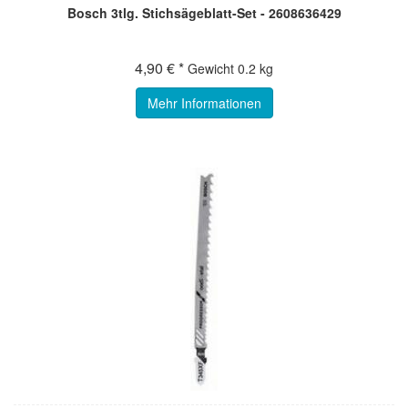
Bosch 3tlg. Stichsägeblatt-Set - 2608636429
4,90 € *
Gewicht
0.2 kg
Mehr Informationen