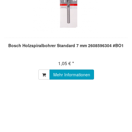
Bosch Holzspiralbohrer Standard 7 mm 2608596304 #BO1
1,05 € *
Mehr Informationen