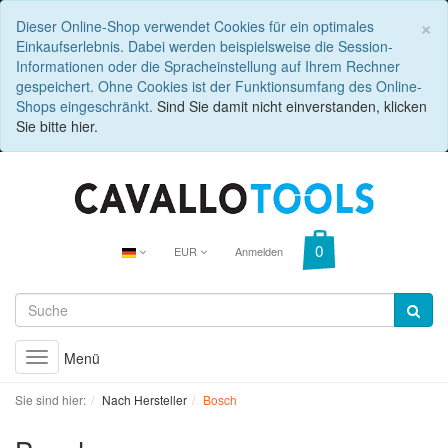
C
×
Dieser Online-Shop verwendet Cookies für ein optimales
Einkaufserlebnis. Dabei werden beispielsweise die Session-
Informationen oder die Spracheinstellung auf Ihrem Rechner
gespeichert. Ohne Cookies ist der Funktionsumfang des Online-
Shops eingeschränkt.
Sind Sie damit nicht einverstanden, klicken
Sie bitte hier.
EUR
Anmelden
Menü
Toggle
navigation
Sie sind hier:
Nach Hersteller
Bosch