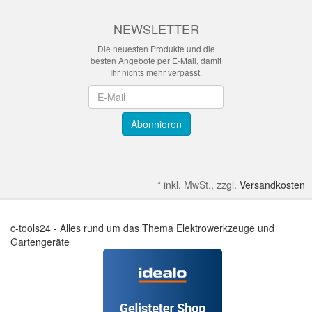
NEWSLETTER
Die neuesten Produkte und die
besten Angebote per E-Mail, damit
Ihr nichts mehr verpasst.
Newsletter
Abonnieren
*
inkl. MwSt., zzgl.
Versandkosten
c-tools24 - Alles rund um das Thema Elektrowerkzeuge und
Gartengeräte