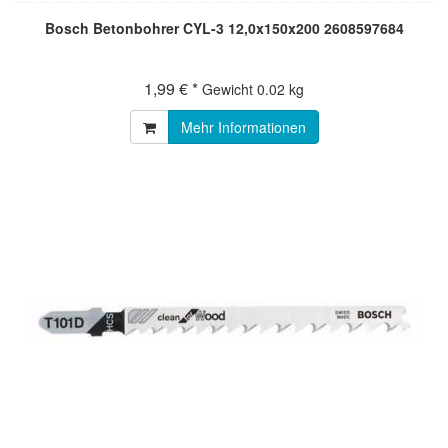
Bosch Betonbohrer CYL-3 12,0x150x200 2608597684
1,99 € *
Gewicht
0.02 kg
Mehr Informationen