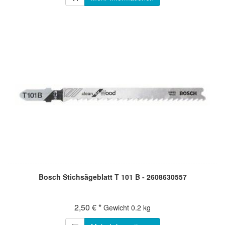
Bosch Stichsägeblatt T 101 B - 2608630557
2,50 € *
Gewicht
0.2 kg