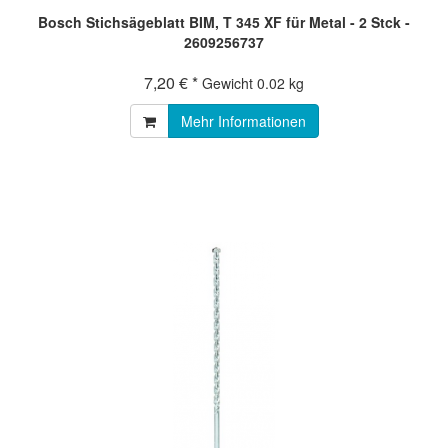
Bosch Stichsägeblatt BIM, T 345 XF für Metal - 2 Stck -
2609256737
7,20 € *
Gewicht
0.02 kg
Mehr Informationen