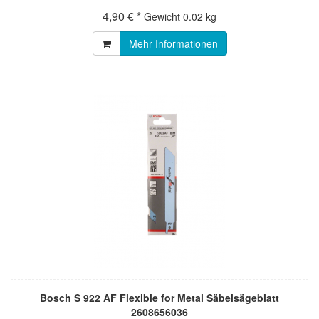
4,90 € *
Gewicht
0.02 kg
Mehr Informationen
Bosch S 922 AF Flexible for Metal Säbelsägeblatt
2608656036