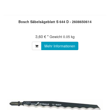
Bosch Säbelsägeblatt S 644 D - 2608650614
3,60 € *
Gewicht
0.05 kg
Mehr Informationen