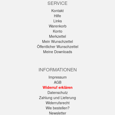
SERVICE
Kontakt
Hilfe
Links
Warenkorb
Konto
Merkzettel
Mein Wunschzettel
Öffentlicher Wunschzettel
Meine Downloads
INFORMATIONEN
Impressum
AGB
Widerruf erklären
Datenschutz
Zahlung und Lieferung
Widerrufsrecht
Wie bestellen?
Newsletter