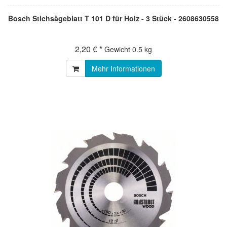
Bosch Stichsägeblatt T 101 D für Holz - 3 Stück - 2608630558
2,20 € *
Gewicht
0.5 kg
Mehr Informationen