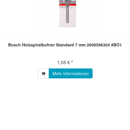
Bosch Holzspiralbohrer Standard 7 mm 2608596304 #BO1
1,05 € *
Mehr Informationen