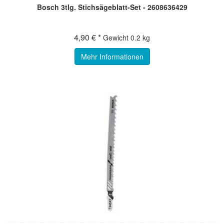
Bosch 3tlg. Stichsägeblatt-Set - 2608636429
4,90 € *
Gewicht
0.2 kg
Mehr Informationen