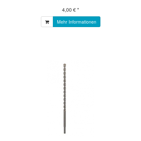
4,00 € *
Mehr Informationen