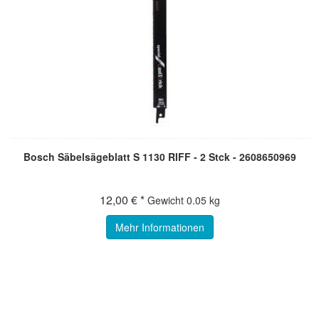
Bosch Säbelsägeblatt S 1130 RIFF - 2 Stck - 2608650969
12,00 € *
Gewicht
0.05 kg
Mehr Informationen