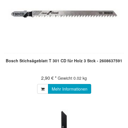
Bosch Stichsägeblatt T 301 CD für Holz 3 Stck - 2608637591
2,90 € *
Gewicht
0.02 kg
Mehr Informationen