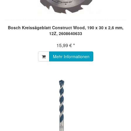
Bosch Kreissägeblatt Construct Wood, 190 x 30 x 2,6 mm,
12Z, 2608640633
15,99 € *
Mehr Informationen