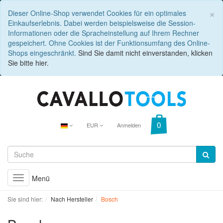
C
×
Dieser Online-Shop verwendet Cookies für ein optimales
Einkaufserlebnis. Dabei werden beispielsweise die Session-
Informationen oder die Spracheinstellung auf Ihrem Rechner
gespeichert. Ohne Cookies ist der Funktionsumfang des Online-
Shops eingeschränkt.
Sind Sie damit nicht einverstanden, klicken
Sie bitte hier.
EUR
Anmelden
Menü
Toggle
navigation
Sie sind hier:
Nach Hersteller
Bosch