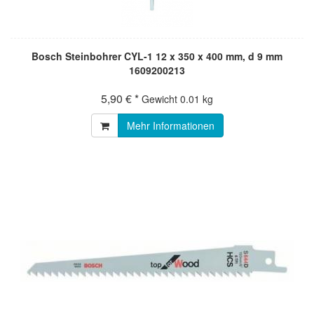
Bosch Steinbohrer CYL-1 12 x 350 x 400 mm, d 9 mm
1609200213
5,90 € *
Gewicht
0.01 kg
Mehr Informationen