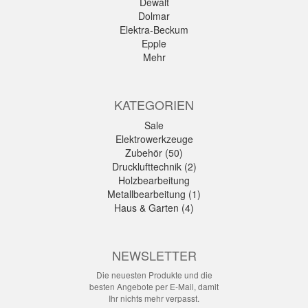
Dewalt
Dolmar
Elektra-Beckum
Epple
Mehr
KATEGORIEN
Sale
Elektrowerkzeuge
Zubehör (50)
Drucklufttechnik (2)
Holzbearbeitung
Metallbearbeitung (1)
Haus & Garten (4)
NEWSLETTER
Die neuesten Produkte und die
besten Angebote per E-Mail, damit
Ihr nichts mehr verpasst.