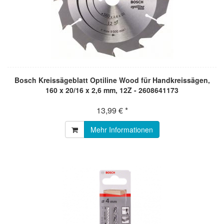
Bosch Kreissägeblatt Optiline Wood für Handkreissägen,
160 x 20/16 x 2,6 mm, 12Z - 2608641173
13,99 € *
Mehr Informationen