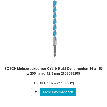
BOSCH Mehrzweckbohrer CYL-9 Multi Construction 14 x 150
x 200 mm d 12,3 mm 2608588205
15,90 € *
Gewicht
0.02 kg
Mehr Informationen