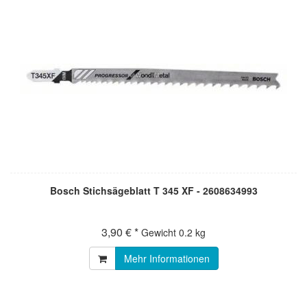
Bosch Stichsägeblatt T 345 XF - 2608634993
3,90 € *
Gewicht
0.2 kg
Mehr Informationen