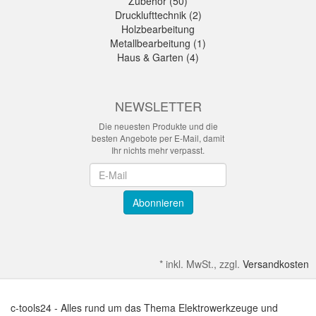
Zubehör (50)
Drucklufttechnik (2)
Holzbearbeitung
Metallbearbeitung (1)
Haus & Garten (4)
NEWSLETTER
Die neuesten Produkte und die
besten Angebote per E-Mail, damit
Ihr nichts mehr verpasst.
Newsletter
Abonnieren
*
inkl. MwSt., zzgl.
Versandkosten
c-tools24 - Alles rund um das Thema Elektrowerkzeuge und