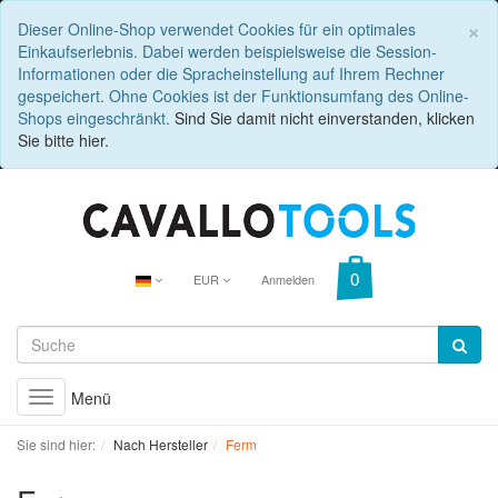
C
×
Dieser Online-Shop verwendet Cookies für ein optimales
Einkaufserlebnis. Dabei werden beispielsweise die Session-
Informationen oder die Spracheinstellung auf Ihrem Rechner
gespeichert. Ohne Cookies ist der Funktionsumfang des Online-
Shops eingeschränkt.
Sind Sie damit nicht einverstanden, klicken
Sie bitte hier.
EUR
Anmelden
Menü
Toggle
navigation
Sie sind hier:
Nach Hersteller
Ferm