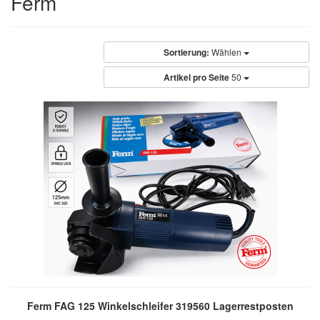
Ferm
Sortierung:
Wählen
Artikel pro Seite
50
Ferm FAG 125 Winkelschleifer 319560 Lagerrestposten