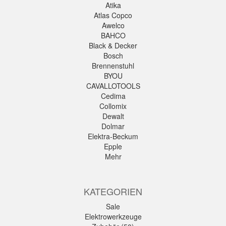
Atika
Atlas Copco
Awelco
BAHCO
Black & Decker
Bosch
Brennenstuhl
BYOU
CAVALLOTOOLS
Cedima
Collomix
Dewalt
Dolmar
Elektra-Beckum
Epple
Mehr
KATEGORIEN
Sale
Elektrowerkzeuge