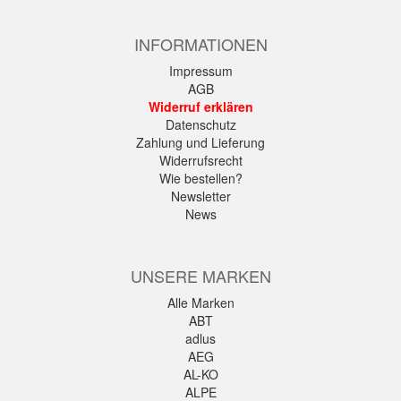
INFORMATIONEN
Impressum
AGB
Widerruf erklären
Datenschutz
Zahlung und Lieferung
Widerrufsrecht
Wie bestellen?
Newsletter
News
UNSERE MARKEN
Alle Marken
ABT
adlus
AEG
AL-KO
ALPE