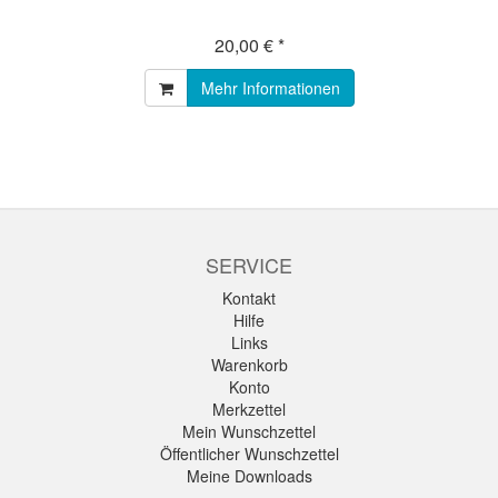
20,00 € *
Mehr Informationen
SERVICE
Kontakt
Hilfe
Links
Warenkorb
Konto
Merkzettel
Mein Wunschzettel
Öffentlicher Wunschzettel
Meine Downloads