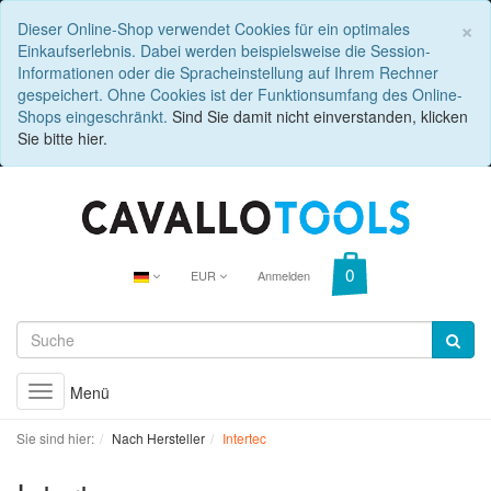
C
×
Dieser Online-Shop verwendet Cookies für ein optimales
Einkaufserlebnis. Dabei werden beispielsweise die Session-
Informationen oder die Spracheinstellung auf Ihrem Rechner
gespeichert. Ohne Cookies ist der Funktionsumfang des Online-
Shops eingeschränkt.
Sind Sie damit nicht einverstanden, klicken
Sie bitte hier.
EUR
Anmelden
Menü
Toggle
navigation
Sie sind hier:
Nach Hersteller
Intertec