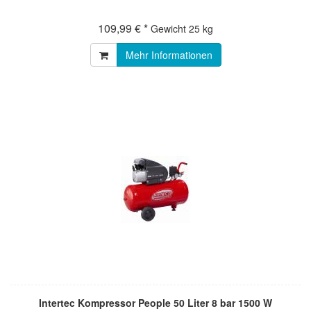
109,99 € *
Gewicht
25 kg
Mehr Informationen
Intertec Kompressor People 50 Liter 8 bar 1500 W