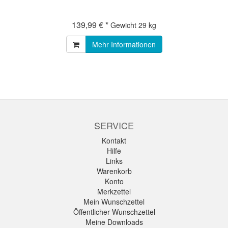
139,99 € *
Gewicht
29 kg
Mehr Informationen
SERVICE
Kontakt
Hilfe
Links
Warenkorb
Konto
Merkzettel
Mein Wunschzettel
Öffentlicher Wunschzettel
Meine Downloads