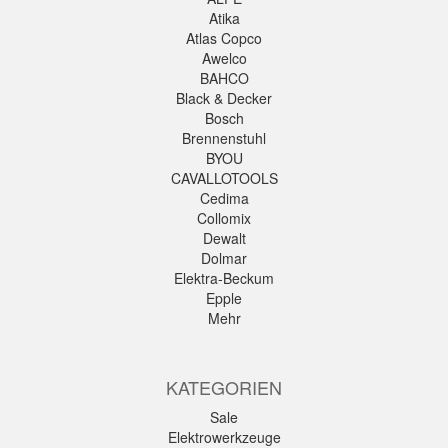
Atika
Atlas Copco
Awelco
BAHCO
Black & Decker
Bosch
Brennenstuhl
BYOU
CAVALLOTOOLS
Cedima
Collomix
Dewalt
Dolmar
Elektra-Beckum
Epple
Mehr
KATEGORIEN
Sale
Elektrowerkzeuge