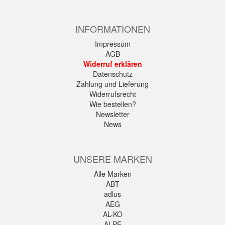
INFORMATIONEN
Impressum
AGB
Widerruf erklären
Datenschutz
Zahlung und Lieferung
Widerrufsrecht
Wie bestellen?
Newsletter
News
UNSERE MARKEN
Alle Marken
ABT
adlus
AEG
AL-KO
ALPE