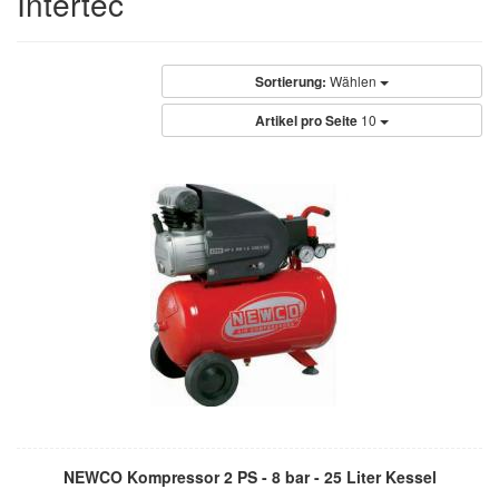
Intertec
Sortierung:
Wählen
Artikel pro Seite
10
NEWCO Kompressor 2 PS - 8 bar - 25 Liter Kessel