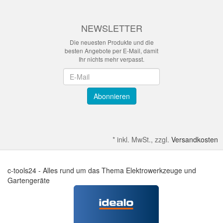
NEWSLETTER
Die neuesten Produkte und die
besten Angebote per E-Mail, damit
Ihr nichts mehr verpasst.
Newsletter
Abonnieren
*
inkl. MwSt., zzgl.
Versandkosten
c-tools24 - Alles rund um das Thema Elektrowerkzeuge und
Gartengeräte