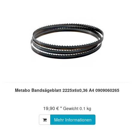
Metabo Bandsägeblatt 2225x6x0,36 A4 0909060265
19,90 € *
Gewicht
0.1 kg
Mehr Informationen