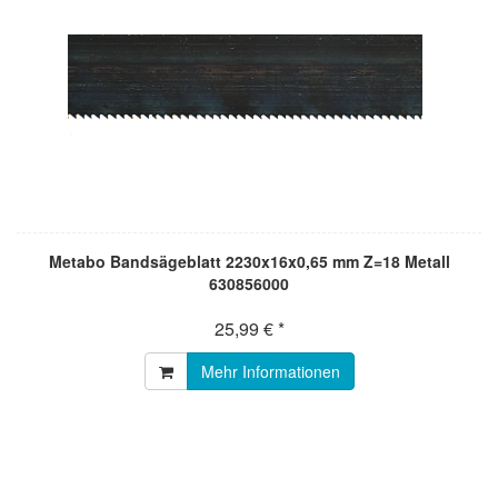
Metabo Bandsägeblatt 2230x16x0,65 mm Z=18 Metall
630856000
25,99 € *
Mehr Informationen