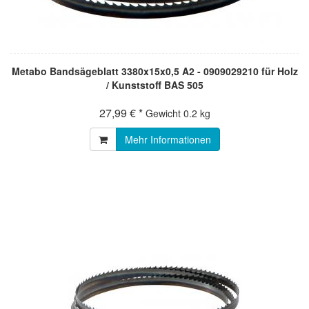
Metabo Bandsägeblatt 3380x15x0,5 A2 - 0909029210 für Holz
/ Kunststoff BAS 505
27,99 € *
Gewicht
0.2 kg
Mehr Informationen