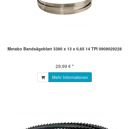
Metabo Bandsägeblatt 3380 x 13 x 0,65 14 TPI 0909029228
29,99 € *
Mehr Informationen