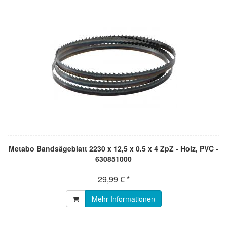
Metabo Bandsägeblatt 2230 x 12,5 x 0.5 x 4 ZpZ - Holz, PVC -
630851000
29,99 € *
Mehr Informationen