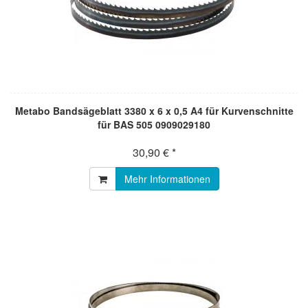
Metabo Bandsägeblatt 3380 x 6 x 0,5 A4 für Kurvenschnitte
für BAS 505 0909029180
30,90 € *
Mehr Informationen