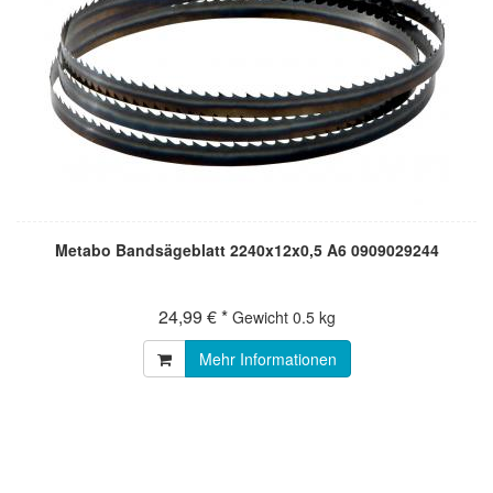
Metabo Bandsägeblatt 2240x12x0,5 A6 0909029244
24,99 € *
Gewicht
0.5 kg
Mehr Informationen