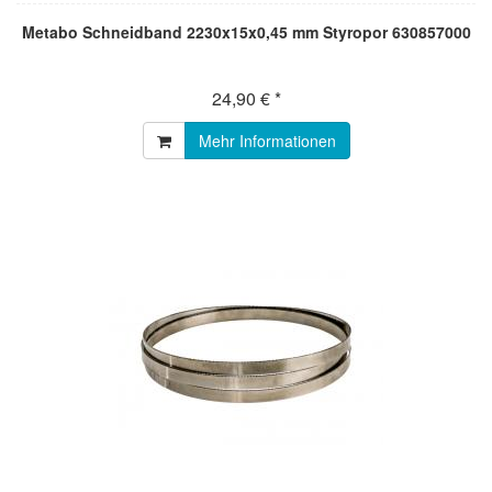
Metabo Schneidband 2230x15x0,45 mm Styropor 630857000
24,90 € *
Mehr Informationen