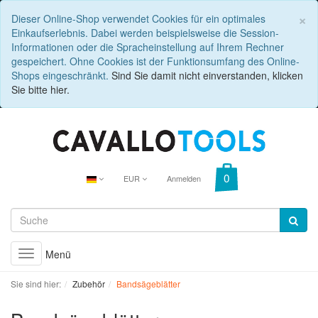
C
×
Dieser Online-Shop verwendet Cookies für ein optimales
Einkaufserlebnis. Dabei werden beispielsweise die Session-
Informationen oder die Spracheinstellung auf Ihrem Rechner
gespeichert. Ohne Cookies ist der Funktionsumfang des Online-
Shops eingeschränkt.
Sind Sie damit nicht einverstanden, klicken
Sie bitte hier.
EUR
Anmelden
Menü
Toggle
navigation
Sie sind hier:
Zubehör
Bandsägeblätter