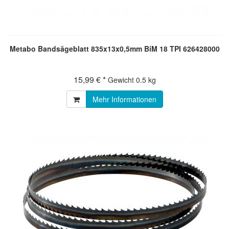
Metabo Bandsägeblatt 835x13x0,5mm BiM 18 TPI 626428000
15,99 € *
Gewicht
0.5 kg
Mehr Informationen