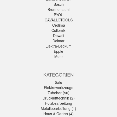
Bosch
Brennenstuhl
BYOU
CAVALLOTOOLS
Cedima
Collomix
Dewalt
Dolmar
Elektra-Beckum
Epple
Mehr
KATEGORIEN
Sale
Elektrowerkzeuge
Zubehör (50)
Drucklufttechnik (2)
Holzbearbeitung
Metallbearbeitung (1)
Haus & Garten (4)