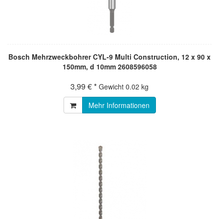
Bosch Mehrzweckbohrer CYL-9 Multi Construction, 12 x 90 x
150mm, d 10mm 2608596058
3,99 € *
Gewicht
0.02 kg
Mehr Informationen