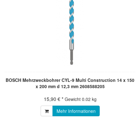
BOSCH Mehrzweckbohrer CYL-9 Multi Construction 14 x 150
x 200 mm d 12,3 mm 2608588205
15,90 € *
Gewicht
0.02 kg
Mehr Informationen