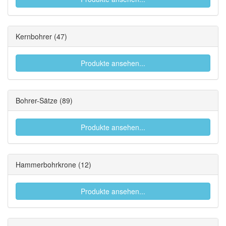
Kernbohrer
(47)
Produkte ansehen...
Bohrer-Sätze
(89)
Produkte ansehen...
Hammerbohrkrone
(12)
Produkte ansehen...