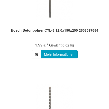
Bosch Betonbohrer CYL-3 12,0x150x200 2608597684
1,99 € *
Gewicht
0.02 kg
Mehr Informationen