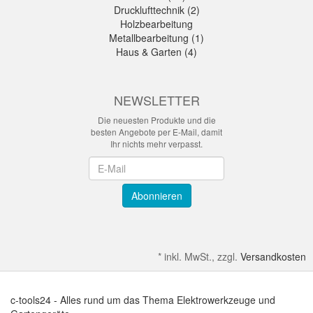
Drucklufttechnik (2)
Holzbearbeitung
Metallbearbeitung (1)
Haus & Garten (4)
NEWSLETTER
Die neuesten Produkte und die
besten Angebote per E-Mail, damit
Ihr nichts mehr verpasst.
Newsletter
Abonnieren
*
inkl. MwSt., zzgl.
Versandkosten
c-tools24 - Alles rund um das Thema Elektrowerkzeuge und