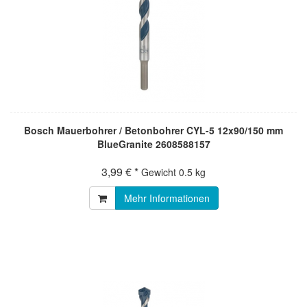
Bosch Mauerbohrer / Betonbohrer CYL-5 12x90/150 mm
BlueGranite 2608588157
3,99 € *
Gewicht
0.5 kg
Mehr Informationen