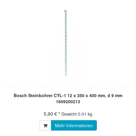
Bosch Steinbohrer CYL-1 12 x 350 x 400 mm, d 9 mm
1609200213
5,90 € *
Gewicht
0.01 kg
Mehr Informationen