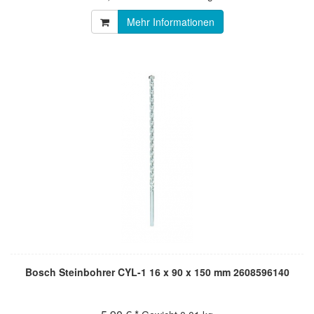
Mehr Informationen
Bosch Steinbohrer CYL-1 16 x 90 x 150 mm 2608596140