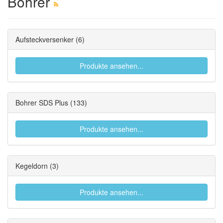
Bohrer
Aufsteckversenker
(6)
Produkte ansehen...
Bohrer SDS Plus
(133)
Produkte ansehen...
Kegeldorn
(3)
Produkte ansehen...