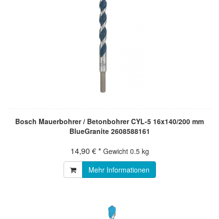
Bosch Mauerbohrer / Betonbohrer CYL-5 16x140/200 mm
BlueGranite 2608588161
14,90 € *
Gewicht
0.5 kg
Mehr Informationen