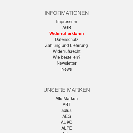
INFORMATIONEN
Impressum
AGB
Widerruf erklären
Datenschutz
Zahlung und Lieferung
Widerrufsrecht
Wie bestellen?
Newsletter
News
UNSERE MARKEN
Alle Marken
ABT
adlus
AEG
AL-KO
ALPE