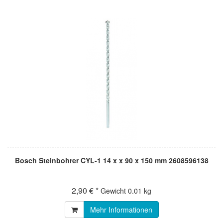
Bosch Steinbohrer CYL-1 14 x x 90 x 150 mm 2608596138
2,90 € *
Gewicht
0.01 kg
Mehr Informationen