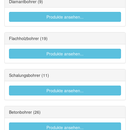
Diamantbohrer
(9)
Produkte ansehen...
Flachholzbohrer
(19)
Produkte ansehen...
Schalungsbohrer
(11)
Produkte ansehen...
Betonbohrer
(26)
Produkte ansehen...