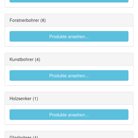
Forstnerbohrer
(8)
Produkte ansehen...
Kunstbohrer
(4)
Produkte ansehen...
Holzsenker
(1)
Produkte ansehen...
Glasbohrer
(4)