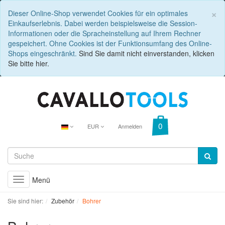
C
×
Dieser Online-Shop verwendet Cookies für ein optimales
Einkaufserlebnis. Dabei werden beispielsweise die Session-
Informationen oder die Spracheinstellung auf Ihrem Rechner
gespeichert. Ohne Cookies ist der Funktionsumfang des Online-
Shops eingeschränkt.
Sind Sie damit nicht einverstanden, klicken
Sie bitte hier.
EUR
Anmelden
Menü
Toggle
navigation
Sie sind hier:
Zubehör
Bohrer