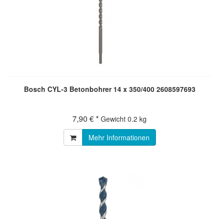
Bosch CYL-3 Betonbohrer 14 x 350/400 2608597693
7,90 € *
Gewicht
0.2 kg
Mehr Informationen