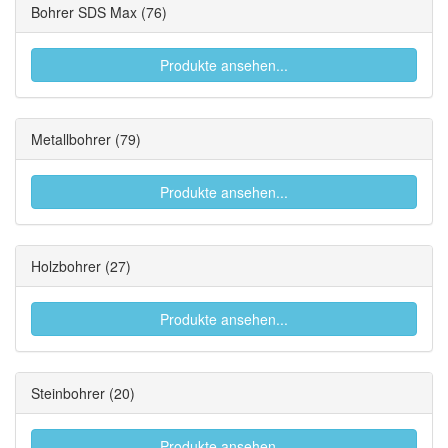
Bohrer SDS Max
(76)
Produkte ansehen...
Metallbohrer
(79)
Produkte ansehen...
Holzbohrer
(27)
Produkte ansehen...
Steinbohrer
(20)
Produkte ansehen...