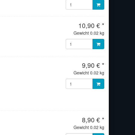
10,90 € *
Gewicht
0.02 kg
9,90 € *
Gewicht
0.02 kg
8,90 € *
Gewicht
0.02 kg