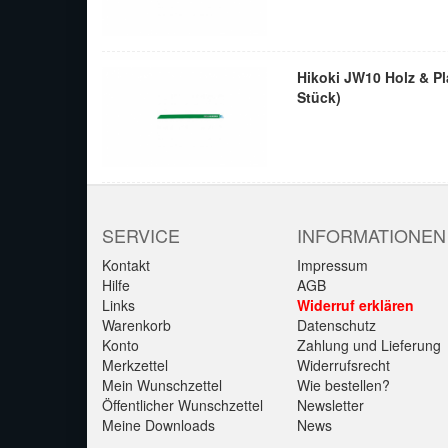
Hikoki JW10 Holz & Pla
Stück)
SERVICE
INFORMATIONEN
Kontakt
Impressum
Hilfe
AGB
Links
Widerruf erklären
Warenkorb
Datenschutz
Konto
Zahlung und Lieferung
Merkzettel
Widerrufsrecht
Mein Wunschzettel
Wie bestellen?
Öffentlicher Wunschzettel
Newsletter
Meine Downloads
News