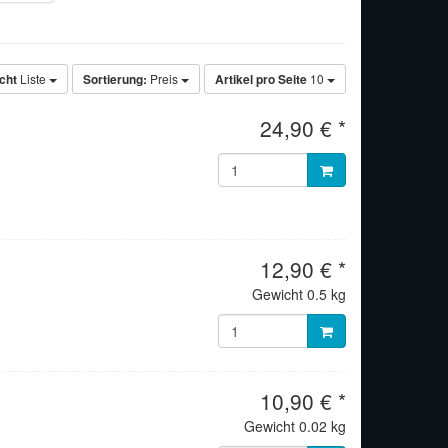
cht
Liste
Sortierung:
Preis
Artikel pro Seite
10
24,90 € *
12,90 € *
Gewicht
0.5 kg
10,90 € *
Gewicht
0.02 kg