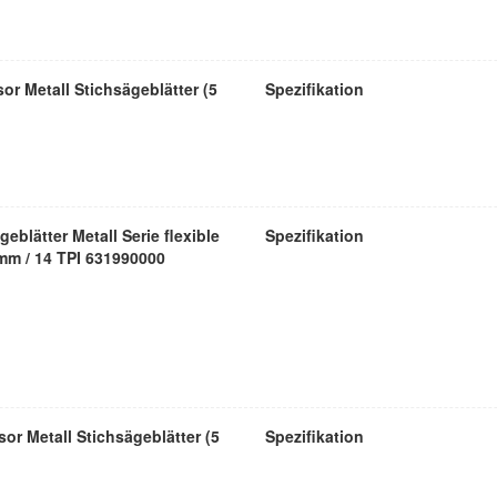
or Metall Stichsägeblätter (5
Spezifikation
eblätter Metall Serie flexible
Spezifikation
mm / 14 TPI 631990000
or Metall Stichsägeblätter (5
Spezifikation