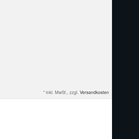
*
inkl. MwSt., zzgl.
Versandkosten