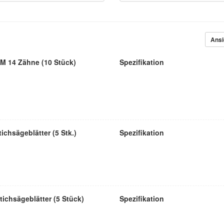
Ansi
IM 14 Zähne (10 Stück)
Spezifikation
ichsägeblätter (5 Stk.)
Spezifikation
tichsägeblätter (5 Stück)
Spezifikation