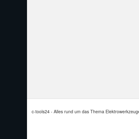
c-tools24 - Alles rund um das Thema Elektrowerkzeug