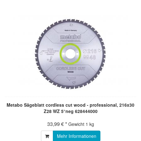
Metabo Sägeblatt cordless cut wood - professional, 216x30
Z28 WZ 5°neg 628444000
33,99 € *
Gewicht
1 kg
Mehr Informationen