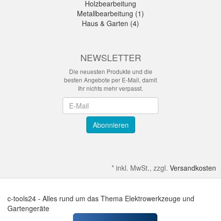
Holzbearbeitung
Metallbearbeitung (1)
Haus & Garten (4)
NEWSLETTER
Die neuesten Produkte und die
besten Angebote per E-Mail, damit
Ihr nichts mehr verpasst.
Newsletter
Abonnieren
*
inkl. MwSt., zzgl.
Versandkosten
c-tools24 - Alles rund um das Thema Elektrowerkzeuge und
Gartengeräte