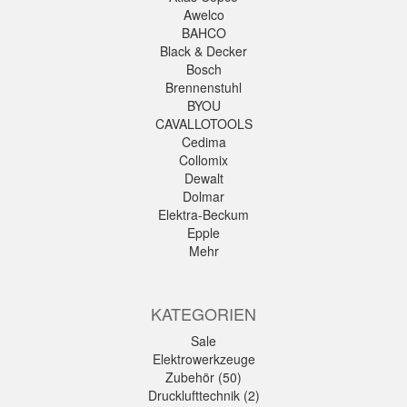
Awelco
BAHCO
Black & Decker
Bosch
Brennenstuhl
BYOU
CAVALLOTOOLS
Cedima
Collomix
Dewalt
Dolmar
Elektra-Beckum
Epple
Mehr
KATEGORIEN
Sale
Elektrowerkzeuge
Zubehör (50)
Drucklufttechnik (2)