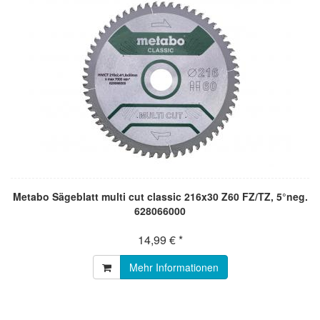
Metabo Sägeblatt multi cut classic 216x30 Z60 FZ/TZ, 5°neg.
628066000
14,99 € *
Mehr Informationen