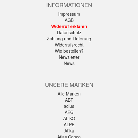
INFORMATIONEN
Impressum
AGB
Widerruf erklären
Datenschutz
Zahlung und Lieferung
Widerrufsrecht
Wie bestellen?
Newsletter
News
UNSERE MARKEN
Alle Marken
ABT
adlus
AEG
AL-KO
ALPE
Atika
Atlas Copco