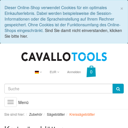
C
×
Dieser Online-Shop verwendet Cookies für ein optimales
Einkaufserlebnis. Dabei werden beispielsweise die Session-
Informationen oder die Spracheinstellung auf Ihrem Rechner
gespeichert. Ohne Cookies ist der Funktionsumfang des Online-
Shops eingeschränkt.
Sind Sie damit nicht einverstanden, klicken
Sie bitte hier.
EUR
Anmelden
Menü
Toggle
navigation
Sie sind hier:
Zubehör
Sägeblätter
Kreissägeblätter