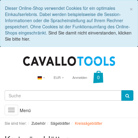
C
×
Dieser Online-Shop verwendet Cookies für ein optimales
Einkaufserlebnis. Dabei werden beispielsweise die Session-
Informationen oder die Spracheinstellung auf Ihrem Rechner
gespeichert. Ohne Cookies ist der Funktionsumfang des Online-
Shops eingeschränkt.
Sind Sie damit nicht einverstanden, klicken
Sie bitte hier.
EUR
Anmelden
Menü
Toggle
navigation
Sie sind hier:
Zubehör
Sägeblätter
Kreissägeblätter