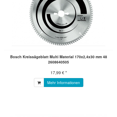
Bosch Kreissägeblatt Multi Material 170x2,4x30 mm 48
2608640505
17,99 € *
Mehr Informationen