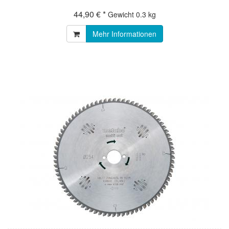
44,90 € *
Gewicht
0.3 kg
Mehr Informationen