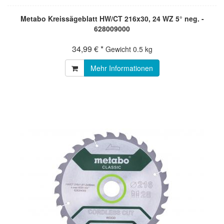
Metabo Kreissägeblatt HW/CT 216x30, 24 WZ 5° neg. -
628009000
34,99 € *
Gewicht
0.5 kg
Mehr Informationen