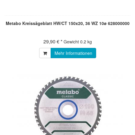
Metabo Kreissägeblatt HW/CT 150x20, 36 WZ 10ø 628000000
29,90 € *
Gewicht
0.2 kg
Mehr Informationen