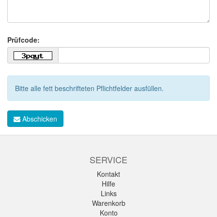
Prüfcode:
Bitte alle fett beschrifteten Pflichtfelder ausfüllen.
Abschicken
SERVICE
Kontakt
Hilfe
Links
Warenkorb
Konto