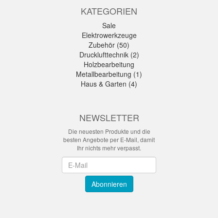
KATEGORIEN
Sale
Elektrowerkzeuge
Zubehör (50)
Drucklufttechnik (2)
Holzbearbeitung
Metallbearbeitung (1)
Haus & Garten (4)
NEWSLETTER
Die neuesten Produkte und die
besten Angebote per E-Mail, damit
Ihr nichts mehr verpasst.
Newsletter
Abonnieren