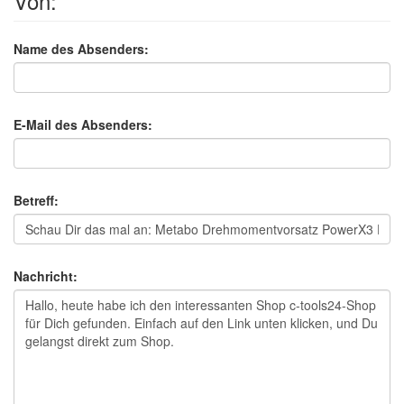
Von:
Name des Absenders:
E-Mail des Absenders:
Betreff:
Nachricht: