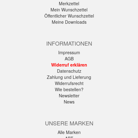
Merkzettel
Mein Wunschzettel
Öffentlicher Wunschzettel
Meine Downloads
INFORMATIONEN
Impressum
AGB
Widerruf erklären
Datenschutz
Zahlung und Lieferung
Widerrufsrecht
Wie bestellen?
Newsletter
News
UNSERE MARKEN
Alle Marken