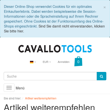
C
×
Dieser Online-Shop verwendet Cookies für ein optimales
Einkaufserlebnis. Dabei werden beispielsweise die Session-
Informationen oder die Spracheinstellung auf Ihrem Rechner
gespeichert. Ohne Cookies ist der Funktionsumfang des Online-
Shops eingeschränkt.
Sind Sie damit nicht einverstanden, klicken
Sie bitte hier.
EUR
Anmelden
Menü
Toggle
navigation
Sie sind hier:
Artikel weiterempfehlen
Artikel weiterempfehlen