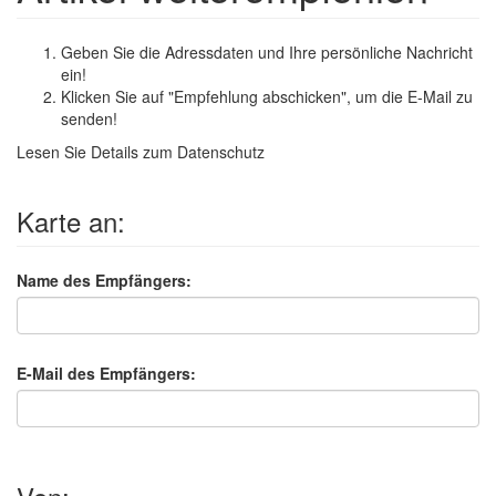
Geben Sie die Adressdaten und Ihre persönliche Nachricht
ein!
Klicken Sie auf "Empfehlung abschicken", um die E-Mail zu
senden!
Lesen Sie Details zum
Datenschutz
Karte an:
Name des Empfängers:
E-Mail des Empfängers: