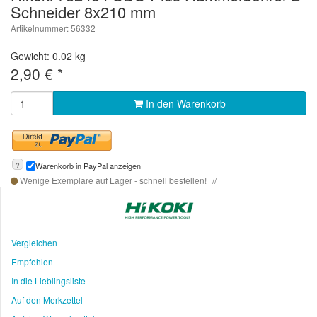
Schneider 8x210 mm
Artikelnummer: 56332
Gewicht: 0.02 kg
2,90
€
*
In den Warenkorb
?
Warenkorb in PayPal anzeigen
Wenige Exemplare auf Lager - schnell bestellen!
Vergleichen
Empfehlen
In die Lieblingsliste
Auf den Merkzettel