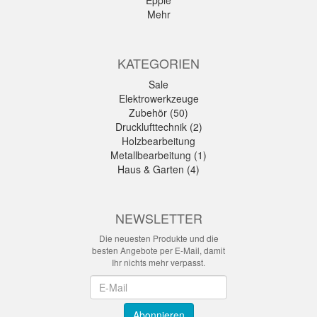
Epple
Mehr
KATEGORIEN
Sale
Elektrowerkzeuge
Zubehör (50)
Drucklufttechnik (2)
Holzbearbeitung
Metallbearbeitung (1)
Haus & Garten (4)
NEWSLETTER
Die neuesten Produkte und die
besten Angebote per E-Mail, damit
Ihr nichts mehr verpasst.
Newsletter
Abonnieren