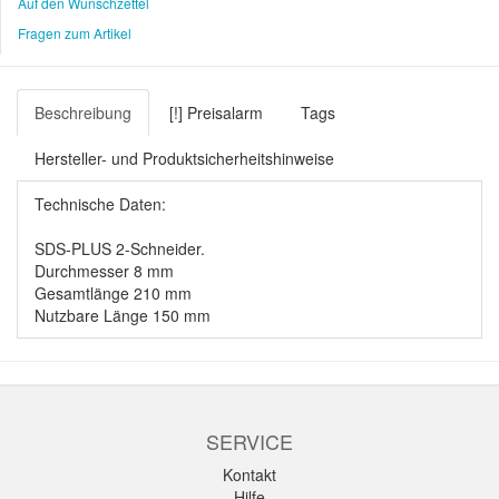
Auf den Wunschzettel
Fragen zum Artikel
Beschreibung
[!] Preisalarm
Tags
Hersteller- und Produktsicherheitshinweise
Technische Daten:
SDS-PLUS 2-Schneider.
Durchmesser 8 mm
Gesamtlänge 210 mm
Nutzbare Länge 150 mm
SERVICE
Kontakt
Hilfe