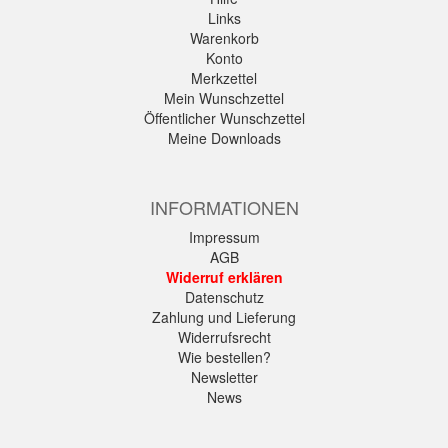
Links
Warenkorb
Konto
Merkzettel
Mein Wunschzettel
Öffentlicher Wunschzettel
Meine Downloads
INFORMATIONEN
Impressum
AGB
Widerruf erklären
Datenschutz
Zahlung und Lieferung
Widerrufsrecht
Wie bestellen?
Newsletter
News