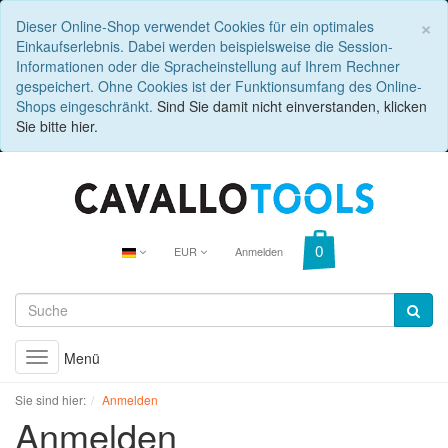
C
×
Dieser Online-Shop verwendet Cookies für ein optimales
Einkaufserlebnis. Dabei werden beispielsweise die Session-
Informationen oder die Spracheinstellung auf Ihrem Rechner
gespeichert. Ohne Cookies ist der Funktionsumfang des Online-
Shops eingeschränkt.
Sind Sie damit nicht einverstanden, klicken
Sie bitte hier.
EUR
Anmelden
Menü
Toggle
navigation
Sie sind hier:
Anmelden
Anmelden