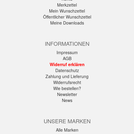
Merkzettel
Mein Wunschzettel
Öffentlicher Wunschzettel
Meine Downloads
INFORMATIONEN
Impressum
AGB
Widerruf erklären
Datenschutz
Zahlung und Lieferung
Widerrufsrecht
Wie bestellen?
Newsletter
News
UNSERE MARKEN
Alle Marken