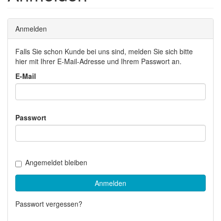
Anmelden
Falls Sie schon Kunde bei uns sind, melden Sie sich bitte
hier mit Ihrer E-Mail-Adresse und Ihrem Passwort an.
E-Mail
Passwort
Angemeldet bleiben
Anmelden
Passwort vergessen?