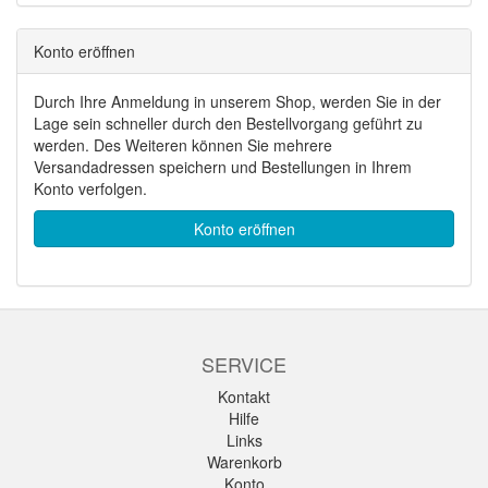
Konto eröffnen
Durch Ihre Anmeldung in unserem Shop, werden Sie in der
Lage sein schneller durch den Bestellvorgang geführt zu
werden. Des Weiteren können Sie mehrere
Versandadressen speichern und Bestellungen in Ihrem
Konto verfolgen.
Konto eröffnen
SERVICE
Kontakt
Hilfe
Links
Warenkorb
Konto