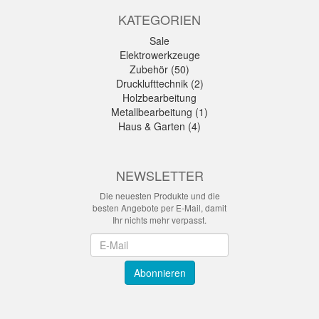
KATEGORIEN
Sale
Elektrowerkzeuge
Zubehör (50)
Drucklufttechnik (2)
Holzbearbeitung
Metallbearbeitung (1)
Haus & Garten (4)
NEWSLETTER
Die neuesten Produkte und die
besten Angebote per E-Mail, damit
Ihr nichts mehr verpasst.
Newsletter
Abonnieren