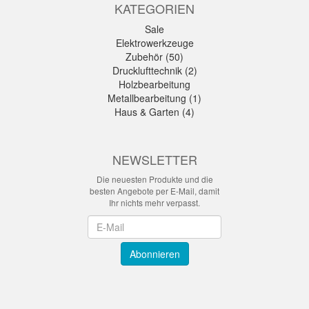
KATEGORIEN
Sale
Elektrowerkzeuge
Zubehör (50)
Drucklufttechnik (2)
Holzbearbeitung
Metallbearbeitung (1)
Haus & Garten (4)
NEWSLETTER
Die neuesten Produkte und die
besten Angebote per E-Mail, damit
Ihr nichts mehr verpasst.
Newsletter
Abonnieren