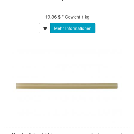
19.36 $ *
Gewicht
1 kg
Mehr Informationen