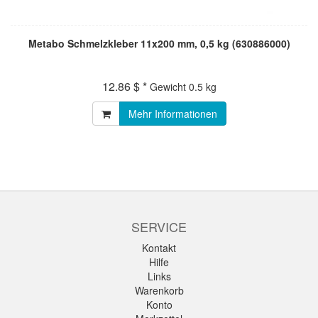
Metabo Schmelzkleber 11x200 mm, 0,5 kg (630886000)
12.86 $ *
Gewicht
0.5 kg
Mehr Informationen
SERVICE
Kontakt
Hilfe
Links
Warenkorb
Konto