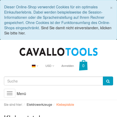
C
×
Dieser Online-Shop verwendet Cookies für ein optimales
Einkaufserlebnis. Dabei werden beispielsweise die Session-
Informationen oder die Spracheinstellung auf Ihrem Rechner
gespeichert. Ohne Cookies ist der Funktionsumfang des Online-
Shops eingeschränkt.
Sind Sie damit nicht einverstanden, klicken
Sie bitte hier.
USD
Anmelden
Menü
Toggle
navigation
Sie sind hier:
Elektrowerkzeuge
Klebepistole