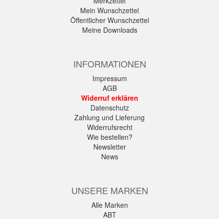
Merkzettel
Mein Wunschzettel
Öffentlicher Wunschzettel
Meine Downloads
INFORMATIONEN
Impressum
AGB
Widerruf erklären
Datenschutz
Zahlung und Lieferung
Widerrufsrecht
Wie bestellen?
Newsletter
News
UNSERE MARKEN
Alle Marken
ABT