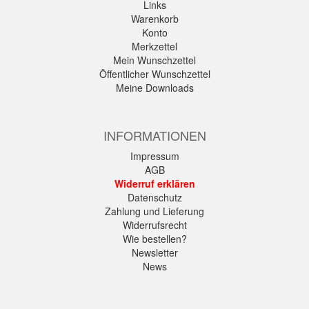
Links
Warenkorb
Konto
Merkzettel
Mein Wunschzettel
Öffentlicher Wunschzettel
Meine Downloads
INFORMATIONEN
Impressum
AGB
Widerruf erklären
Datenschutz
Zahlung und Lieferung
Widerrufsrecht
Wie bestellen?
Newsletter
News