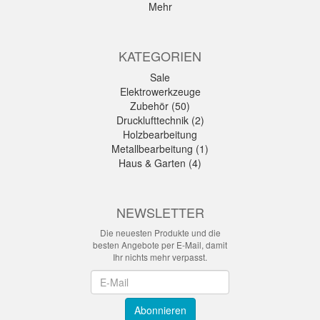
Mehr
KATEGORIEN
Sale
Elektrowerkzeuge
Zubehör (50)
Drucklufttechnik (2)
Holzbearbeitung
Metallbearbeitung (1)
Haus & Garten (4)
NEWSLETTER
Die neuesten Produkte und die
besten Angebote per E-Mail, damit
Ihr nichts mehr verpasst.
Newsletter
Abonnieren