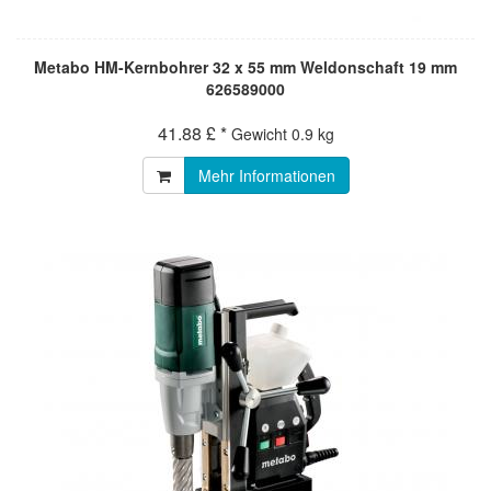
Metabo HM-Kernbohrer 32 x 55 mm Weldonschaft 19 mm
626589000
41.88 £ *
Gewicht
0.9 kg
Mehr Informationen