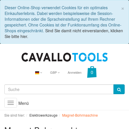
C
×
Dieser Online-Shop verwendet Cookies für ein optimales
Einkaufserlebnis. Dabei werden beispielsweise die Session-
Informationen oder die Spracheinstellung auf Ihrem Rechner
gespeichert. Ohne Cookies ist der Funktionsumfang des Online-
Shops eingeschränkt.
Sind Sie damit nicht einverstanden, klicken
Sie bitte hier.
GBP
Anmelden
Menü
Toggle
navigation
Sie sind hier:
Elektrowerkzeuge
Magnet-Bohrmaschine