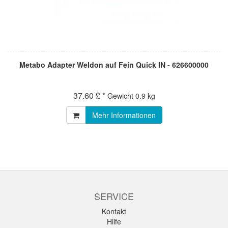
Metabo Adapter Weldon auf Fein Quick IN - 626600000
37.60 £ *
Gewicht
0.9 kg
Mehr Informationen
SERVICE
Kontakt
Hilfe