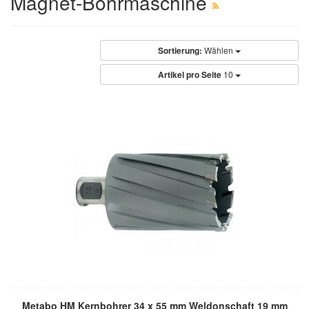
Magnet-Bohrmaschine
Sortierung:
Wählen
Artikel pro Seite
10
Metabo HM Kernbohrer 34 x 55 mm Weldonschaft 19 mm