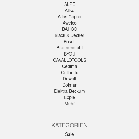
ALPE
Atika
Atlas Copco
Awelco
BAHCO
Black & Decker
Bosch
Brennenstuhl
BYOU
CAVALLOTOOLS
Cedima
Collomix
Dewalt
Dolmar
Elektra-Beckum
Epple
Mehr
KATEGORIEN
Sale