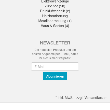
Elektrowerkzeuge
Zubehör (50)
Drucklufttechnik (2)
Holzbearbeitung
Metallbearbeitung (1)
Haus & Garten (4)
NEWSLETTER
Die neuesten Produkte und die
besten Angebote per E-Mail, damit
Ihr nichts mehr verpasst.
Newsletter
Abonnieren
*
inkl. MwSt., zzgl.
Versandkosten