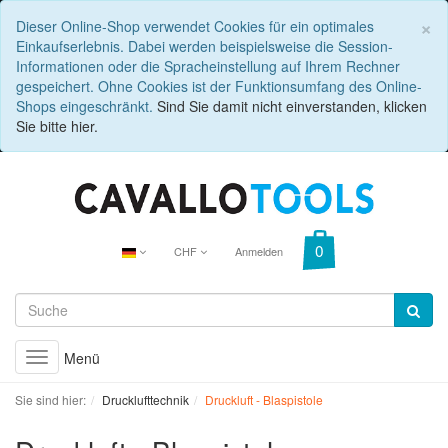
C
×
Dieser Online-Shop verwendet Cookies für ein optimales
Einkaufserlebnis. Dabei werden beispielsweise die Session-
Informationen oder die Spracheinstellung auf Ihrem Rechner
gespeichert. Ohne Cookies ist der Funktionsumfang des Online-
Shops eingeschränkt.
Sind Sie damit nicht einverstanden, klicken
Sie bitte hier.
CHF
Anmelden
Menü
Toggle
navigation
Sie sind hier:
Drucklufttechnik
Druckluft - Blaspistole