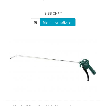
9,88
*
CHF
Mehr Informationen