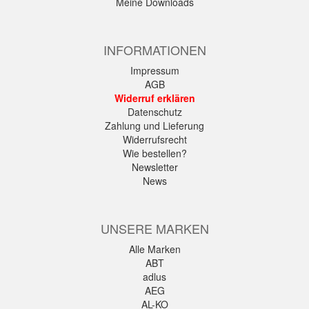
Meine Downloads
INFORMATIONEN
Impressum
AGB
Widerruf erklären
Datenschutz
Zahlung und Lieferung
Widerrufsrecht
Wie bestellen?
Newsletter
News
UNSERE MARKEN
Alle Marken
ABT
adlus
AEG
AL-KO