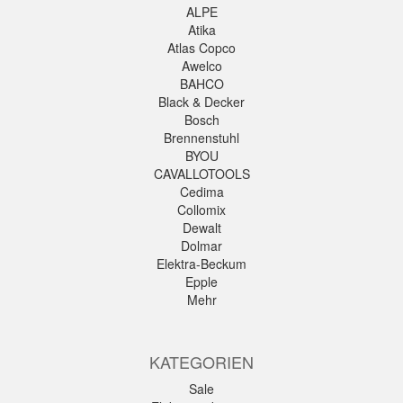
ALPE
Atika
Atlas Copco
Awelco
BAHCO
Black & Decker
Bosch
Brennenstuhl
BYOU
CAVALLOTOOLS
Cedima
Collomix
Dewalt
Dolmar
Elektra-Beckum
Epple
Mehr
KATEGORIEN
Sale