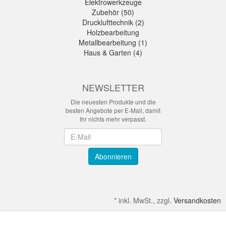
Elektrowerkzeuge
Zubehör (50)
Drucklufttechnik (2)
Holzbearbeitung
Metallbearbeitung (1)
Haus & Garten (4)
NEWSLETTER
Die neuesten Produkte und die
besten Angebote per E-Mail, damit
Ihr nichts mehr verpasst.
Newsletter
Abonnieren
*
inkl. MwSt., zzgl.
Versandkosten