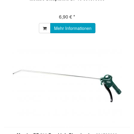
6,90 € *
Mehr Informationen