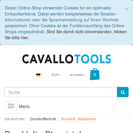
C
×
Dieser Online-Shop verwendet Cookies für ein optimales
Einkaufserlebnis. Dabei werden beispielsweise die Session-
Informationen oder die Spracheinstellung auf Ihrem Rechner
gespeichert. Ohne Cookies ist der Funktionsumfang des Online-
Shops eingeschränkt.
Sind Sie damit nicht einverstanden, klicken
Sie bitte hier.
EUR
Anmelden
Menü
Toggle
navigation
Sie sind hier:
Drucklufttechnik
Druckluft - Blaspistole