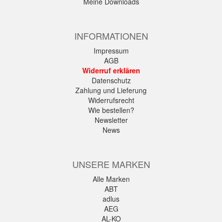
Meine Downloads
INFORMATIONEN
Impressum
AGB
Widerruf erklären
Datenschutz
Zahlung und Lieferung
Widerrufsrecht
Wie bestellen?
Newsletter
News
UNSERE MARKEN
Alle Marken
ABT
adlus
AEG
AL-KO