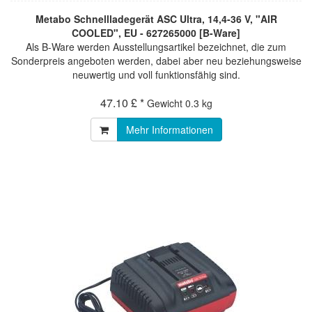
Metabo Schnellladegerät ASC Ultra, 14,4-36 V, "AIR
COOLED", EU - 627265000 [B-Ware]
Als B-Ware werden Ausstellungsartikel bezeichnet, die zum
Sonderpreis angeboten werden, dabei aber neu beziehungsweise
neuwertig und voll funktionsfähig sind.
47.10 £ *
Gewicht
0.3 kg
Mehr Informationen