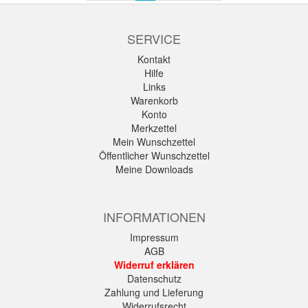
SERVICE
Kontakt
Hilfe
Links
Warenkorb
Konto
Merkzettel
Mein Wunschzettel
Öffentlicher Wunschzettel
Meine Downloads
INFORMATIONEN
Impressum
AGB
Widerruf erklären
Datenschutz
Zahlung und Lieferung
Widerrufsrecht