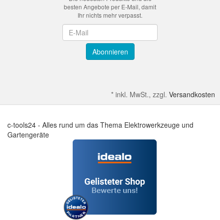
besten Angebote per E-Mail, damit
Ihr nichts mehr verpasst.
Newsletter
Abonnieren
*
inkl. MwSt., zzgl.
Versandkosten
c-tools24 - Alles rund um das Thema Elektrowerkzeuge und
Gartengeräte