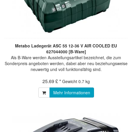
Metabo Ladegerät ASC 55 12-36 V AIR COOLED EU
627044000 [B-Ware]
Als B-Ware werden Ausstellungsartikel bezeichnet, die zum
Sonderpreis angeboten werden, dabei aber neu beziehungsweise
neuwertig und voll funktionsfähig sind.
25.69 £ *
Gewicht
0.7 kg
Mehr Informationen