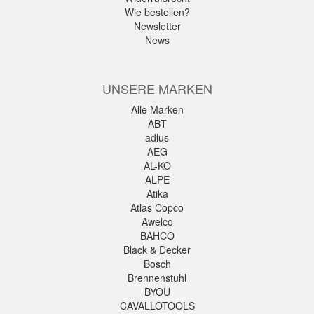
Wie bestellen?
Newsletter
News
UNSERE MARKEN
Alle Marken
ABT
adlus
AEG
AL-KO
ALPE
Atika
Atlas Copco
Awelco
BAHCO
Black & Decker
Bosch
Brennenstuhl
BYOU
CAVALLOTOOLS