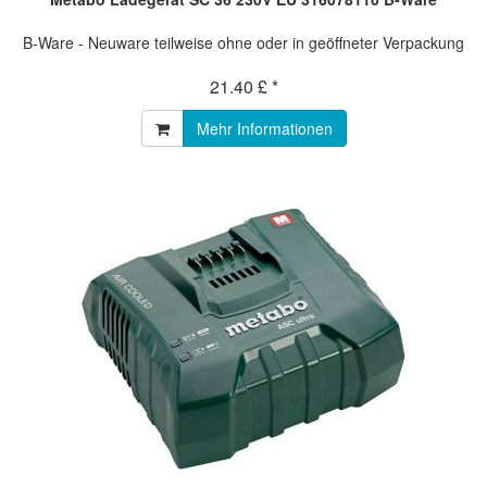
B-Ware - Neuware teilweise ohne oder in geöffneter Verpackung
21.40 £ *
Mehr Informationen