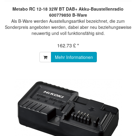
Metabo RC 12-18 32W BT DAB+ Akku-Baustellenradio
600779850 B-Ware
Als B-Ware werden Ausstellungsartikel bezeichnet, die zum
Sonderpreis angeboten werden, dabei aber neu beziehungsweise
neuwertig und voll funktionsfähig sind.
162.73 £ *
Mehr Informationen