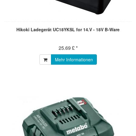
Hikoki Ladegerät UC18YKSL for 14.V - 18V B-Ware
25.69 £ *
Mehr Informationen