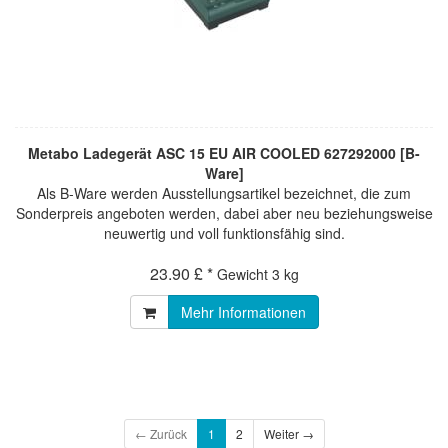
Metabo Ladegerät ASC 15 EU AIR COOLED 627292000 [B-
Ware]
Als B-Ware werden Ausstellungsartikel bezeichnet, die zum
Sonderpreis angeboten werden, dabei aber neu beziehungsweise
neuwertig und voll funktionsfähig sind.
23.90 £ *
Gewicht
3 kg
Mehr Informationen
← Zurück
1
2
Weiter →