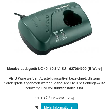
Metabo Ladegerät LC 40, 10,8 V, EU - 627064000 [B-Ware]
Als B-Ware werden Ausstellungsartikel bezeichnet, die zum
Sonderpreis angeboten werden, dabei aber neu beziehungsweise
neuwertig und voll funktionsfähig sind.
11.13 £ *
Gewicht
0.2 kg
Mehr Informationen