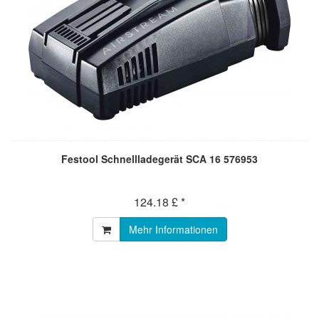
Festool Schnellladegerät SCA 16 576953
124.18 £ *
Mehr Informationen