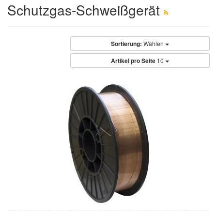
Schutzgas-Schweißgerät
Sortierung:
Wählen
Artikel pro Seite
10