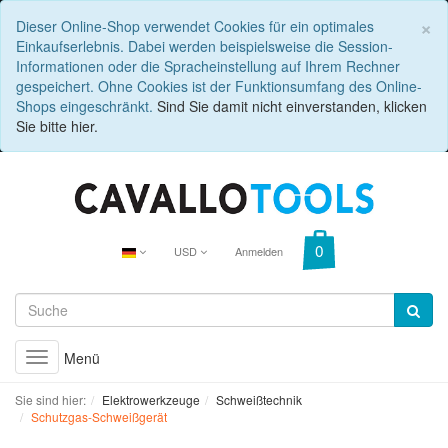
C
×
Dieser Online-Shop verwendet Cookies für ein optimales
Einkaufserlebnis. Dabei werden beispielsweise die Session-
Informationen oder die Spracheinstellung auf Ihrem Rechner
gespeichert. Ohne Cookies ist der Funktionsumfang des Online-
Shops eingeschränkt.
Sind Sie damit nicht einverstanden, klicken
Sie bitte hier.
USD
Anmelden
Menü
Toggle
navigation
Sie sind hier:
Elektrowerkzeuge
Schweißtechnik
Schutzgas-Schweißgerät