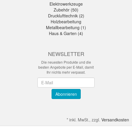
Elektrowerkzeuge
Zubehör (50)
Drucklufttechnik (2)
Holzbearbeitung
Metallbearbeitung (1)
Haus & Garten (4)
NEWSLETTER
Die neuesten Produkte und die
besten Angebote per E-Mail, damit
Ihr nichts mehr verpasst.
Newsletter
Abonnieren
*
inkl. MwSt., zzgl.
Versandkosten