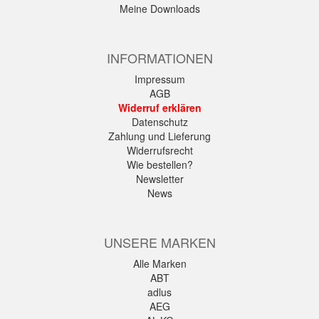
Meine Downloads
INFORMATIONEN
Impressum
AGB
Widerruf erklären
Datenschutz
Zahlung und Lieferung
Widerrufsrecht
Wie bestellen?
Newsletter
News
UNSERE MARKEN
Alle Marken
ABT
adlus
AEG