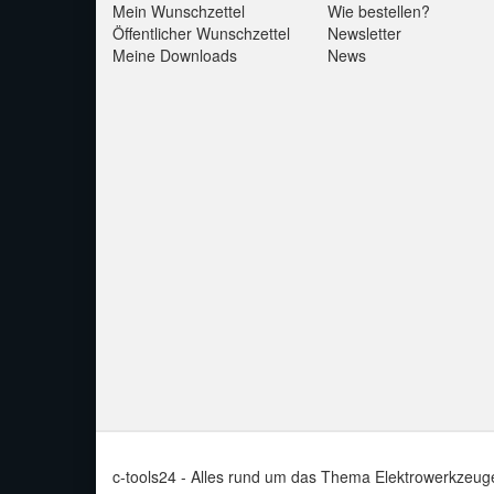
Mein Wunschzettel
Wie bestellen?
Öffentlicher Wunschzettel
Newsletter
Meine Downloads
News
c-tools24 - Alles rund um das Thema Elektrowerkzeug