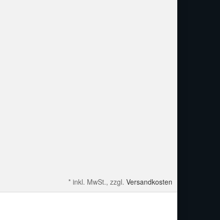
*
inkl. MwSt., zzgl.
Versandkosten