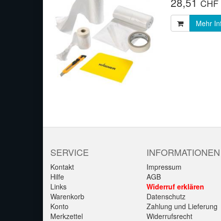
28,51
CHF
Mehr In
SERVICE
INFORMATIONEN
Kontakt
Impressum
Hilfe
AGB
Links
Widerruf erklären
Warenkorb
Datenschutz
Konto
Zahlung und Lieferung
Merkzettel
Widerrufsrecht