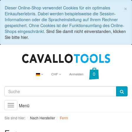
C
×
Dieser Online-Shop verwendet Cookies für ein optimales
Einkaufserlebnis. Dabei werden beispielsweise die Session-
Informationen oder die Spracheinstellung auf Ihrem Rechner
gespeichert. Ohne Cookies ist der Funktionsumfang des Online-
Shops eingeschränkt.
Sind Sie damit nicht einverstanden, klicken
Sie bitte hier.
CHF
Anmelden
Menü
Toggle
navigation
Sie sind hier:
Nach Hersteller
Ferm