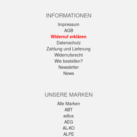
INFORMATIONEN
Impressum
AGB
Widerruf erklären
Datenschutz
Zahlung und Lieferung
Widerrufsrecht
Wie bestellen?
Newsletter
News
UNSERE MARKEN
Alle Marken
ABT
adlus
AEG
AL-KO
ALPE