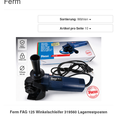
Ferm
Sortierung:
Wählen
Artikel pro Seite
10
Ferm FAG 125 Winkelschleifer 319560 Lagerrestposten