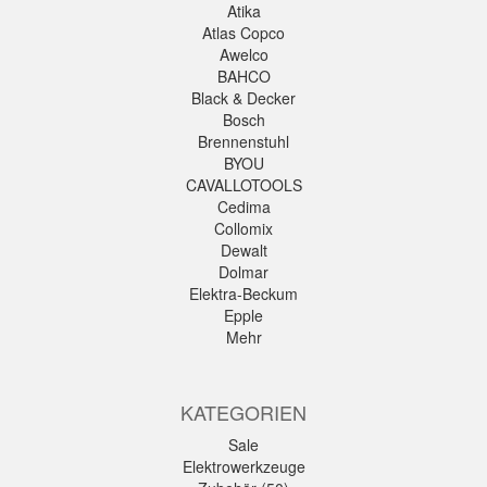
Atika
Atlas Copco
Awelco
BAHCO
Black & Decker
Bosch
Brennenstuhl
BYOU
CAVALLOTOOLS
Cedima
Collomix
Dewalt
Dolmar
Elektra-Beckum
Epple
Mehr
KATEGORIEN
Sale
Elektrowerkzeuge