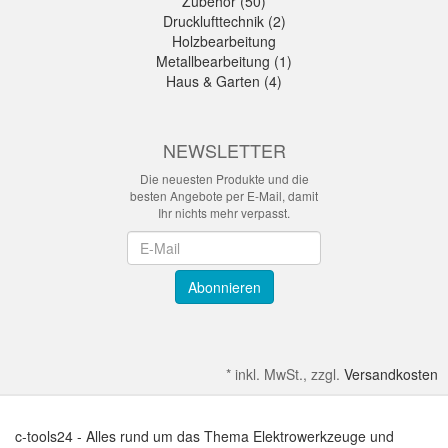
Zubehör (50)
Drucklufttechnik (2)
Holzbearbeitung
Metallbearbeitung (1)
Haus & Garten (4)
NEWSLETTER
Die neuesten Produkte und die
besten Angebote per E-Mail, damit
Ihr nichts mehr verpasst.
Newsletter
Abonnieren
*
inkl. MwSt., zzgl.
Versandkosten
c-tools24 - Alles rund um das Thema Elektrowerkzeuge und