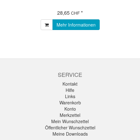
28,65
*
CHF
Mehr Informationen
SERVICE
Kontakt
Hilfe
Links
Warenkorb
Konto
Merkzettel
Mein Wunschzettel
Öffentlicher Wunschzettel
Meine Downloads