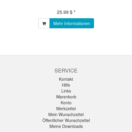
25.99 $ *
Mehr Informationen
SERVICE
Kontakt
Hilfe
Links
Warenkorb
Konto
Merkzettel
Mein Wunschzettel
Öffentlicher Wunschzettel
Meine Downloads