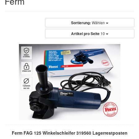
Ferm
Sortierung:
Wählen
Artikel pro Seite
10
Ferm FAG 125 Winkelschleifer 319560 Lagerrestposten