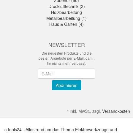
Zubehör (50)
Drucklufttechnik (2)
Holzbearbeitung
Metallbearbeitung (1)
Haus & Garten (4)
NEWSLETTER
Die neuesten Produkte und die
besten Angebote per E-Mail, damit
Ihr nichts mehr verpasst.
Newsletter
Abonnieren
*
inkl. MwSt., zzgl.
Versandkosten
c-tools24 - Alles rund um das Thema Elektrowerkzeuge und