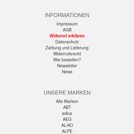
INFORMATIONEN
Impressum
AGB
Widerruf erklären
Datenschutz
Zahlung und Lieferung
Widerrufsrecht
Wie bestellen?
Newsletter
News
UNSERE MARKEN
Alle Marken
ABT
adlus
AEG
AL-KO
ALPE