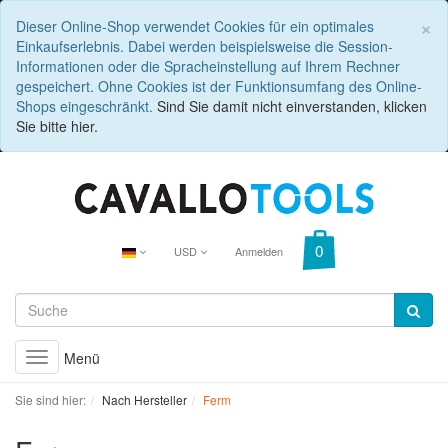
C
×
Dieser Online-Shop verwendet Cookies für ein optimales
Einkaufserlebnis. Dabei werden beispielsweise die Session-
Informationen oder die Spracheinstellung auf Ihrem Rechner
gespeichert. Ohne Cookies ist der Funktionsumfang des Online-
Shops eingeschränkt.
Sind Sie damit nicht einverstanden, klicken
Sie bitte hier.
USD
Anmelden
Menü
Toggle
navigation
Sie sind hier:
Nach Hersteller
Ferm