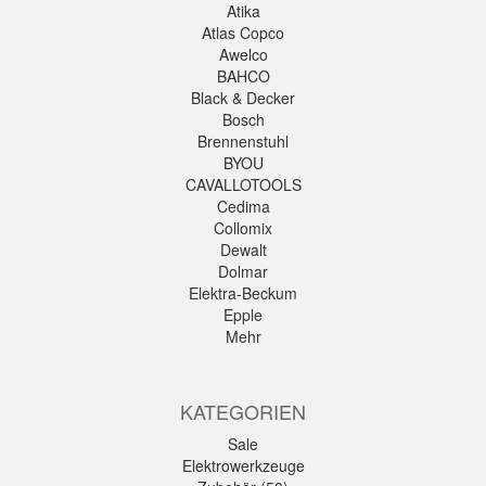
Atika
Atlas Copco
Awelco
BAHCO
Black & Decker
Bosch
Brennenstuhl
BYOU
CAVALLOTOOLS
Cedima
Collomix
Dewalt
Dolmar
Elektra-Beckum
Epple
Mehr
KATEGORIEN
Sale
Elektrowerkzeuge