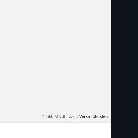
*
inkl. MwSt., zzgl.
Versandkosten