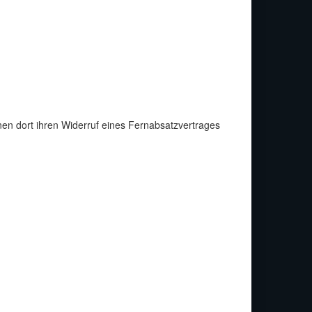
nen dort ihren Widerruf eines Fernabsatzvertrages