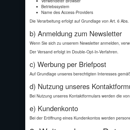
Verwendeter Browser
Betriebssystem
Name des Access-Providers
Die Verarbeitung erfolgt auf Grundlage von Art. 6 Abs. 
b) Anmeldung zum Newsletter
Wenn Sie sich zu unserem Newsletter anmelden, verwe
Der Versand erfolgt im Double-Opt-In-Verfahren.
c) Werbung per Briefpost
Auf Grundlage unseres berechtigten Interesses gemäß A
d) Nutzung unseres Kontaktform
Bei Nutzung unseres Kontaktformulars werden die von 
e) Kundenkonto
Bei der Eröffnung eines Kundenkontos werden persone