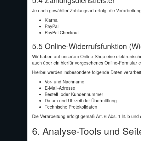
Je nach gewählter Zahlungsart erfolgt die Verarbeitun
Klarna
PayPal
PayPal Checkout
5.5 Online-Widerrufsfunktion (
Wi
Wir haben auf unserem Online-Shop eine elektronische 
auch über ein hierfür vorgesehenes Online-Formular e
Hierbei werden insbesondere folgende Daten verarbeit
Vor- und Nachname
E-Mail-Adresse
Bestell- oder Kundennummer
Datum und Uhrzeit der Übermittlung
Technische Protokolldaten
Die Verarbeitung erfolgt gemäß Art. 6 Abs. 1 lit. b un
6. Analyse-Tools und Sei