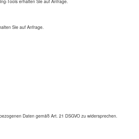
ng-Tools erhalten Sie auf Anfrage.
alten Sie auf Anfrage.
enbezogenen Daten gemäß Art. 21 DSGVO zu widersprechen.