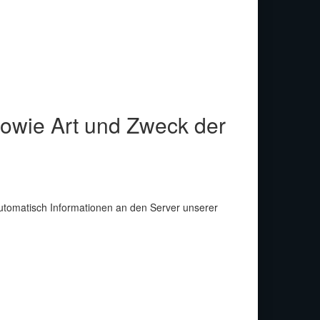
owie Art und Zweck der
tomatisch Informationen an den Server unserer