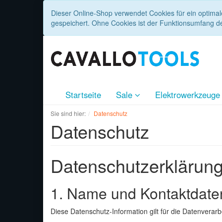
Dieser Online-Shop verwendet Cookies für ein optimal
gespeichert. Ohne Cookies ist der Funktionsumfang d
Startseite
Sale
Elektrowerkzeug
Sie sind hier:
Datenschutz
Datenschutz
Datenschutzerklärun
1. Name und Kontaktdaten
Diese Datenschutz-Information gilt für die Datenverarb