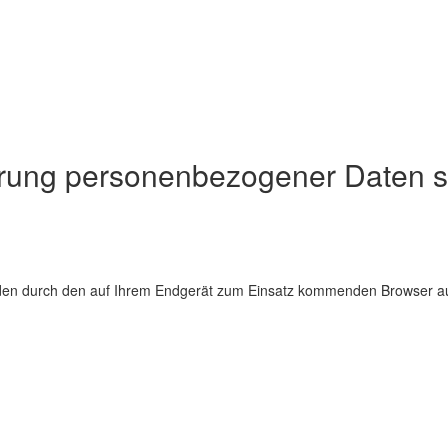
rung personenbezogener Daten s
den durch den auf Ihrem Endgerät zum Einsatz kommenden Browser au