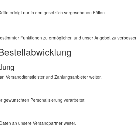
tte erfolgt nur in den gesetzlich vorgesehenen Fällen.
estimmter Funktionen zu ermöglichen und unser Angebot zu verbesse
 Bestellabwicklung
klung
an Versanddienstleister und Zahlungsanbieter weiter.
er gewünschten Personalisierung verarbeitet.
e Daten an unsere Versandpartner weiter.