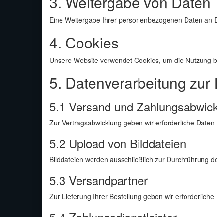
3. Weitergabe von Daten
Eine Weitergabe Ihrer personenbezogenen Daten an Dri
4. Cookies
Unsere Website verwendet Cookies, um die Nutzung b
5. Datenverarbeitung zur
5.1 Versand und Zahlungsabwic
Zur Vertragsabwicklung geben wir erforderliche Daten 
5.2 Upload von Bilddateien
Bilddateien werden ausschließlich zur Durchführung d
5.3 Versandpartner
Zur Lieferung Ihrer Bestellung geben wir erforderlich
5.4 Zahlungsdienstleister