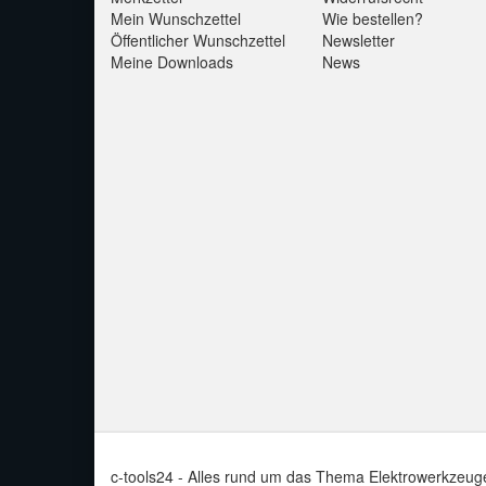
Mein Wunschzettel
Wie bestellen?
Öffentlicher Wunschzettel
Newsletter
Meine Downloads
News
c-tools24 - Alles rund um das Thema Elektrowerkzeug