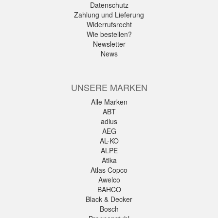
Datenschutz
Zahlung und Lieferung
Widerrufsrecht
Wie bestellen?
Newsletter
News
UNSERE MARKEN
Alle Marken
ABT
adlus
AEG
AL-KO
ALPE
Atika
Atlas Copco
Awelco
BAHCO
Black & Decker
Bosch