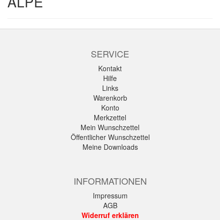
ALPE
SERVICE
Kontakt
Hilfe
Links
Warenkorb
Konto
Merkzettel
Mein Wunschzettel
Öffentlicher Wunschzettel
Meine Downloads
INFORMATIONEN
Impressum
AGB
Widerruf erklären