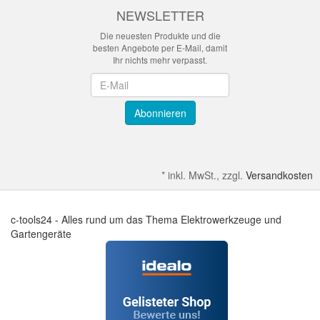
NEWSLETTER
Die neuesten Produkte und die
besten Angebote per E-Mail, damit
Ihr nichts mehr verpasst.
Newsletter
Abonnieren
*
inkl. MwSt., zzgl.
Versandkosten
c-tools24 - Alles rund um das Thema Elektrowerkzeuge und
Gartengeräte