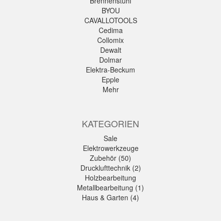
Brennenstuhl
BYOU
CAVALLOTOOLS
Cedima
Collomix
Dewalt
Dolmar
Elektra-Beckum
Epple
Mehr
KATEGORIEN
Sale
Elektrowerkzeuge
Zubehör (50)
Drucklufttechnik (2)
Holzbearbeitung
Metallbearbeitung (1)
Haus & Garten (4)