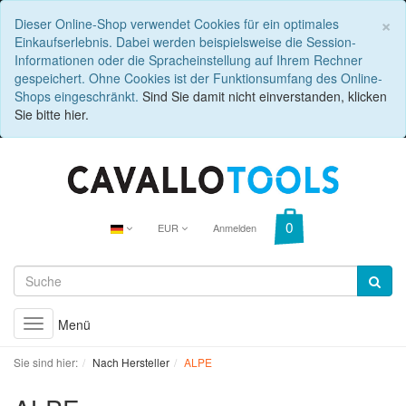
C
×
Dieser Online-Shop verwendet Cookies für ein optimales
Einkaufserlebnis. Dabei werden beispielsweise die Session-
Informationen oder die Spracheinstellung auf Ihrem Rechner
gespeichert. Ohne Cookies ist der Funktionsumfang des Online-
Shops eingeschränkt.
Sind Sie damit nicht einverstanden, klicken
Sie bitte hier.
EUR
Anmelden
Menü
Toggle
navigation
Sie sind hier:
Nach Hersteller
ALPE