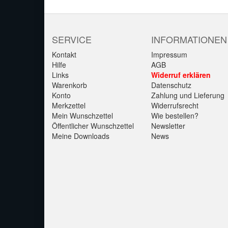
SERVICE
INFORMATIONEN
Kontakt
Impressum
Hilfe
AGB
Links
Widerruf erklären
Warenkorb
Datenschutz
Konto
Zahlung und Lieferung
Merkzettel
Widerrufsrecht
Mein Wunschzettel
Wie bestellen?
Öffentlicher Wunschzettel
Newsletter
Meine Downloads
News