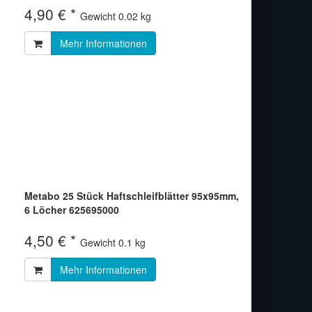
4,90 € *
Gewicht
0.02 kg
Mehr Informationen
Metabo 25 Stück Haftschleifblätter 95x95mm,
6 Löcher 625695000
4,50 € *
Gewicht
0.1 kg
Mehr Informationen