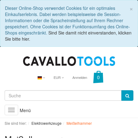
C
×
Dieser Online-Shop verwendet Cookies für ein optimales
Einkaufserlebnis. Dabei werden beispielsweise die Session-
Informationen oder die Spracheinstellung auf Ihrem Rechner
gespeichert. Ohne Cookies ist der Funktionsumfang des Online-
Shops eingeschränkt.
Sind Sie damit nicht einverstanden, klicken
Sie bitte hier.
EUR
Anmelden
Menü
Toggle
navigation
Sie sind hier:
Elektrowerkzeuge
Meißelhammer