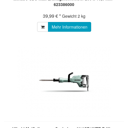
623386000
39,99 € *
Gewicht
2 kg
Mehr Informationen