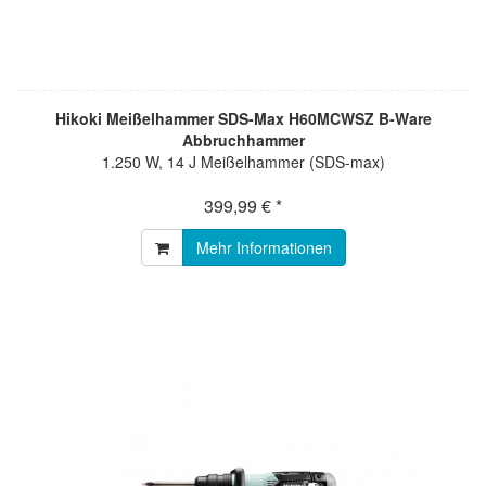
Hikoki Meißelhammer SDS-Max H60MCWSZ B-Ware
Abbruchhammer
1.250 W, 14 J Meißelhammer (SDS-max)
399,99 € *
Mehr Informationen