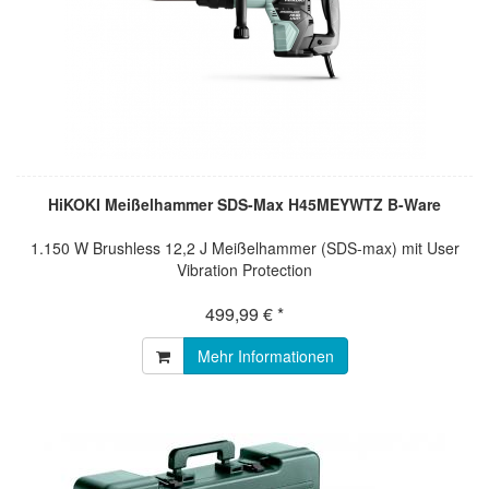
HiKOKI Meißelhammer SDS-Max H45MEYWTZ B-Ware
1.150 W Brushless 12,2 J Meißelhammer (SDS-max) mit User
Vibration Protection
499,99 € *
Mehr Informationen