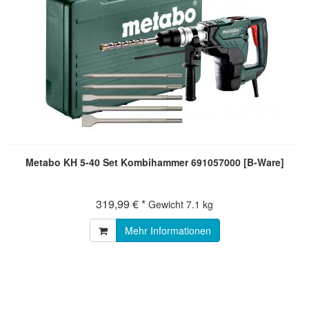
Metabo KH 5-40 Set Kombihammer 691057000 [B-Ware]
319,99 € *
Gewicht
7.1 kg
Mehr Informationen