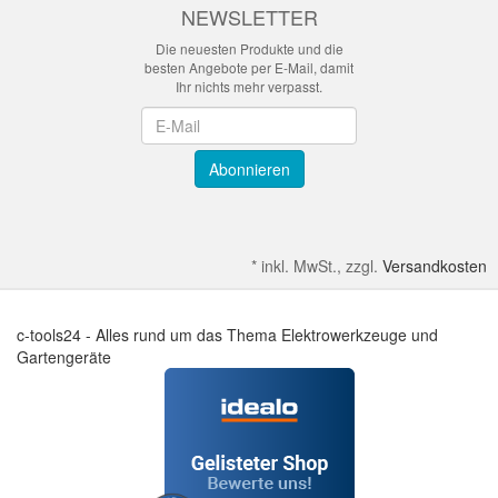
NEWSLETTER
Die neuesten Produkte und die
besten Angebote per E-Mail, damit
Ihr nichts mehr verpasst.
Newsletter
Abonnieren
*
inkl. MwSt., zzgl.
Versandkosten
c-tools24 - Alles rund um das Thema Elektrowerkzeuge und
Gartengeräte