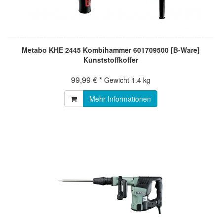
Metabo KHE 2445 Kombihammer 601709500 [B-Ware]
Kunststoffkoffer
99,99 € *
Gewicht
1.4 kg
Mehr Informationen