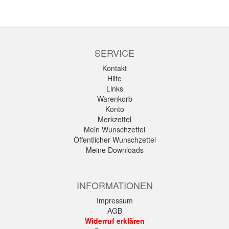
SERVICE
Kontakt
Hilfe
Links
Warenkorb
Konto
Merkzettel
Mein Wunschzettel
Öffentlicher Wunschzettel
Meine Downloads
INFORMATIONEN
Impressum
AGB
Widerruf erklären