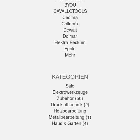
BYOU
CAVALLOTOOLS
Cedima
Collomix
Dewalt
Dolmar
Elektra-Beckum
Epple
Mehr
KATEGORIEN
Sale
Elektrowerkzeuge
Zubehör (50)
Drucklufttechnik (2)
Holzbearbeitung
Metallbearbeitung (1)
Haus & Garten (4)