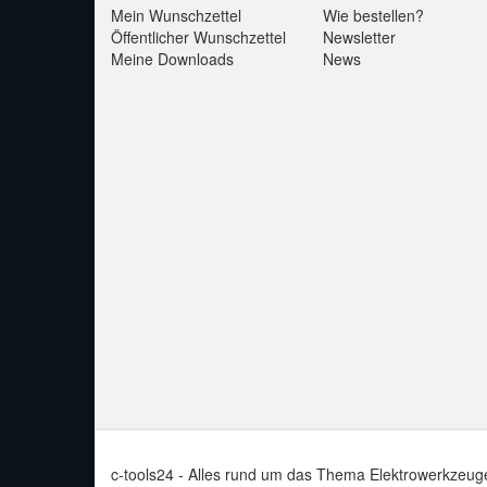
Mein Wunschzettel
Wie bestellen?
Öffentlicher Wunschzettel
Newsletter
Meine Downloads
News
c-tools24 - Alles rund um das Thema Elektrowerkzeug