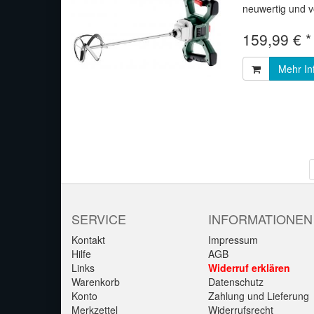
neuwertig und vo
159,99 € 
Mehr In
SERVICE
INFORMATIONEN
Kontakt
Impressum
Hilfe
AGB
Links
Widerruf erklären
Warenkorb
Datenschutz
Konto
Zahlung und Lieferung
Merkzettel
Widerrufsrecht