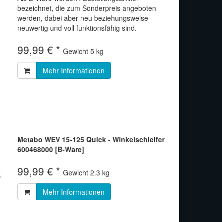
bezeichnet, die zum Sonderpreis angeboten
werden, dabei aber neu beziehungsweise
neuwertig und voll funktionsfähig sind.
99,99 € *
Gewicht
5 kg
Mehr Informationen
Metabo WEV 15-125 Quick - Winkelschleifer
600468000 [B-Ware]
99,99 € *
Gewicht
2.3 kg
Mehr Informationen