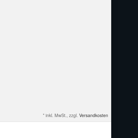
*
inkl. MwSt., zzgl.
Versandkosten