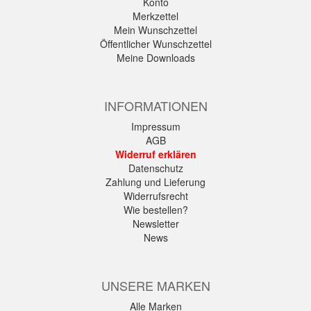
Konto
Merkzettel
Mein Wunschzettel
Öffentlicher Wunschzettel
Meine Downloads
INFORMATIONEN
Impressum
AGB
Widerruf erklären
Datenschutz
Zahlung und Lieferung
Widerrufsrecht
Wie bestellen?
Newsletter
News
UNSERE MARKEN
Alle Marken