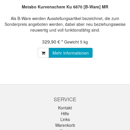
Metabo Kurvenschere Ku 6870 [B-Ware] MR
Als B-Ware werden Ausstellungsartikel bezeichnet, die zum
Sonderpreis angeboten werden, dabei aber neu beziehungsweise
neuwertig und voll funktionsfähig sind.
329,90 € *
Gewicht
5 kg
Mehr Informationen
SERVICE
Kontakt
Hilfe
Links
Warenkorb