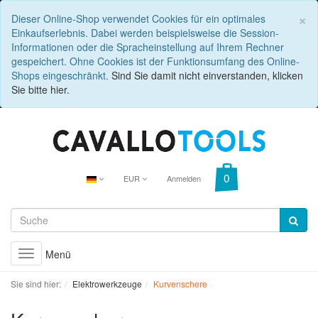
C
×
Dieser Online-Shop verwendet Cookies für ein optimales
Einkaufserlebnis. Dabei werden beispielsweise die Session-
Informationen oder die Spracheinstellung auf Ihrem Rechner
gespeichert. Ohne Cookies ist der Funktionsumfang des Online-
Shops eingeschränkt.
Sind Sie damit nicht einverstanden, klicken
Sie bitte hier.
EUR
Anmelden
Menü
Toggle
navigation
Sie sind hier:
Elektrowerkzeuge
Kurvenschere