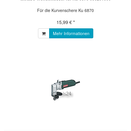
Für die Kurvenschere Ku 6870
15,99 € *
Mehr Informationen