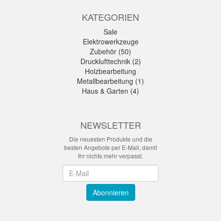
KATEGORIEN
Sale
Elektrowerkzeuge
Zubehör (50)
Drucklufttechnik (2)
Holzbearbeitung
Metallbearbeitung (1)
Haus & Garten (4)
NEWSLETTER
Die neuesten Produkte und die
besten Angebote per E-Mail, damit
Ihr nichts mehr verpasst.
Newsletter
Abonnieren