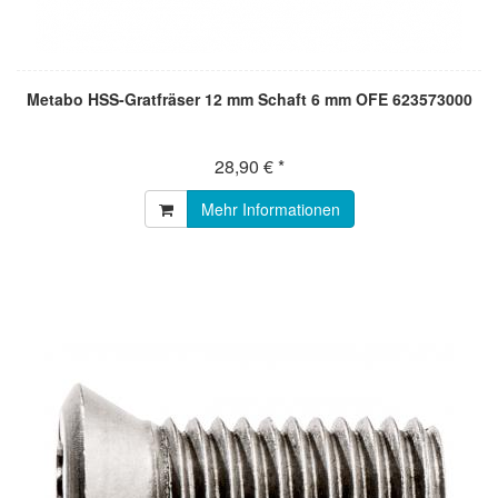
Metabo HSS-Gratfräser 12 mm Schaft 6 mm OFE 623573000
28,90 € *
Mehr Informationen