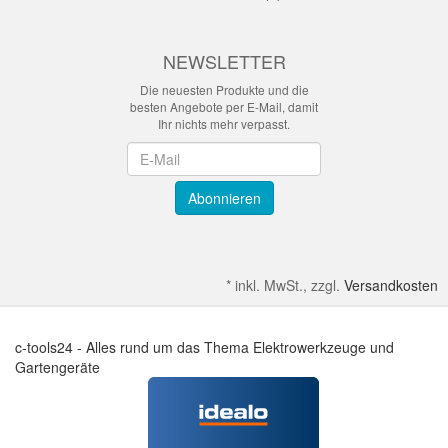
NEWSLETTER
Die neuesten Produkte und die
besten Angebote per E-Mail, damit
Ihr nichts mehr verpasst.
Newsletter
Abonnieren
*
inkl. MwSt., zzgl.
Versandkosten
c-tools24 - Alles rund um das Thema Elektrowerkzeuge und
Gartengeräte