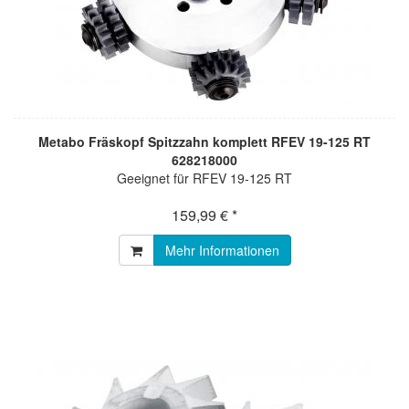
Metabo Fräskopf Spitzzahn komplett RFEV 19-125 RT
628218000
Geeignet für RFEV 19-125 RT
159,99 € *
Mehr Informationen