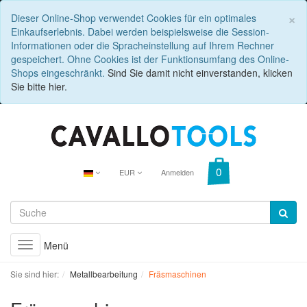
C
×
Dieser Online-Shop verwendet Cookies für ein optimales
Einkaufserlebnis. Dabei werden beispielsweise die Session-
Informationen oder die Spracheinstellung auf Ihrem Rechner
gespeichert. Ohne Cookies ist der Funktionsumfang des Online-
Shops eingeschränkt.
Sind Sie damit nicht einverstanden, klicken
Sie bitte hier.
EUR
Anmelden
Menü
Toggle
navigation
Sie sind hier:
Metallbearbeitung
Fräsmaschinen