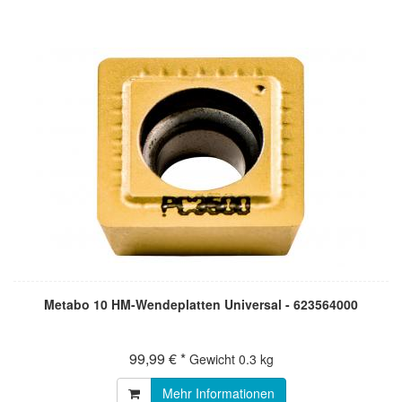
Metabo 10 HM-Wendeplatten Universal - 623564000
99,99 € *
Gewicht
0.3 kg
Mehr Informationen