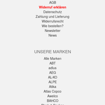
AGB
Widerruf erklären
Datenschutz
Zahlung und Lieferung
Widerrufsrecht
Wie bestellen?
Newsletter
News
UNSERE MARKEN
Alle Marken
ABT
adlus
AEG
AL-KO
ALPE
Atika
Atlas Copco
Awelco
BAHCO