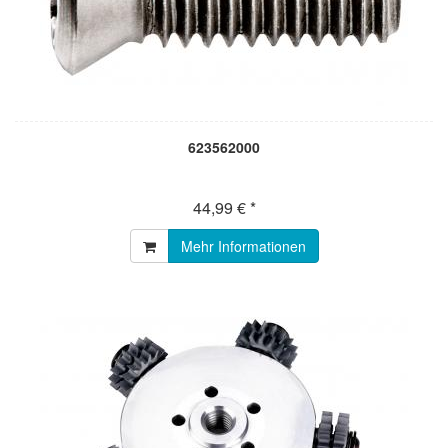
623562000
44,99 € *
Mehr Informationen