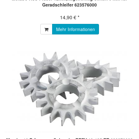
Geradschleifer 623576000
14,90 € *
Mehr Informationen