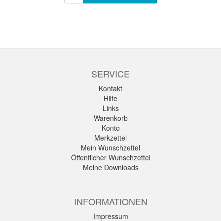
SERVICE
Kontakt
Hilfe
Links
Warenkorb
Konto
Merkzettel
Mein Wunschzettel
Öffentlicher Wunschzettel
Meine Downloads
INFORMATIONEN
Impressum