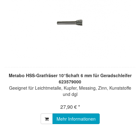
Metabo HSS-Gratfräser 10°Schaft 6 mm für Geradschleifer
623579000
Geeignet für Leichtmetalle, Kupfer, Messing, Zinn, Kunststoffe
und dgl
27,90 € *
Mehr Informationen