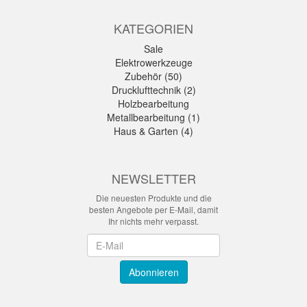
KATEGORIEN
Sale
Elektrowerkzeuge
Zubehör (50)
Drucklufttechnik (2)
Holzbearbeitung
Metallbearbeitung (1)
Haus & Garten (4)
NEWSLETTER
Die neuesten Produkte und die
besten Angebote per E-Mail, damit
Ihr nichts mehr verpasst.
Newsletter
Abonnieren