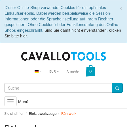
C
×
Dieser Online-Shop verwendet Cookies für ein optimales
Einkaufserlebnis. Dabei werden beispielsweise die Session-
Informationen oder die Spracheinstellung auf Ihrem Rechner
gespeichert. Ohne Cookies ist der Funktionsumfang des Online-
Shops eingeschränkt.
Sind Sie damit nicht einverstanden, klicken
Sie bitte hier.
EUR
Anmelden
Menü
Toggle
navigation
Sie sind hier:
Elektrowerkzeuge
Rührwerk