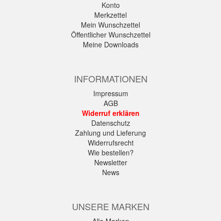
Konto
Merkzettel
Mein Wunschzettel
Öffentlicher Wunschzettel
Meine Downloads
INFORMATIONEN
Impressum
AGB
Widerruf erklären
Datenschutz
Zahlung und Lieferung
Widerrufsrecht
Wie bestellen?
Newsletter
News
UNSERE MARKEN