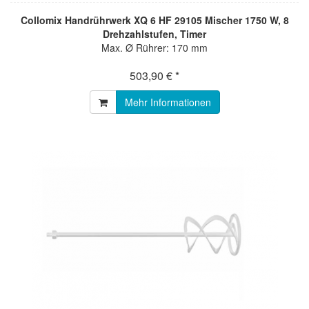
Collomix Handrührwerk XQ 6 HF 29105 Mischer 1750 W, 8
Drehzahlstufen, Timer
Max. Ø Rührer: 170 mm
503,90 € *
Mehr Informationen