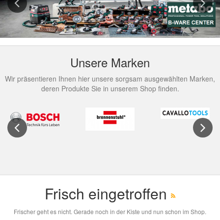
Previous
Next
Unsere Marken
Wir präsentieren Ihnen hier unsere sorgsam ausgewählten Marken,
deren Produkte Sie in unserem Shop finden.
Previous
Next
Frisch eingetroffen
Frischer geht es nicht. Gerade noch in der Kiste und nun schon im Shop.