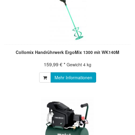
Collomix Handrührwerk ErgoMix 1300 mit WK140M
159,99 € *
Gewicht
4 kg
Mehr Informationen