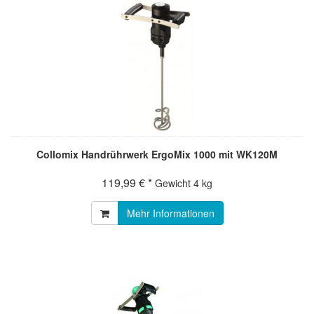
Collomix Handrührwerk ErgoMix 1000 mit WK120M
119,99 € *
Gewicht
4 kg
Mehr Informationen