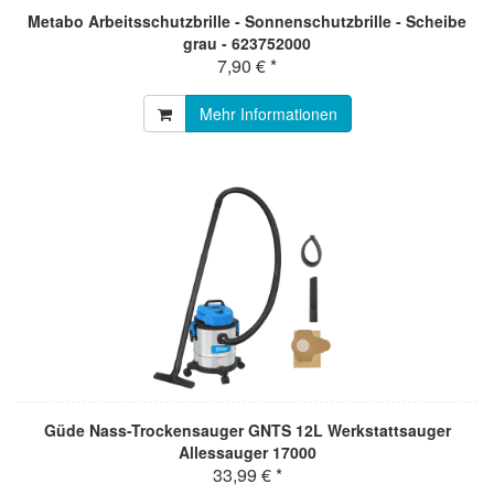
Metabo Arbeitsschutzbrille - Sonnenschutzbrille - Scheibe
grau - 623752000
7,90 € *
Mehr Informationen
Güde Nass-Trockensauger GNTS 12L Werkstattsauger
Allessauger 17000
33,99 € *