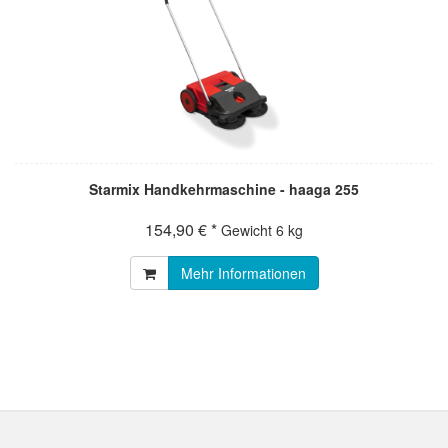
Starmix Handkehrmaschine - haaga 255
154,90 € *
Gewicht
6 kg
Mehr Informationen