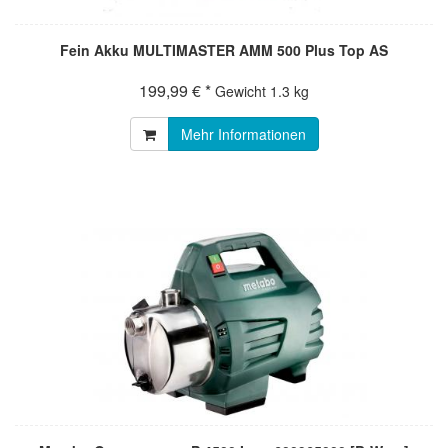
Fein Akku MULTIMASTER AMM 500 Plus Top AS
199,99 € *
Gewicht
1.3 kg
Mehr Informationen