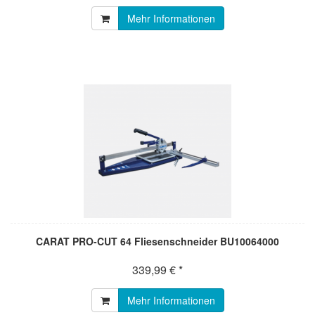
Mehr Informationen
CARAT PRO-CUT 64 Fliesenschneider BU10064000
339,99 € *
Mehr Informationen