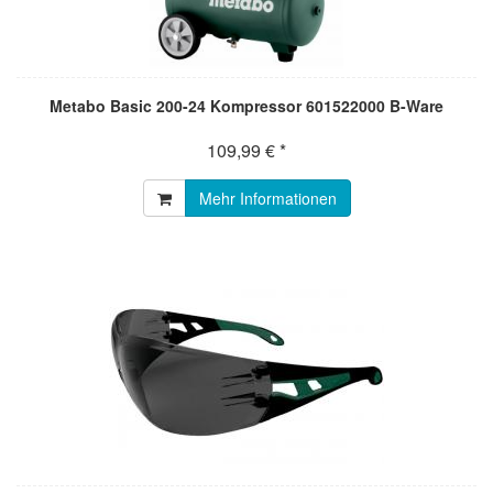
Metabo Basic 200-24 Kompressor 601522000 B-Ware
109,99 € *
Mehr Informationen