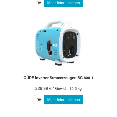
Mehr Informationen
GÜDE Inverter Stromerzeuger ISG 800-1
229,99 € *
Gewicht
10.5 kg
Mehr Informationen