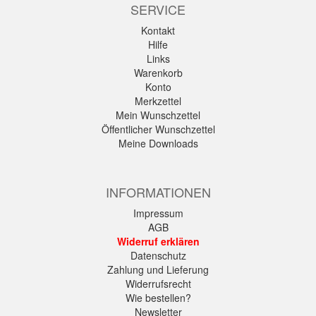
SERVICE
Kontakt
Hilfe
Links
Warenkorb
Konto
Merkzettel
Mein Wunschzettel
Öffentlicher Wunschzettel
Meine Downloads
INFORMATIONEN
Impressum
AGB
Widerruf erklären
Datenschutz
Zahlung und Lieferung
Widerrufsrecht
Wie bestellen?
Newsletter