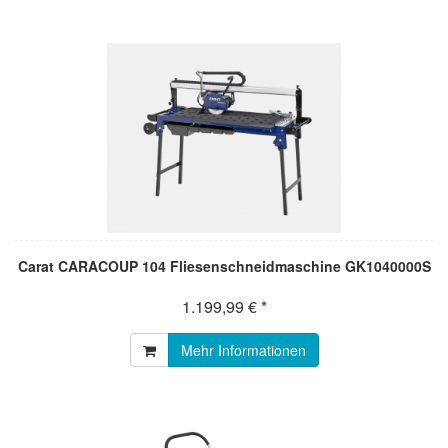
Carat CARACOUP 104 Fliesenschneidmaschine GK1040000S
1.199,99 € *
Mehr Informationen