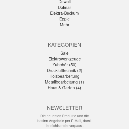
Dewalt
Dolmar
Elektra-Beckum
Epple
Mehr
KATEGORIEN
Sale
Elektrowerkzeuge
Zubehör (50)
Drucklufttechnik (2)
Holzbearbeitung
Metallbearbeitung (1)
Haus & Garten (4)
NEWSLETTER
Die neuesten Produkte und die
besten Angebote per E-Mail, damit
Ihr nichts mehr verpasst.