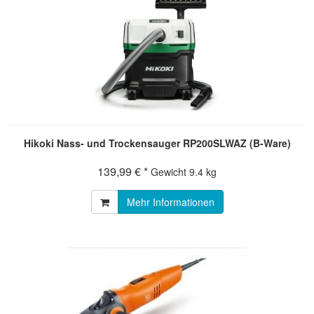
Hikoki Nass- und Trockensauger RP200SLWAZ (B-Ware)
139,99 € *
Gewicht
9.4 kg
Mehr Informationen