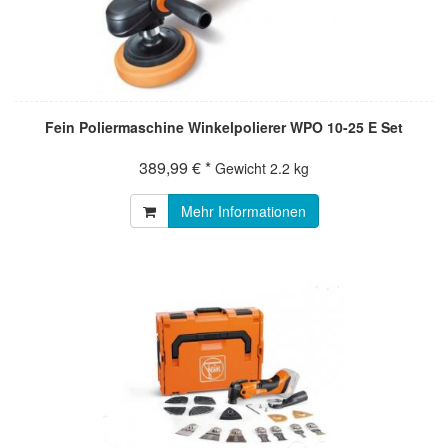
Fein Poliermaschine Winkelpolierer WPO 10-25 E Set
389,99 € *
Gewicht
2.2 kg
Mehr Informationen