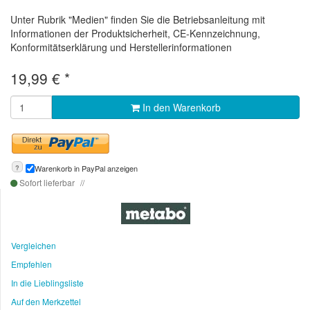
Unter Rubrik "Medien" finden Sie die Betriebsanleitung mit
Informationen der Produktsicherheit, CE-Kennzeichnung,
Konformitätserklärung und Herstellerinformationen
19,99
€
*
In den Warenkorb
?
Warenkorb in PayPal anzeigen
Sofort lieferbar
Vergleichen
Empfehlen
In die Lieblingsliste
Auf den Merkzettel