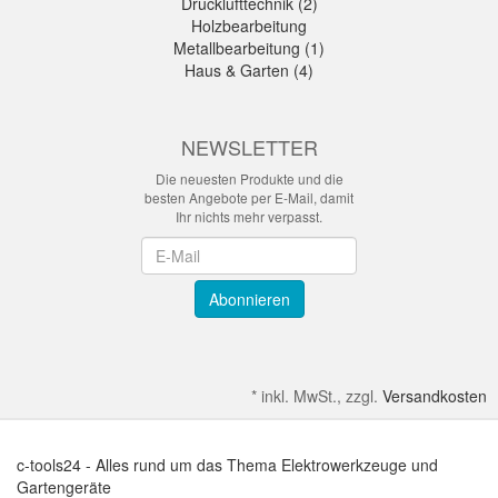
Drucklufttechnik (2)
Holzbearbeitung
Metallbearbeitung (1)
Haus & Garten (4)
NEWSLETTER
Die neuesten Produkte und die
besten Angebote per E-Mail, damit
Ihr nichts mehr verpasst.
Newsletter
Abonnieren
*
inkl. MwSt., zzgl.
Versandkosten
c-tools24 - Alles rund um das Thema Elektrowerkzeuge und
Gartengeräte