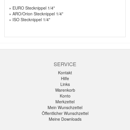
» EURO Stecknippel 1/4"
» ARO/Orion Stecknippel 1/4"
» ISO Stecknippel 1/4"
SERVICE
Kontakt
Hilfe
Links
Warenkorb
Konto
Merkzettel
Mein Wunschzettel
Öffentlicher Wunschzettel
Meine Downloads