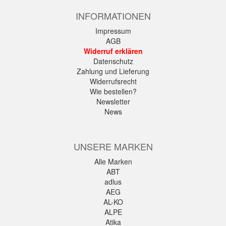
INFORMATIONEN
Impressum
AGB
Widerruf erklären
Datenschutz
Zahlung und Lieferung
Widerrufsrecht
Wie bestellen?
Newsletter
News
UNSERE MARKEN
Alle Marken
ABT
adlus
AEG
AL-KO
ALPE
Atika