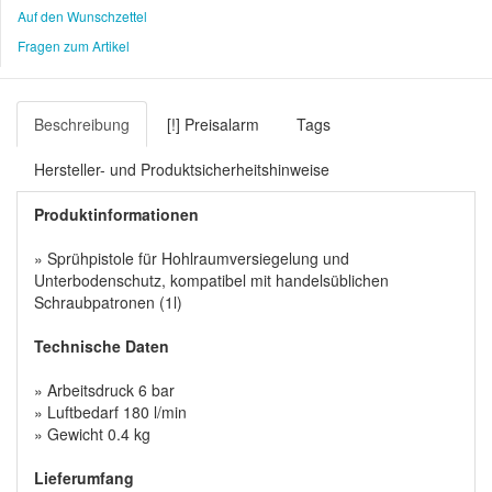
Auf den Wunschzettel
Fragen zum Artikel
Beschreibung
[!] Preisalarm
Tags
Hersteller- und Produktsicherheitshinweise
Produktinformationen
» Sprühpistole für Hohlraumversiegelung und
Unterbodenschutz, kompatibel mit handelsüblichen
Schraubpatronen (1l)
Technische Daten
» Arbeitsdruck 6 bar
» Luftbedarf 180 l/min
» Gewicht 0.4 kg
Lieferumfang