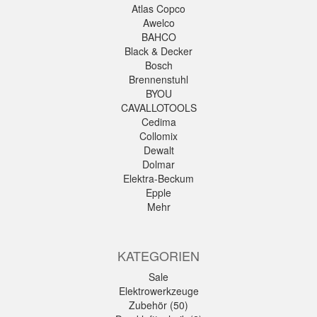
Atlas Copco
Awelco
BAHCO
Black & Decker
Bosch
Brennenstuhl
BYOU
CAVALLOTOOLS
Cedima
Collomix
Dewalt
Dolmar
Elektra-Beckum
Epple
Mehr
KATEGORIEN
Sale
Elektrowerkzeuge
Zubehör (50)