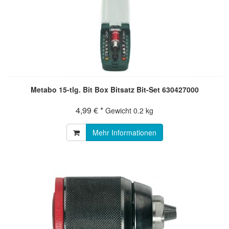
Metabo 15-tlg. Bit Box Bitsatz Bit-Set 630427000
4,99 € *
Gewicht
0.2 kg
Mehr Informationen