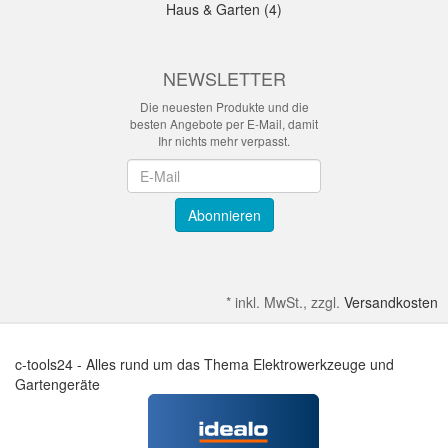
Haus & Garten (4)
NEWSLETTER
Die neuesten Produkte und die
besten Angebote per E-Mail, damit
Ihr nichts mehr verpasst.
Newsletter
Abonnieren
*
inkl. MwSt., zzgl.
Versandkosten
c-tools24 - Alles rund um das Thema Elektrowerkzeuge und
Gartengeräte