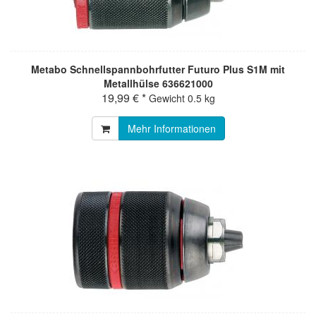
Metabo Schnellspannbohrfutter Futuro Plus S1M mit
Metallhülse 636621000
19,99 € *
Gewicht
0.5 kg
Mehr Informationen