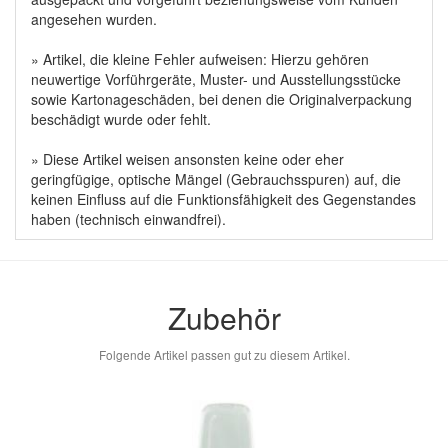
angesehen wurden.
» Artikel, die kleine Fehler aufweisen: Hierzu gehören
neuwertige Vorführgeräte, Muster- und Ausstellungsstücke
sowie Kartonageschäden, bei denen die Originalverpackung
beschädigt wurde oder fehlt.
» Diese Artikel weisen ansonsten keine oder eher
geringfügige, optische Mängel (Gebrauchsspuren) auf, die
keinen Einfluss auf die Funktionsfähigkeit des Gegenstandes
haben (technisch einwandfrei).
Zubehör
Folgende Artikel passen gut zu diesem Artikel.