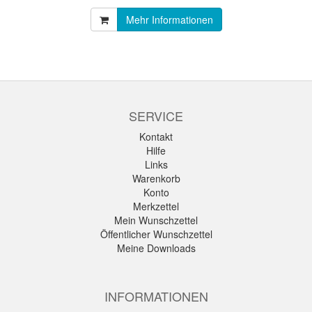
Mehr Informationen
SERVICE
Kontakt
Hilfe
Links
Warenkorb
Konto
Merkzettel
Mein Wunschzettel
Öffentlicher Wunschzettel
Meine Downloads
INFORMATIONEN