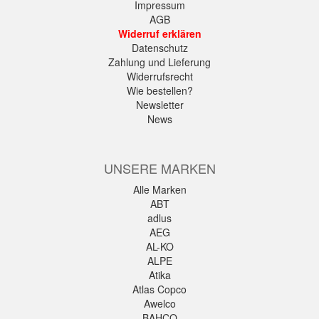
Impressum
AGB
Widerruf erklären
Datenschutz
Zahlung und Lieferung
Widerrufsrecht
Wie bestellen?
Newsletter
News
UNSERE MARKEN
Alle Marken
ABT
adlus
AEG
AL-KO
ALPE
Atika
Atlas Copco
Awelco
BAHCO