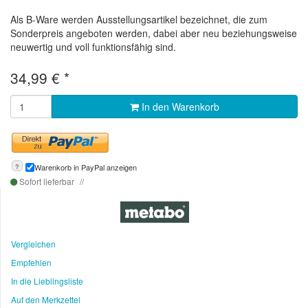
Als B-Ware werden Ausstellungsartikel bezeichnet, die zum
Sonderpreis angeboten werden, dabei aber neu beziehungsweise
neuwertig und voll funktionsfähig sind.
34,99
€
*
In den Warenkorb
?
Warenkorb in PayPal anzeigen
Sofort lieferbar
Vergleichen
Empfehlen
In die Lieblingsliste
Auf den Merkzettel