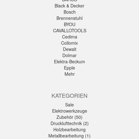
Black & Decker
Bosch
Brennenstuhl
BYOU
CAVALLOTOOLS
Cedima
Collomix
Dewalt
Dolmar
Elektra-Beckum
Epple
Mehr
KATEGORIEN
Sale
Elektrowerkzeuge
Zubehör (50)
Drucklufttechnik (2)
Holzbearbeitung
Metallbearbeitung (1)