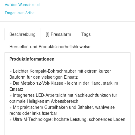
Auf den Wunschzettel
Fragen zum Artikel
Beschreibung
[!] Preisalarm
Tags
Hersteller- und Produktsicherheitshinweise
Produktinformationen
» Leichter Kompakt-Bohrschrauber mit extrem kurzer
Bauform für den vielseitigen Einsatz
» Die Metabo 12-Volt-Klasse - leicht in der Hand, stark im
Einsatz
» Integriertes LED-Arbeitslicht mit Nachleuchtfunktion für
optimale Helligkeit im Arbeitsbereich
» Mit praktischem Gürtelhaken und Bithalter, wahlweise
rechts oder links fixierbar
» Ultra-M-Technologie: höchste Leistung, schonendes Laden