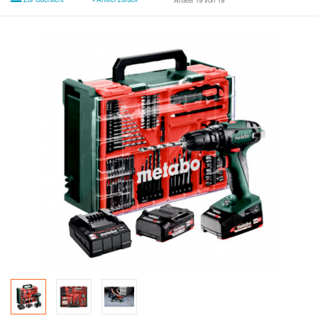
Artikel 19 von 19