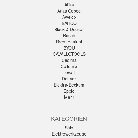
Atika
Atlas Copco
Awelco
BAHCO
Black & Decker
Bosch
Brennenstuhl
BYOU
CAVALLOTOOLS
Cedima
Collomix
Dewalt
Dolmar
Elektra-Beckum
Epple
Mehr
KATEGORIEN
Sale
Elektrowerkzeuge