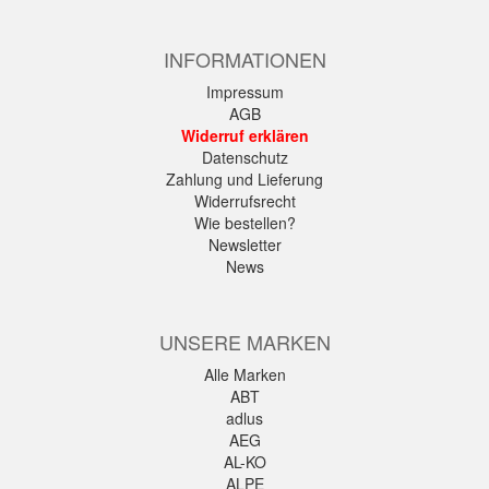
INFORMATIONEN
Impressum
AGB
Widerruf erklären
Datenschutz
Zahlung und Lieferung
Widerrufsrecht
Wie bestellen?
Newsletter
News
UNSERE MARKEN
Alle Marken
ABT
adlus
AEG
AL-KO
ALPE