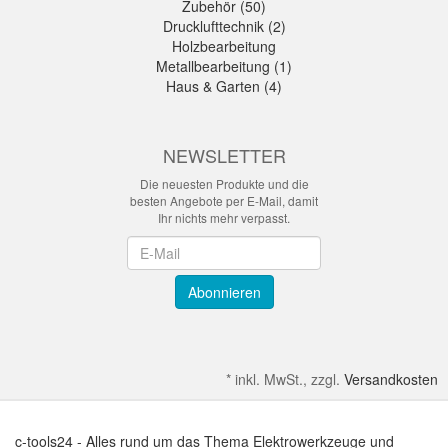
Zubehör (50)
Drucklufttechnik (2)
Holzbearbeitung
Metallbearbeitung (1)
Haus & Garten (4)
NEWSLETTER
Die neuesten Produkte und die
besten Angebote per E-Mail, damit
Ihr nichts mehr verpasst.
Newsletter
Abonnieren
*
inkl. MwSt., zzgl.
Versandkosten
c-tools24 - Alles rund um das Thema Elektrowerkzeuge und