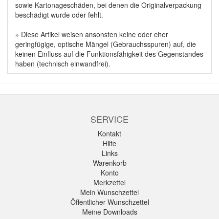
sowie Kartonageschäden, bei denen die Originalverpackung
beschädigt wurde oder fehlt.
» Diese Artikel weisen ansonsten keine oder eher
geringfügige, optische Mängel (Gebrauchsspuren) auf, die
keinen Einfluss auf die Funktionsfähigkeit des Gegenstandes
haben (technisch einwandfrei).
SERVICE
Kontakt
Hilfe
Links
Warenkorb
Konto
Merkzettel
Mein Wunschzettel
Öffentlicher Wunschzettel
Meine Downloads