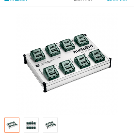
Artikel 1 von 17