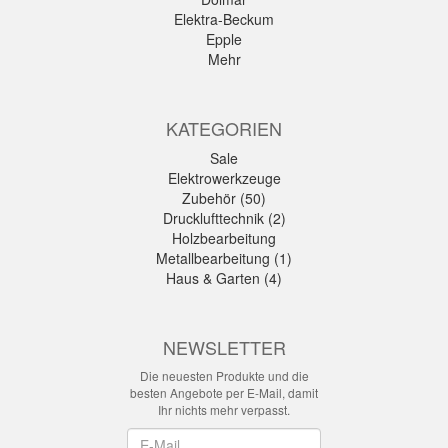
Elektra-Beckum
Epple
Mehr
KATEGORIEN
Sale
Elektrowerkzeuge
Zubehör (50)
Drucklufttechnik (2)
Holzbearbeitung
Metallbearbeitung (1)
Haus & Garten (4)
NEWSLETTER
Die neuesten Produkte und die
besten Angebote per E-Mail, damit
Ihr nichts mehr verpasst.
Newsletter