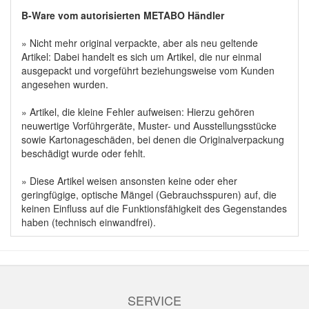
B-Ware vom autorisierten METABO Händler
» Nicht mehr original verpackte, aber als neu geltende
Artikel: Dabei handelt es sich um Artikel, die nur einmal
ausgepackt und vorgeführt beziehungsweise vom Kunden
angesehen wurden.
» Artikel, die kleine Fehler aufweisen: Hierzu gehören
neuwertige Vorführgeräte, Muster- und Ausstellungsstücke
sowie Kartonageschäden, bei denen die Originalverpackung
beschädigt wurde oder fehlt.
» Diese Artikel weisen ansonsten keine oder eher
geringfügige, optische Mängel (Gebrauchsspuren) auf, die
keinen Einfluss auf die Funktionsfähigkeit des Gegenstandes
haben (technisch einwandfrei).
SERVICE