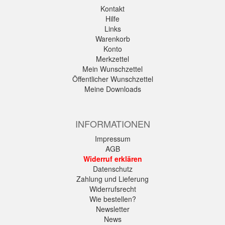
Kontakt
Hilfe
Links
Warenkorb
Konto
Merkzettel
Mein Wunschzettel
Öffentlicher Wunschzettel
Meine Downloads
INFORMATIONEN
Impressum
AGB
Widerruf erklären
Datenschutz
Zahlung und Lieferung
Widerrufsrecht
Wie bestellen?
Newsletter
News