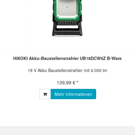
HiKOKI Akku-Baustellenstrahler UB18DCW4Z B-Ware
18 V Akku Baustellenstrahler mit 4.000 lm
139,99 € *
Mehr Informationen