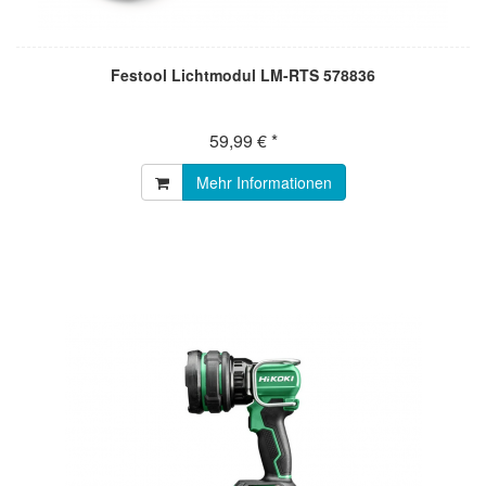
Festool Lichtmodul LM-RTS 578836
59,99 € *
Mehr Informationen