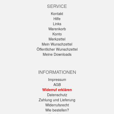
SERVICE
Kontakt
Hilfe
Links
Warenkorb
Konto
Merkzettel
Mein Wunschzettel
Öffentlicher Wunschzettel
Meine Downloads
INFORMATIONEN
Impressum
AGB
Widerruf erklären
Datenschutz
Zahlung und Lieferung
Widerrufsrecht
Wie bestellen?