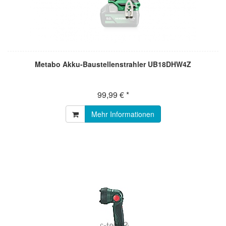
Metabo Akku-Baustellenstrahler UB18DHW4Z
99,99 € *
Mehr Informationen