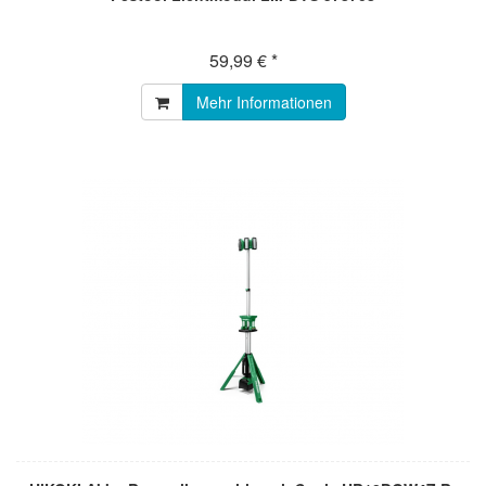
59,99 € *
Mehr Informationen