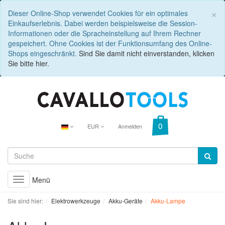
C
×
Dieser Online-Shop verwendet Cookies für ein optimales
Einkaufserlebnis. Dabei werden beispielsweise die Session-
Informationen oder die Spracheinstellung auf Ihrem Rechner
gespeichert. Ohne Cookies ist der Funktionsumfang des Online-
Shops eingeschränkt.
Sind Sie damit nicht einverstanden, klicken
Sie bitte hier.
EUR
Anmelden
Menü
Toggle
navigation
Sie sind hier:
Elektrowerkzeuge
Akku-Geräte
Akku-Lampe