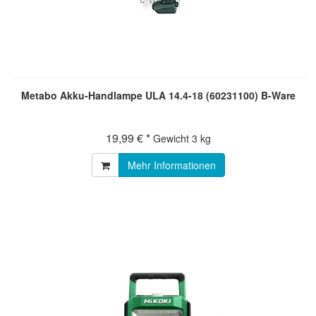
Metabo Akku-Handlampe ULA 14.4-18 (60231100) B-Ware
19,99 € *
Gewicht
3 kg
Mehr Informationen