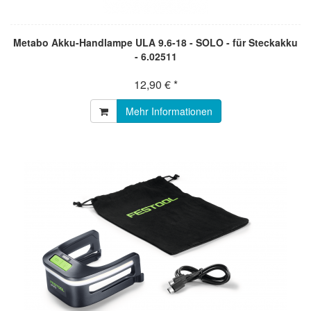
Metabo Akku-Handlampe ULA 9.6-18 - SOLO - für Steckakku
- 6.02511
12,90 € *
Mehr Informationen