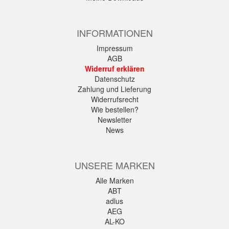
INFORMATIONEN
Impressum
AGB
Widerruf erklären
Datenschutz
Zahlung und Lieferung
Widerrufsrecht
Wie bestellen?
Newsletter
News
UNSERE MARKEN
Alle Marken
ABT
adlus
AEG
AL-KO