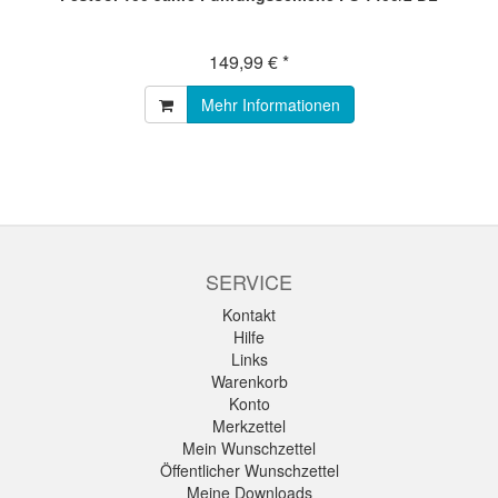
149,99 € *
Mehr Informationen
SERVICE
Kontakt
Hilfe
Links
Warenkorb
Konto
Merkzettel
Mein Wunschzettel
Öffentlicher Wunschzettel
Meine Downloads