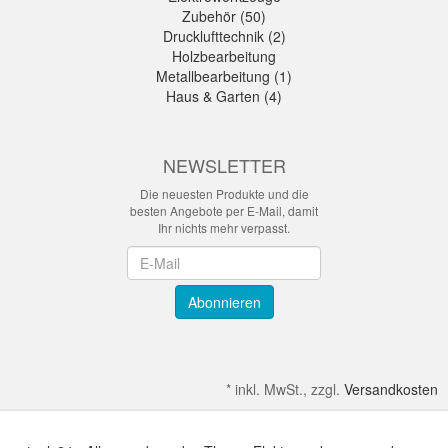
Zubehör (50)
Drucklufttechnik (2)
Holzbearbeitung
Metallbearbeitung (1)
Haus & Garten (4)
NEWSLETTER
Die neuesten Produkte und die
besten Angebote per E-Mail, damit
Ihr nichts mehr verpasst.
Newsletter
Abonnieren
*
inkl. MwSt., zzgl.
Versandkosten