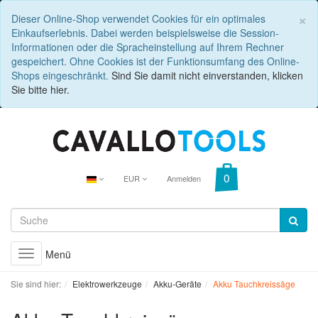
C
×
Dieser Online-Shop verwendet Cookies für ein optimales
Einkaufserlebnis. Dabei werden beispielsweise die Session-
Informationen oder die Spracheinstellung auf Ihrem Rechner
gespeichert. Ohne Cookies ist der Funktionsumfang des Online-
Shops eingeschränkt.
Sind Sie damit nicht einverstanden, klicken
Sie bitte hier.
EUR
Anmelden
Menü
Toggle
navigation
Sie sind hier:
Elektrowerkzeuge
Akku-Geräte
Akku Tauchkreissäge