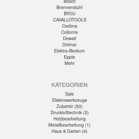
Bosch
Brennenstuhl
BYOU
CAVALLOTOOLS
Cedima
Collomix
Dewalt
Dolmar
Elektra-Beckum
Epple
Mehr
KATEGORIEN
Sale
Elektrowerkzeuge
Zubehör (50)
Drucklufttechnik (2)
Holzbearbeitung
Metallbearbeitung (1)
Haus & Garten (4)