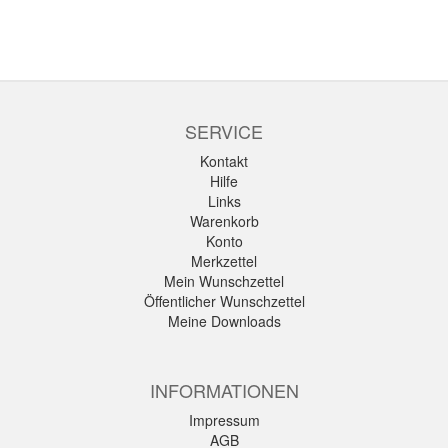
SERVICE
Kontakt
Hilfe
Links
Warenkorb
Konto
Merkzettel
Mein Wunschzettel
Öffentlicher Wunschzettel
Meine Downloads
INFORMATIONEN
Impressum
AGB