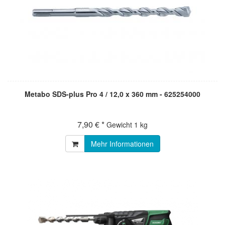
Metabo SDS-plus Pro 4 / 12,0 x 360 mm - 625254000
7,90 € *
Gewicht
1 kg
Mehr Informationen