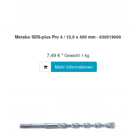
Metabo SDS-plus Pro 4 / 10,0 x 450 mm - 630519000
7,49 € *
Gewicht
1 kg
Mehr Informationen