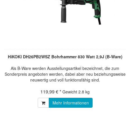
HiKOKI DH26PB2WSZ Bohrhammer 830 Watt 2,9J (B-Ware)
Als B-Ware werden Ausstellungsartikel bezeichnet, die zum
Sonderpreis angeboten werden, dabei aber neu beziehungsweise
neuwertig und voll funktionsfähig sind.
119,99 € *
Gewicht
2.8 kg
Mehr Informationen