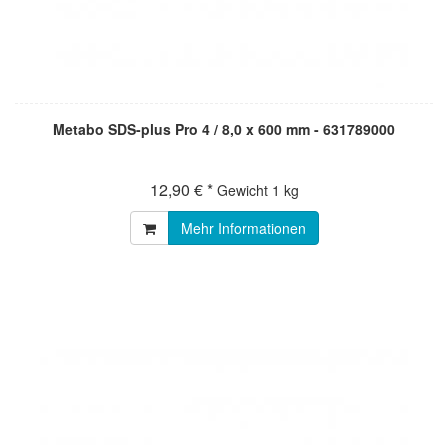
Metabo SDS-plus Pro 4 / 8,0 x 600 mm - 631789000
12,90 € *
Gewicht
1 kg
Mehr Informationen