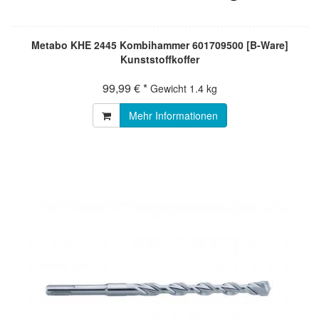
Metabo KHE 2445 Kombihammer 601709500 [B-Ware]
Kunststoffkoffer
99,99 € *
Gewicht
1.4 kg
Mehr Informationen