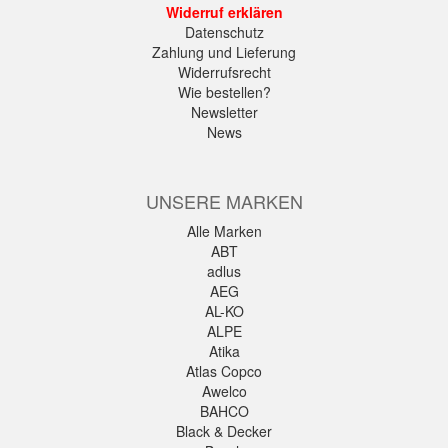
Widerruf erklären
Datenschutz
Zahlung und Lieferung
Widerrufsrecht
Wie bestellen?
Newsletter
News
UNSERE MARKEN
Alle Marken
ABT
adlus
AEG
AL-KO
ALPE
Atika
Atlas Copco
Awelco
BAHCO
Black & Decker