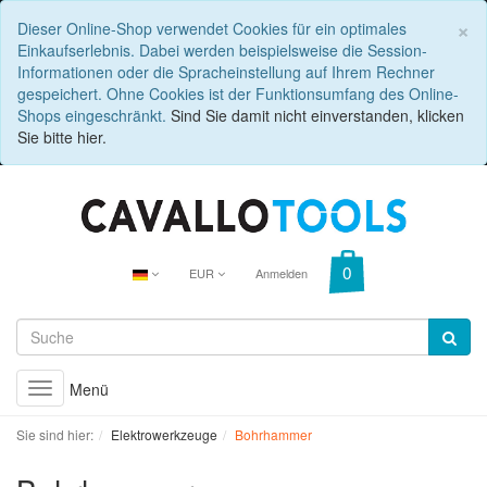
C
×
Dieser Online-Shop verwendet Cookies für ein optimales
Einkaufserlebnis. Dabei werden beispielsweise die Session-
Informationen oder die Spracheinstellung auf Ihrem Rechner
gespeichert. Ohne Cookies ist der Funktionsumfang des Online-
Shops eingeschränkt.
Sind Sie damit nicht einverstanden, klicken
Sie bitte hier.
EUR
Anmelden
Menü
Toggle
navigation
Sie sind hier:
Elektrowerkzeuge
Bohrhammer