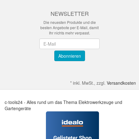
NEWSLETTER
Die neuesten Produkte und die
besten Angebote per E-Mail, damit
Ihr nichts mehr verpasst.
Newsletter
Abonnieren
*
inkl. MwSt., zzgl.
Versandkosten
c-tools24 - Alles rund um das Thema Elektrowerkzeuge und
Gartengeräte