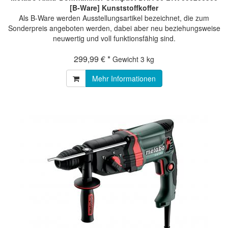
[B-Ware] Kunststoffkoffer
Als B-Ware werden Ausstellungsartikel bezeichnet, die zum
Sonderpreis angeboten werden, dabei aber neu beziehungsweise
neuwertig und voll funktionsfähig sind.
299,99 € *
Gewicht
3 kg
Mehr Informationen