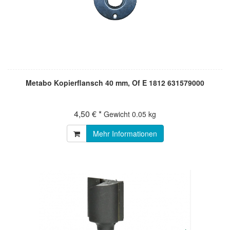
Metabo Kopierflansch 40 mm, Of E 1812 631579000
4,50 € *
Gewicht
0.05 kg
Mehr Informationen