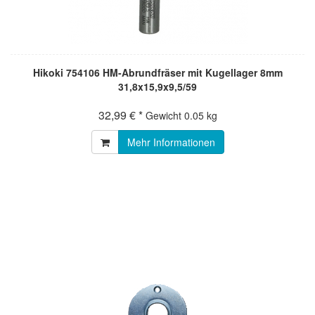
Hikoki 754106 HM-Abrundfräser mit Kugellager 8mm
31,8x15,9x9,5/59
32,99 € *
Gewicht
0.05 kg
Mehr Informationen