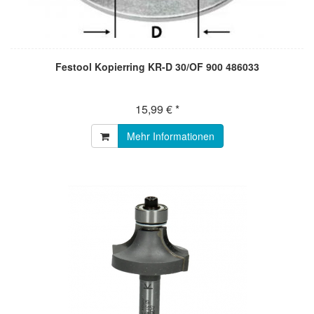
Festool Kopierring KR-D 30/OF 900 486033
15,99 € *
Mehr Informationen