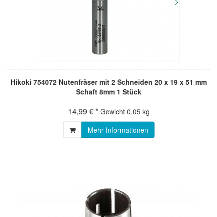
Hikoki 754072 Nutenfräser mit 2 Schneiden 20 x 19 x 51 mm
Schaft 8mm 1 Stück
14,99 € *
Gewicht
0.05 kg
Mehr Informationen