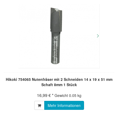
Hikoki 754065 Nutenfräser mit 2 Schneiden 14 x 19 x 51 mm
Schaft 8mm 1 Stück
16,99 € *
Gewicht
0.05 kg
Mehr Informationen