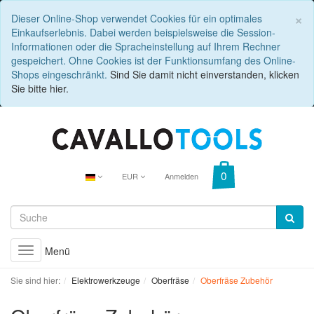
C
×
Dieser Online-Shop verwendet Cookies für ein optimales
Einkaufserlebnis. Dabei werden beispielsweise die Session-
Informationen oder die Spracheinstellung auf Ihrem Rechner
gespeichert. Ohne Cookies ist der Funktionsumfang des Online-
Shops eingeschränkt.
Sind Sie damit nicht einverstanden, klicken
Sie bitte hier.
EUR
Anmelden
Menü
Toggle
navigation
Sie sind hier:
Elektrowerkzeuge
Oberfräse
Oberfräse Zubehör