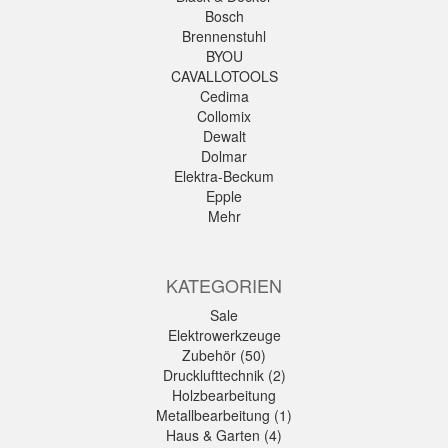
Bosch
Brennenstuhl
BYOU
CAVALLOTOOLS
Cedima
Collomix
Dewalt
Dolmar
Elektra-Beckum
Epple
Mehr
KATEGORIEN
Sale
Elektrowerkzeuge
Zubehör (50)
Drucklufttechnik (2)
Holzbearbeitung
Metallbearbeitung (1)
Haus & Garten (4)