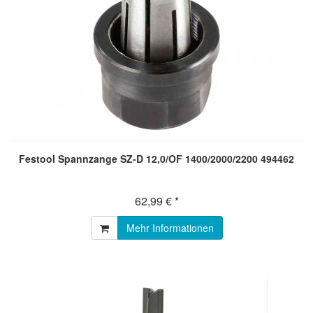
Festool Spannzange SZ-D 12,0/OF 1400/2000/2200 494462
62,99 € *
Mehr Informationen