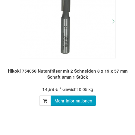
Hikoki 754056 Nutenfräser mit 2 Schneiden 8 x 19 x 57 mm
Schaft 8mm 1 Stück
14,99 € *
Gewicht
0.05 kg
Mehr Informationen