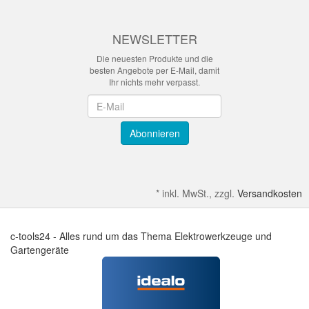
NEWSLETTER
Die neuesten Produkte und die
besten Angebote per E-Mail, damit
Ihr nichts mehr verpasst.
Newsletter
Abonnieren
*
inkl. MwSt., zzgl.
Versandkosten
c-tools24 - Alles rund um das Thema Elektrowerkzeuge und
Gartengeräte