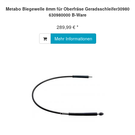
Metabo Biegewelle 8mm für Oberfräse Geradsschleifer30980
630980000 B-Ware
289,99 € *
Mehr Informationen