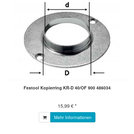
Festool Kopierring KR-D 40/OF 900 486034
15,99 € *
Mehr Informationen