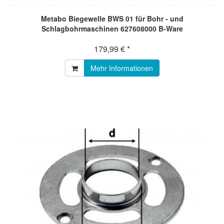
Metabo Biegewelle BWS 01 für Bohr - und
Schlagbohrmaschinen 627608000 B-Ware
179,99 € *
Mehr Informationen