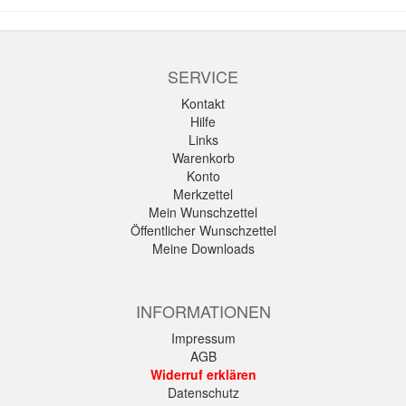
SERVICE
Kontakt
Hilfe
Links
Warenkorb
Konto
Merkzettel
Mein Wunschzettel
Öffentlicher Wunschzettel
Meine Downloads
INFORMATIONEN
Impressum
AGB
Widerruf erklären
Datenschutz