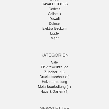
CAVALLOTOOLS
Cedima
Collomix
Dewalt
Dolmar
Elektra-Beckum
Epple
Mehr
KATEGORIEN
Sale
Elektrowerkzeuge
Zubehör (50)
Drucklufttechnik (2)
Holzbearbeitung
Metallbearbeitung (1)
Haus & Garten (4)
NEWSLETTER