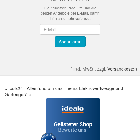
Die neuesten Produkte und die
besten Angebote per E-Mail, damit
Ihr nichts mehr verpasst.
Newsletter
Abonnieren
*
inkl. MwSt., zzgl.
Versandkosten
c-tools24 - Alles rund um das Thema Elektrowerkzeuge und
Gartengeräte