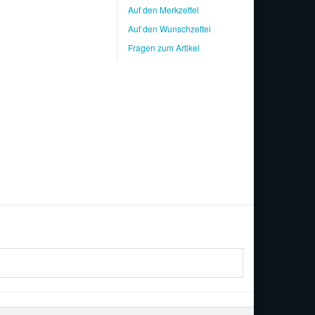
Auf den Merkzettel
Auf den Wunschzettel
Fragen zum Artikel