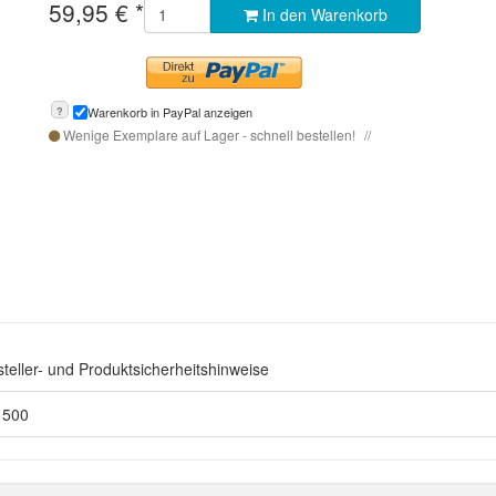
59,95
€
*
In den Warenkorb
?
Warenkorb in PayPal anzeigen
Wenige Exemplare auf Lager - schnell bestellen!
teller- und Produktsicherheitshinweise
S 500