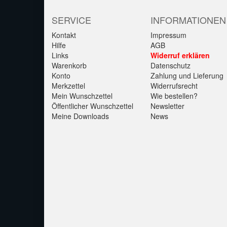
SERVICE
INFORMATIONEN
Kontakt
Impressum
Hilfe
AGB
Links
Widerruf erklären
Warenkorb
Datenschutz
Konto
Zahlung und Lieferung
Merkzettel
Widerrufsrecht
Mein Wunschzettel
Wie bestellen?
Öffentlicher Wunschzettel
Newsletter
Meine Downloads
News