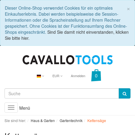
C
×
Dieser Online-Shop verwendet Cookies für ein optimales
Einkaufserlebnis. Dabei werden beispielsweise die Session-
Informationen oder die Spracheinstellung auf Ihrem Rechner
gespeichert. Ohne Cookies ist der Funktionsumfang des Online-
Shops eingeschränkt.
Sind Sie damit nicht einverstanden, klicken
Sie bitte hier.
EUR
Anmelden
Menü
Toggle
navigation
Sie sind hier:
Haus & Garten
Gartentechnik
Kettensäge