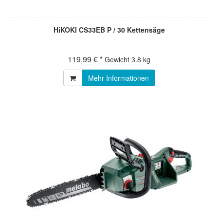
HiKOKI CS33EB P / 30 Kettensäge
119,99 € *
Gewicht
3.8 kg
Mehr Informationen