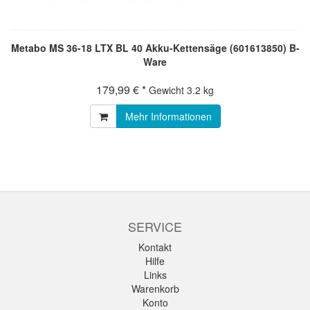
Metabo MS 36-18 LTX BL 40 Akku-Kettensäge (601613850) B-
Ware
179,99 € *
Gewicht
3.2 kg
Mehr Informationen
SERVICE
Kontakt
Hilfe
Links
Warenkorb
Konto