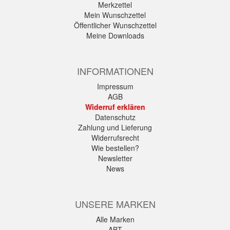
Merkzettel
Mein Wunschzettel
Öffentlicher Wunschzettel
Meine Downloads
INFORMATIONEN
Impressum
AGB
Widerruf erklären
Datenschutz
Zahlung und Lieferung
Widerrufsrecht
Wie bestellen?
Newsletter
News
UNSERE MARKEN
Alle Marken
ABT