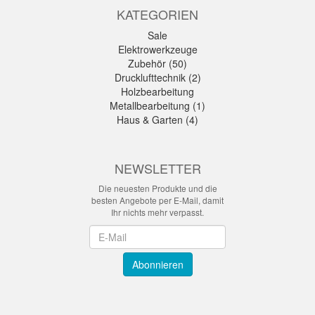
KATEGORIEN
Sale
Elektrowerkzeuge
Zubehör (50)
Drucklufttechnik (2)
Holzbearbeitung
Metallbearbeitung (1)
Haus & Garten (4)
NEWSLETTER
Die neuesten Produkte und die
besten Angebote per E-Mail, damit
Ihr nichts mehr verpasst.
Newsletter
Abonnieren